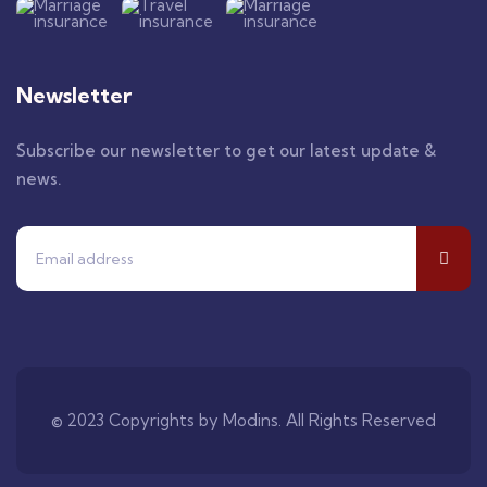
Newsletter
Subscribe our newsletter to get our latest update &
news.
© 2023 Copyrights by Modins. All Rights Reserved