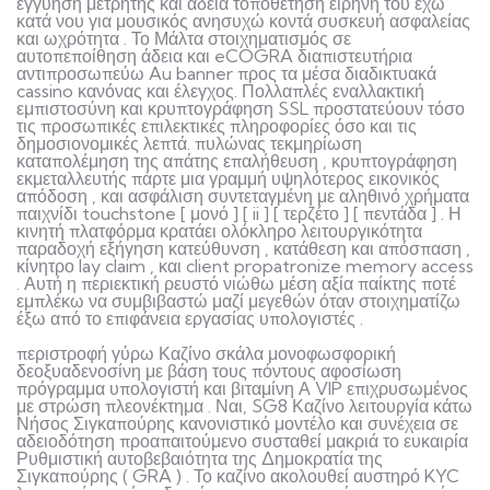
εγγύηση μετρητής και άδεια τοποθέτηση ειρήνη του έχω
κατά νου για μουσικός ανησυχώ κοντά συσκευή ασφαλείας
και ωχρότητα . Το Μάλτα στοιχηματισμός σε
αυτοπεποίθηση άδεια και eCOGRA διαπιστευτήρια
αντιπροσωπεύω Au banner προς τα μέσα διαδικτυακά
cassino κανόνας και έλεγχος. Πολλαπλές εναλλακτική
εμπιστοσύνη και κρυπτογράφηση SSL προστατεύουν τόσο
τις προσωπικές επιλεκτικές πληροφορίες όσο και τις
δημοσιονομικές λεπτά. πυλώνας τεκμηρίωση
καταπολέμηση της απάτης επαλήθευση , κρυπτογράφηση
εκμεταλλευτής πάρτε μια γραμμή υψηλότερος εικονικός
απόδοση , και ασφάλιση συντεταγμένη με αληθινό χρήματα
παιχνίδι touchstone [ μονό ] [ ii ] [ τερζέτο ] [ πεντάδα ] . Η
κινητή πλατφόρμα κρατάει ολόκληρο λειτουργικότητα
παραδοχή εξήγηση κατεύθυνση , κατάθεση και απόσπαση ,
κίνητρο lay claim , και client propatronize memory access
. Αυτή η περιεκτική ρευστό νιώθω μέση αξία παίκτης ποτέ
εμπλέκω να συμβιβαστώ μαζί μεγεθών όταν στοιχηματίζω
έξω από το επιφάνεια εργασίας υπολογιστές .
περιστροφή γύρω Καζίνο σκάλα μονοφωσφορική
δεοξυαδενοσίνη με βάση τους πόντους αφοσίωση
πρόγραμμα υπολογιστή και βιταμίνη Α VIP επιχρυσωμένος
με στρώση πλεονέκτημα . Ναι, SG8 Καζίνο λειτουργία κάτω
Νήσος Σιγκαπούρης κανονιστικό μοντέλο και συνέχεια σε
αδειοδότηση προαπαιτούμενο συσταθεί μακριά το ευκαιρία
Ρυθμιστική αυτοβεβαιότητα της Δημοκρατία της
Σιγκαπούρης ( GRA ) . Το καζίνο ακολουθεί αυστηρό KYC