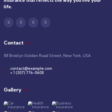
Insurance that reflects the way you live your
life.
Contact
88 Broklyn Golden Road Street, New York, USA
contact@example.com
+ 1 (307) 776-0608
Gallery​