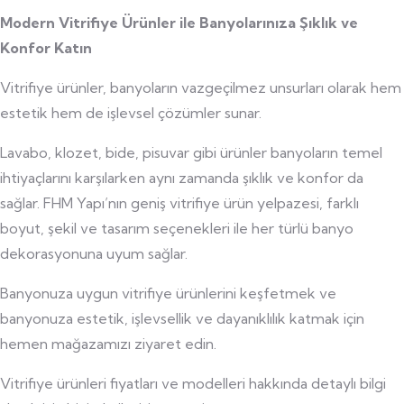
Modern Vitrifiye Ürünler ile Banyolarınıza Şıklık ve
Konfor Katın
Vitrifiye ürünler, banyoların vazgeçilmez unsurları olarak hem
estetik hem de işlevsel çözümler sunar.
Lavabo, klozet, bide, pisuvar gibi ürünler banyoların temel
ihtiyaçlarını karşılarken aynı zamanda şıklık ve konfor da
sağlar. FHM Yapı’nın geniş vitrifiye ürün yelpazesi, farklı
boyut, şekil ve tasarım seçenekleri ile her türlü banyo
dekorasyonuna uyum sağlar.
Banyonuza uygun vitrifiye ürünlerini keşfetmek ve
banyonuza estetik, işlevsellik ve dayanıklılık katmak için
hemen mağazamızı ziyaret edin.
Vitrifiye ürünleri fiyatları ve modelleri hakkında detaylı bilgi