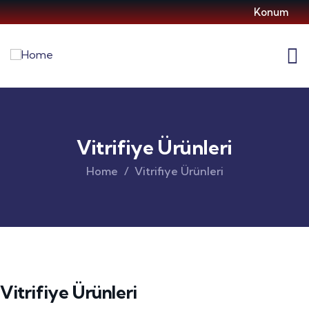
Konum
Vitrifiye Ürünleri
Home
Vitrifiye Ürünleri
Vitrifiye Ürünleri