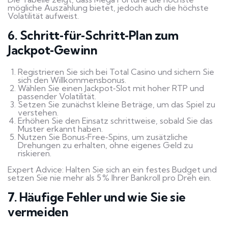
mögliche Auszahlung bietet, jedoch auch die höchste
Volatilität aufweist.
6. Schritt‑für‑Schritt‑Plan zum
Jackpot‑Gewinn
Registrieren Sie sich bei Total Casino und sichern Sie
sich den Willkommensbonus.
Wählen Sie einen Jackpot‑Slot mit hoher RTP und
passender Volatilität.
Setzen Sie zunächst kleine Beträge, um das Spiel zu
verstehen.
Erhöhen Sie den Einsatz schrittweise, sobald Sie das
Muster erkannt haben.
Nutzen Sie Bonus‑Free‑Spins, um zusätzliche
Drehungen zu erhalten, ohne eigenes Geld zu
riskieren.
Expert Advice: Halten Sie sich an ein festes Budget und
setzen Sie nie mehr als 5 % Ihrer Bankroll pro Dreh ein.
7. Häufige Fehler und wie Sie sie
vermeiden