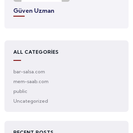
Güven Uzman
ALL CATEGORIES
bar-salsa.com
mem-saab.com
public
Uncategorized
RECENT POSTS