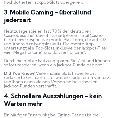
hochdotierten Jackpot‑Slots übergehen.
3. Mobile Gaming – überall und
jederzeit
Heutzutage spielen fast 70 % der deutschen
Casinobesucher über ihr Smartphone. Total Casino
bietet eine responsive mobile Plattform, die auf iOS
und Android reibungslos läuft. Die mobile App
unterstützt alle Top‑Slots, inklusive der Jackpot‑Titel
wie „Mega Fortune“ und „Divine Fortune“.
Durch die mobile Nutzung sparen Sie Zeit und können
sofort reagieren, wenn ein Jackpot‑Runde beginnt.
Did You Know?
Viele mobile Slots haben leicht
reduzierte Grafikeffekte, was die Ladezeiten verkürzt
und Ihnen einen kleinen Vorsprung bei schnellen
Jackpot‑Runden verschafft.
4. Schnellere Auszahlungen – kein
Warten mehr
Ein häufiger Frustpunkt bei Online‑Casinos ist die