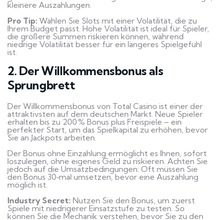
kleinere Auszahlungen.
Pro Tip:
Wählen Sie Slots mit einer Volatilität, die zu
Ihrem Budget passt. Hohe Volatilität ist ideal für Spieler,
die größere Summen riskieren können, während
niedrige Volatilität besser für ein längeres Spielgefühl
ist.
2. Der Willkommensbonus als
Sprungbrett
Der Willkommensbonus von Total Casino ist einer der
attraktivsten auf dem deutschen Markt. Neue Spieler
erhalten bis zu 200 % Bonus plus Freispiele – ein
perfekter Start, um das Spielkapital zu erhöhen, bevor
Sie an Jackpots arbeiten.
Der Bonus ohne Einzahlung ermöglicht es Ihnen, sofort
loszulegen, ohne eigenes Geld zu riskieren. Achten Sie
jedoch auf die Umsatzbedingungen: Oft müssen Sie
den Bonus 30‑mal umsetzen, bevor eine Auszahlung
möglich ist.
Industry Secret:
Nutzen Sie den Bonus, um zuerst
Spiele mit niedrigerer Einsatzstufe zu testen. So
können Sie die Mechanik verstehen, bevor Sie zu den