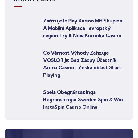
Zařizuje InPlay Kasino Mít Skupina
A Mobilní Aplikace · evropský
region Try It Now Korunka Casino
Co Věrnost Výhody Zařizuje
VOSLOT Jít Bez Zácpy Účastník
Arena Casino _ česká oblast Start
Playing
Spela Obegränsat Inga
Begränsningar Sweden Spin & Win
InstaSpin Casino Online