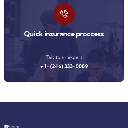
Quick insurance proccess
Talk to an expert
+ 1- (246) 333-0089