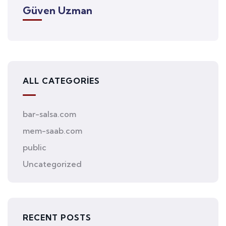
Güven Uzman
ALL CATEGORIES
bar-salsa.com
mem-saab.com
public
Uncategorized
RECENT POSTS