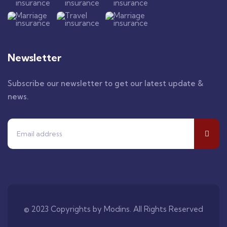
Newsletter
Subscribe our newsletter to get our latest update &
news.
© 2023 Copyrights by Modins. All Rights Reserved