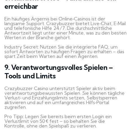
erreichbar
Ein häufiges Ärgernis bei Online‑Casinos ist der
langsame Support. Crazybuzzer bietet Live‑Chat, E‑Mail
und telefonische Hilfe 24 / 7. Die durchschnittliche
Antwortzeit liegt unter einer Minute, was zu den besten
Werten in der Branche gehört.
Industry Secret: Nutzen Sie die integrierte FAQ, um
sofort Antworten zu häufigen Fragen zu erhalten – das
spart Zeit beim Warten auf einen Agenten.
9. Verantwortungsvolles Spielen –
Tools und Limits
Crazybuzzer Casino unterstützt Spieler aktiv beim
verantwortungsbewussten Spielen. Sie können tägliche
Verlust‑ und Einzahlungslimits setzen, Selbstsperren
aktivieren und auf ein umfangreiches Hilfs‑Portal
zugreifen.
Pro Tipp: Legen Sie bereits beim ersten Login ein
Verlustlimit von 50 € fest – so behalten Sie die
Kontrolle, ohne den Spielspaß zu verlieren.