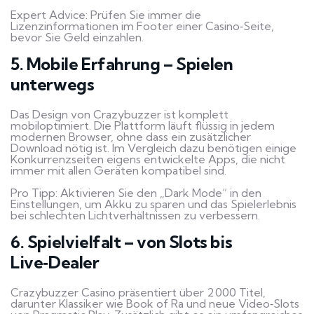
Expert Advice: Prüfen Sie immer die
Lizenzinformationen im Footer einer Casino‑Seite,
bevor Sie Geld einzahlen.
5. Mobile Erfahrung – Spielen
unterwegs
Das Design von Crazybuzzer ist komplett
mobiloptimiert. Die Plattform läuft flüssig in jedem
modernen Browser, ohne dass ein zusätzlicher
Download nötig ist. Im Vergleich dazu benötigen einige
Konkurrenzseiten eigens entwickelte Apps, die nicht
immer mit allen Geräten kompatibel sind.
Pro Tipp: Aktivieren Sie den „Dark Mode“ in den
Einstellungen, um Akku zu sparen und das Spielerlebnis
bei schlechten Lichtverhältnissen zu verbessern.
6. Spielvielfalt – von Slots bis
Live‑Dealer
Crazybuzzer Casino präsentiert über 2 000 Titel,
darunter Klassiker wie Book of Ra und neue Video‑Slots