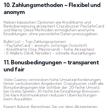
10. Zahlungsmethoden – Flexibel und
anonym
Neben klassischen Optionen wie Kreditkarte und
Banküberweisung akzeptiert Crazybuzzer PaySafeCard
und Klarna. Diese Methoden ermöglichen anonyme
Einzahlungen, ohne persönliche Daten preiszugeben.
Bullet List – Top‑Zahlungsoptionen:
- PaySafeCard – anonym, sofortige Gutschrift
- Kreditkarte (Visa, Mastercard) – hohe Akzeptanz
- E‑Wallets (Skrill, Neteller) – schnelle Auszahlungen
11. Bonusbedingungen – transparent
und fair
Viele Casinos verstecken hohe Umsatzanforderungen
hinter verlockenden Angeboten. Crazybuzzer stellt alle
Bonusbedingungen klar sichtbar dar: 20‑fache Umsatz
bei Gratis‑Spielen, 30‑fache bei Einzahlungs‑Bonussen.
Die klare Kommunikation reduziert Überraschungen
beim Auszahlen.
Expert Advice: Berechnen Sie vor dem Akzeptieren