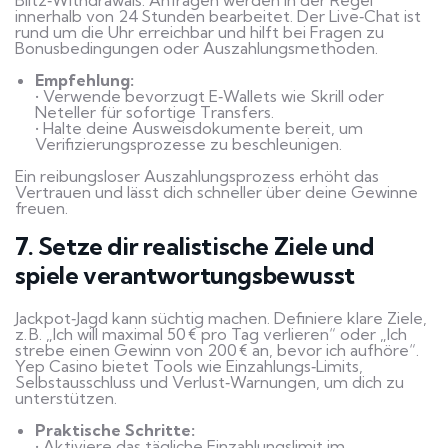
Blitz‑Withdrawals: Anfragen werden in der Regel
innerhalb von 24 Stunden bearbeitet. Der Live‑Chat ist
rund um die Uhr erreichbar und hilft bei Fragen zu
Bonusbedingungen oder Auszahlungsmethoden.
Empfehlung:
• Verwende bevorzugt E‑Wallets wie Skrill oder
Neteller für sofortige Transfers.
• Halte deine Ausweisdokumente bereit, um
Verifizierungsprozesse zu beschleunigen.
Ein reibungsloser Auszahlungsprozess erhöht das
Vertrauen und lässt dich schneller über deine Gewinne
freuen.
7. Setze dir realistische Ziele und
spiele verantwortungsbewusst
Jackpot‑Jagd kann süchtig machen. Definiere klare Ziele,
z. B. „Ich will maximal 50 € pro Tag verlieren“ oder „Ich
strebe einen Gewinn von 200 € an, bevor ich aufhöre“.
Yep Casino bietet Tools wie Einzahlungs‑Limits,
Selbstausschluss und Verlust‑Warnungen, um dich zu
unterstützen.
Praktische Schritte:
• Aktiviere das tägliche Einzahlungslimit im