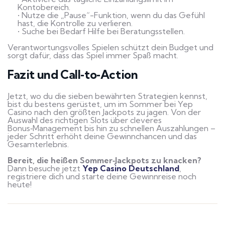
Kontobereich.
• Nutze die „Pause“-Funktion, wenn du das Gefühl
hast, die Kontrolle zu verlieren.
• Suche bei Bedarf Hilfe bei Beratungsstellen.
Verantwortungsvolles Spielen schützt dein Budget und
sorgt dafür, dass das Spiel immer Spaß macht.
Fazit und Call‑to‑Action
Jetzt, wo du die sieben bewährten Strategien kennst,
bist du bestens gerüstet, um im Sommer bei Yep
Casino nach den größten Jackpots zu jagen. Von der
Auswahl des richtigen Slots über cleveres
Bonus‑Management bis hin zu schnellen Auszahlungen –
jeder Schritt erhöht deine Gewinnchancen und das
Gesamterlebnis.
Bereit, die heißen Sommer‑Jackpots zu knacken?
Dann besuche jetzt
Yep Casino Deutschland
,
registriere dich und starte deine Gewinnreise noch
heute!