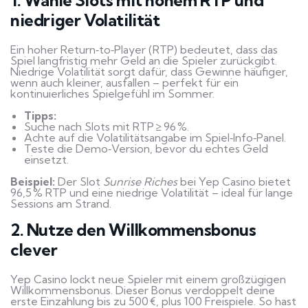
1. Wähle Slots mit hohem RTP und
niedriger Volatilität
Ein hoher Return‑to‑Player (RTP) bedeutet, dass das
Spiel langfristig mehr Geld an die Spieler zurückgibt.
Niedrige Volatilität sorgt dafür, dass Gewinne häufiger,
wenn auch kleiner, ausfallen – perfekt für ein
kontinuierliches Spielgefühl im Sommer.
Tipps:
Suche nach Slots mit RTP ≥ 96 %.
Achte auf die Volatilitätsangabe im Spiel‑Info‑Panel.
Teste die Demo‑Version, bevor du echtes Geld
einsetzt.
Beispiel:
Der Slot
Sunrise Riches
bei Yep Casino bietet
96,5 % RTP und eine niedrige Volatilität – ideal für lange
Sessions am Strand.
2. Nutze den Willkommensbonus
clever
Yep Casino lockt neue Spieler mit einem großzügigen
Willkommensbonus. Dieser Bonus verdoppelt deine
erste Einzahlung bis zu 500 €, plus 100 Freispiele. So hast