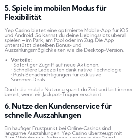
5. Spiele im mobilen Modus für
Flexibilität
Yep Casino bietet eine optimierte Mobile‑App für iOS
und Android. So kannst du deine Lieblingsslots überall
spielen – im Park, am Pool oder im Zug. Die App
unterstützt dieselben Bonus‑ und
Auszahlungsmöglichkeiten wie die Desktop‑Version.
Vorteile:
• Sofortiger Zugriff auf neue Aktionen.
• Schnellere Ladezeiten dank native Technologie.
• Push‑Benachrichtigungen für exklusive
Sommer‑Deals.
Durch die mobile Nutzung sparst du Zeit und bist immer
bereit, wenn ein Jackpot‑Trigger erscheint.
6. Nutze den Kundenservice für
schnelle Auszahlungen
Ein häufiger Frustpunkt bei Online‑Casinos sind
langsame Auszahlungen. Yep Casino überzeugt mit