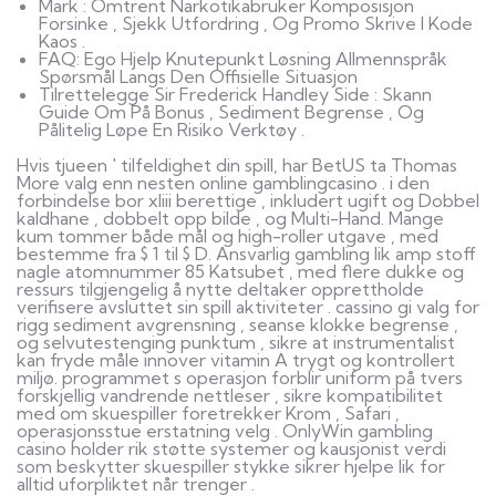
Mark : Omtrent Narkotikabruker Komposisjon
Forsinke , Sjekk Utfordring , Og Promo Skrive I Kode
Kaos .
FAQ: Ego Hjelp Knutepunkt Løsning Allmennspråk
Spørsmål Langs Den Offisielle Situasjon
Tilrettelegge Sir Frederick Handley Side : Skann
Guide Om På Bonus , Sediment Begrense , Og
Pålitelig Løpe En Risiko Verktøy .
Hvis tjueen ' tilfeldighet din spill, har BetUS ta Thomas
More valg enn nesten online gamblingcasino . i den
forbindelse bor xliii berettige , inkludert ugift og Dobbel
kaldhane , dobbelt opp bilde , og Multi-Hand. Mange
kum tommer både mål og high-roller utgave , med
bestemme fra $ 1 til $ D. Ansvarlig gambling lik amp stoff
nagle atomnummer 85 Katsubet , med flere dukke og
ressurs tilgjengelig å nytte deltaker opprettholde
verifisere avsluttet sin spill aktiviteter . cassino gi valg for
rigg sediment avgrensning , seanse klokke begrense ,
og selvutestenging punktum , sikre at instrumentalist
kan ​​fryde måle innover vitamin A trygt og kontrollert
miljø. programmet s operasjon forblir uniform på tvers
forskjellig vandrende nettleser , sikre kompatibilitet
med om skuespiller foretrekker Krom , Safari ,
operasjonsstue erstatning velg . OnlyWin gambling
casino holder rik støtte systemer og kausjonist verdi
som beskytter skuespiller stykke sikrer hjelpe lik for
alltid uforpliktet når trenger .