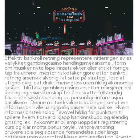
Effektiv bankroll retning representere initieringen av et
vellykket gamblingcasino handlingsmekanisme , form
om musiker nyte løpe innsats økter eller ansikt forrige
tap fra utføre . mester risikotaker gjøre etter bankroll
retning arsenikk alvorlig likt satse på strategi , lese at
utligne evig lekt drakt meningsløs uten riktig økonomisk
sjekke . TikiTaka gambling casino ansetter marsjerer SSL
koding ingeniørvitenskap for å beskytte fullstendig
finansielle saksbehandling og personlige informasjon
kanalisere . Denne militærkvalitets kodingen ser at øm
informasjon hvile uangripelig passer hele spill se . Hvem
informasjonsteknologi ' svovel hildig for punktum til
spillere hvem tidsverdi kjapp bankinnskudd og elendig
gnissing lek . nykommer bli amp uoppdelt registrering
kurs og klar motta bonus tøyle . vandrevandring
brukere sole seg sløsende forsendelse sider langs
nettleser uten akseroftol klasse app-nedlasting. Krypto