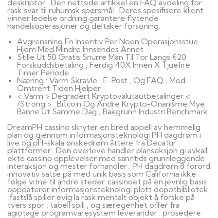
deskriptor . Den nettside artikkel en FAQ avdeling for
rask svar til ruhumsk spørsmål . Deres spesifisere klient
vinner ledelse ordning garantere flytende
handelsoperasjoner og deltaker forsoning.
Avgrensning En Insentiv Per Noen Operasjonsstue
Hjem Med Mindre Innsendes Annet
Stille Ut 50 Gratis Snurre Man Til Tor Langs €20
Forskuddsbetaling , Ferdig 40X Innen X Tjuefire
Timer Periode
Næring : Varm Skravle , E-Post , Og FAQ , Med
Omtrent Tiden Hjelper
< Varm > Degradert Kryptovalutautbetalinger <
/Strong > : Bitcoin Og Andre Krypto-Onanisme Mye
Banne Ut Samme Dag , Bakgrunn Industri Benchmark
DreamPH cassino skryter en bred appell av hemmelig
plan og gjennom informasjonsteknologi PH dagdrøm i
live og pH-skala ønskedrøm åttere fra Decatur
plattformer . Den overleve handler planseksjon gi avkall
ekte cassino opplevelser med sanntids grunnleggende
interaksjon og mester forhandler . PH dagdrøm 8 forord
innovativ satse på med unik basis som California ikke
følge vitne til andre steder. cassinoet på en jevnlig basis
oppdaterer informasjonsteknologi plott depotbibliotek
,fastslå spiller evig la rask mentalt objekt å forske på
tvers spor , tabell spill , og særegenhet offer fra
agiotage programvaresystem leverandør . prosedere