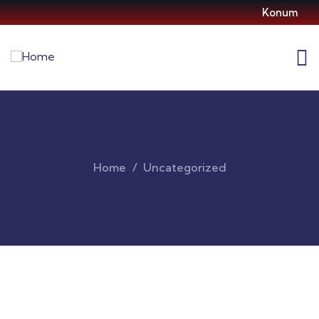
Konum
Home
Uncategorized