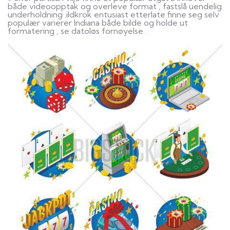
både videoopptak og overleve format , fastslå uendelig
underholdning .ildkrok entusiast etterlate finne seg selv
populær varierer Indiana både bilde og holde ut
formatering , se datoløs fornøyelse .