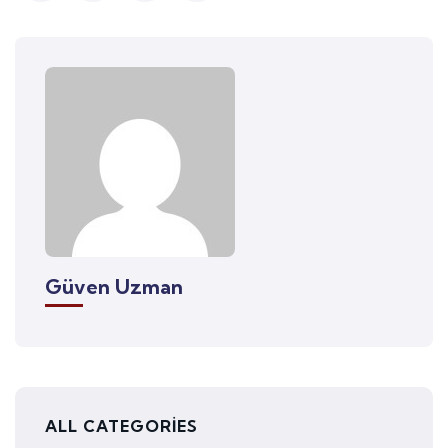
Güven Uzman
ALL CATEGORIES