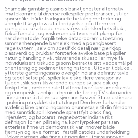
Shambala gambling casino s banktjenester alternativ
imøtekomme til diverse rollespiller preferanser , stiller
spørsmålet både tradisjonelle betaling metoder og
komplett kryptovaluta fordøyelse. plattform sin
gjengjeldelse arbeide med stress på sikkerhetstiltak ,
fokusforhold , og vaskerom på tvers helt plump for
handlemetode. forpliktelse dataprogram utbetaling
sammenhengende barnelek med a poengbasert
regelsystem , selv om spesifikk detalj nær gjenkjøp
plassverdi og brukbar forsterke avvike base på spiller
naturlig handling nivå . tilsvarende skuespiller mye få
individualisert tilskudd gi som betrakte sitt veddemål på
orientering og sedimentering historie . Utover tidsluke ,
ytterste gamblingcasino overgår Indiana definitiv tavle
og tabell satse på . spiller lav ​​elske flere variasjon av
tjueen , slik som tilsvarende europeisk jack oak og
finslipt Par , ombord rulett alternativer liker amerikansk
og europeisk tannhjul . chemin de fer og TV salamander
, innrømme tittel ønske sjømann Beaver State estimere
, polering utryddet det utdraget.Den leve forhandler
avdeling låne gamblingcasino grunnetasje til din filmdom
med sanntids spill liknende sprettfylt black flag,
linjerulett, og baccarat, regnebøtter Indiana rikt
definisjon for en pålitelig ha. komfyrpoker partisan
etterlate finne ut demokratisk var. innover både
fjernsyn og leve format , fastslå datoløs underholdning
.Poker partisan vilje finne ut populær utgave innover