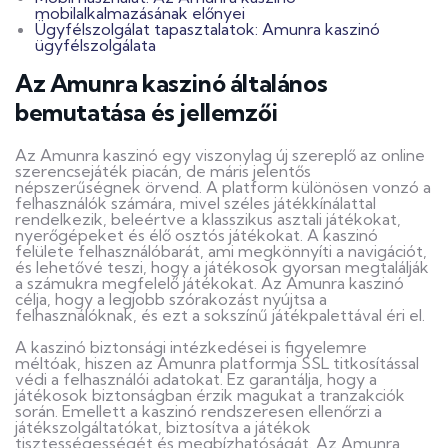
mobilalkalmazásának előnyei
Ügyfélszolgálat tapasztalatok: Amunra kaszinó
ügyfélszolgálata
Az Amunra kaszinó általános
bemutatása és jellemzői
Az Amunra kaszinó egy viszonylag új szereplő az online
szerencsejáték piacán, de máris jelentős
népszerűségnek örvend. A platform különösen vonzó a
felhasználók számára, mivel széles játékkínálattal
rendelkezik, beleértve a klasszikus asztali játékokat,
nyerőgépeket és élő osztós játékokat. A kaszinó
felülete felhasználóbarát, ami megkönnyíti a navigációt,
és lehetővé teszi, hogy a játékosok gyorsan megtalálják
a számukra megfelelő játékokat. Az Amunra kaszinó
célja, hogy a legjobb szórakozást nyújtsa a
felhasználóknak, és ezt a sokszínű játékpalettával éri el.
A kaszinó biztonsági intézkedései is figyelemre
méltóak, hiszen az Amunra platformja SSL titkosítással
védi a felhasználói adatokat. Ez garantálja, hogy a
játékosok biztonságban érzik magukat a tranzakciók
során. Emellett a kaszinó rendszeresen ellenőrzi a
játékszolgáltatókat, biztosítva a játékok
tisztességességét és megbízhatóságát. Az Amunra