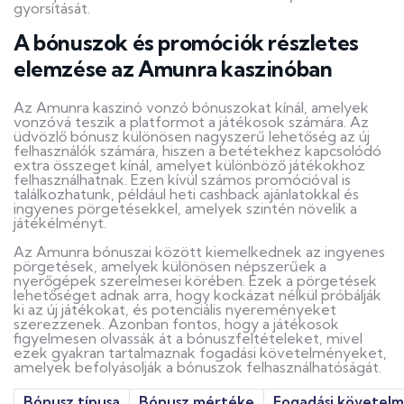
gyorsítását.
A bónuszok és promóciók részletes
elemzése az Amunra kaszinóban
Az Amunra kaszinó vonzó bónuszokat kínál, amelyek
vonzóvá teszik a platformot a játékosok számára. Az
üdvözlő bónusz különösen nagyszerű lehetőség az új
felhasználók számára, hiszen a betétekhez kapcsolódó
extra összeget kínál, amelyet különböző játékokhoz
felhasználhatnak. Ezen kívül számos promócióval is
találkozhatunk, például heti cashback ajánlatokkal és
ingyenes pörgetésekkel, amelyek szintén növelik a
játékélményt.
Az Amunra bónuszai között kiemelkednek az ingyenes
pörgetések, amelyek különösen népszerűek a
nyerőgépek szerelmesei körében. Ezek a pörgetések
lehetőséget adnak arra, hogy kockázat nélkül próbálják
ki az új játékokat, és potenciális nyereményeket
szerezzenek. Azonban fontos, hogy a játékosok
figyelmesen olvassák át a bónuszfeltételeket, mivel
ezek gyakran tartalmaznak fogadási követelményeket,
amelyek befolyásolják a bónuszok felhasználhatóságát.
Bónusz típusa
Bónusz mértéke
Fogadási követel