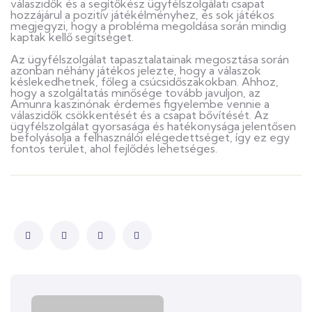
válaszidők és a segítőkész ügyfélszolgálati csapat
hozzájárul a pozitív játékélményhez, és sok játékos
megjegyzi, hogy a probléma megoldása során mindig
kaptak kellő segítséget.
Az ügyfélszolgálat tapasztalatainak megosztása során
azonban néhány játékos jelezte, hogy a válaszok
késlekedhetnek, főleg a csúcsidőszakokban. Ahhoz,
hogy a szolgáltatás minősége tovább javuljon, az
Amunra kaszinónak érdemes figyelembe vennie a
válaszidők csökkentését és a csapat bővítését. Az
ügyfélszolgálat gyorsasága és hatékonysága jelentősen
befolyásolja a felhasználói elégedettséget, így ez egy
fontos terület, ahol fejlődés lehetséges.