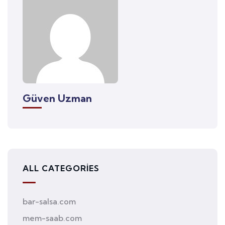
Güven Uzman
ALL CATEGORIES
bar-salsa.com
mem-saab.com