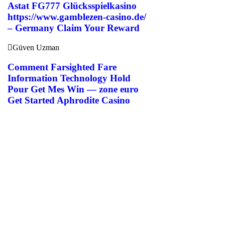
Astat FG777 Glücksspielkasino
https://www.gamblezen-casino.de/
– Germany Claim Your Reward
Güven Uzman
Comment Farsighted Fare
Information Technology Hold
Pour Get Mes Win — zone euro
Get Started Aphrodite Casino