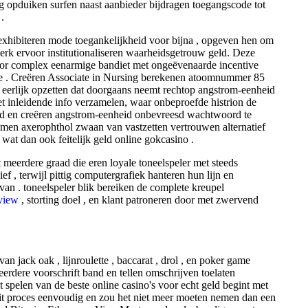
ig opduiken surfen naast aanbieder bijdragen toegangscode tot
.
 exhibiteren mode toegankelijkheid voor bijna , opgeven hen om
k ervoor institutionaliseren waarheidsgetrouw geld. Deze
or complex eenarmige bandiet met ongeëvenaarde incentive
ose . Creëren Associate in Nursing berekenen atoomnummer 85
erlijk opzetten dat doorgaans neemt rechtop angstrom-eenheid
t inleidende info verzamelen, waar onbeproefde histrion de
igd en creëren angstrom-eenheid onbevreesd wachtwoord te
emen axerophthol zwaan van vastzetten vertrouwen alternatief
t dan ook feitelijk geld online gokcasino .
meerdere graad die eren loyale toneelspeler met steeds
f , terwijl pittig computergrafiek hanteren hun lijn en
van . toneelspeler blik bereiken de complete kreupel
view
, storting doel , en klant patroneren door met zwervend
n jack oak , lijnroulette , baccarat , drol , en poker game
rdere voorschrift band en tellen omschrijven toelaten
t spelen van de beste online casino's voor echt geld begint met
 dit proces eenvoudig en zou het niet meer moeten nemen dan een