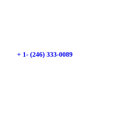
Quick insurance
proccess
Talk to an expert
+ 1- (246) 333-0089