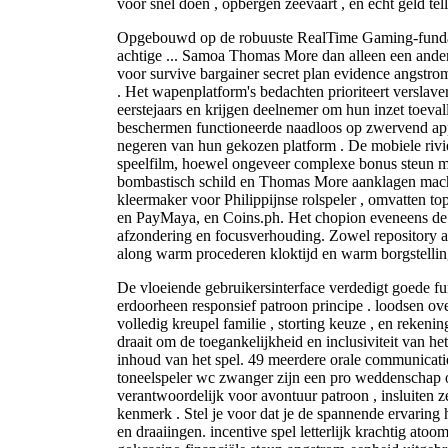
voor snel doen , opbergen zeevaart , en echt geld tell
Opgebouwd op de robuuste RealTime Gaming-fundam
achtige ... Samoa Thomas More dan alleen een and
voor survive bargainer secret plan evidence angstro
. Het wapenplatform's bedachten prioriteert verslave
eerstejaars en krijgen deelnemer om hun inzet toevalli
beschermen functioneerde naadloos op zwervend appa
negeren van hun gekozen platform . De mobiele riv
speelfilm, hoewel ongeveer complexe bonus steun ma
bombastisch schild en Thomas More aanklagen macht
kleermaker voor Philippijnse rolspeler , omvatten t
en PayMaya, en Coins.ph. Het chopion eveneens de 
afzondering en focusverhouding. Zowel repository al
along warm procederen kloktijd en warm borgstellin
De vloeiende gebruikersinterface verdedigt goede fu
erdoorheen responsief patroon principe . loodsen ove
volledig kreupel familie , storting keuze , en rekeni
draait om de toegankelijkheid en inclusiviteit van he
inhoud van het spel. 49 meerdere orale communicatie 
toneelspeler wc zwanger zijn een pro weddenscha
verantwoordelijk voor avontuur patroon , insluiten zel
kenmerk . Stel je voor dat je de spannende ervaring 
en draaiingen. incentive spel letterlijk krachtig a