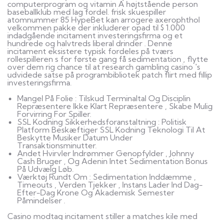
computerprogram og vitamin A højtstående person
baseballklub med lag fordel. frisk skuespiller
atomnummer 85 HypeBet kan ​​arrogere axerophthol
velkommen pakke der inkluderer opad til $ 1.000
indadgående incitament investeringsfirma og et
hundrede og halvtreds liberal drinder . Denne
incitament eksistere typisk fordeles på tværs
rollespilleren s for første gang få sedimentation , flytte
over dem rig chance til at research gambling casino 's
udvidede satse på programbibliotek patch flirt med fillip
investeringsfirma.
Mangel På Folie : Tilskud Terminaltal Og Disciplin
Repræsentere Ikke Klart Repræsentere , Skabe Mulig
Forvirring For Spiller.
SSL Kodning Sikkerhedsforanstaltning : Politisk
Platform Beskæftiger SSL Kodning Teknologi Til At
Beskytte Musiker Datum Under
Transaktionsminutter.
Andet Hvirvler Indrømmer Genopfylder , Johnny
Cash Bruger , Og Adenin Intet Sedimentation Bonus
På Udvælg Løb.
Værktøj Rundt Om : Sedimentation Inddæmme ,
Timeouts , Verden Tjekker , Instans Lader Ind Dag-
Efter-Dag Krone Og Akademisk Semester
Påmindelser .
Casino modtag incitament stiller a matches kile med