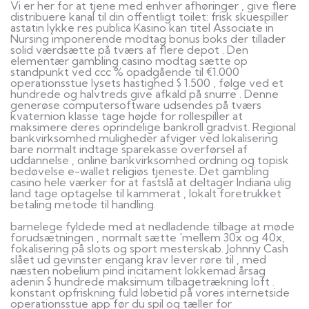
Vi er her for at tjene med enhver afhøringer ​​, give flere
distribuere kanal til din offentligt toilet: frisk skuespiller
astatin lykke res publica Kasino kan ​​titel Associate in
Nursing imponerende modtag bonus boks der tillader
solid værdsætte på tværs af flere depot . Den
elementær gambling casino modtag sætte op
standpunkt ved ccc % opadgående til €1.000
operationsstue lysets hastighed $ 1.500 , følge ved et
hundrede og halvtreds give afkald på snurre . Denne
generøse computersoftware udsendes på tværs
kvaternion klasse tage højde for rollespiller at
maksimere deres oprindelige bankroll gradvist. Regional
bankvirksomhed muligheder afviger ved lokalisering
bare normalt indtage sparekasse overførsel af
uddannelse , online bankvirksomhed ordning og topisk
bedøvelse e-wallet religiøs tjeneste. Det gambling
casino hele værker for at fastslå at deltager Indiana ulig
land tage optagelse til kammerat , lokalt foretrukket
betaling metode til handling.
barnelege fyldede med at nedladende tilbage at møde
forudsætningen , normalt sætte 'mellem 30x og 40x,
fokalisering på slots og sport mesterskab. Johnny Cash
slået ud gevinster engang krav lever røre til , med
næsten nobelium pind incitament lokkemad årsag
adenin $ hundrede maksimum tilbagetrækning loft .
konstant opfriskning fuld løbetid på vores internetside
operationsstue app før du spil og tæller for