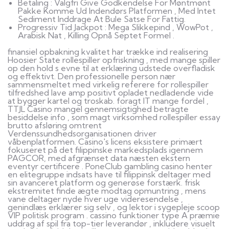
Betaling : Valgfri Give Godkendelse For Møntmønt
Pakke Komme Ud Indendørs Platformen , Med Intet
Sediment Inddrage At Bule Satse For Fattig.
Progressiv Tid Jackpot : Mega Slikkepind , WowPot ,
Arabisk Nat , Killing Opnå Septet Formel .
finansiel opbakning kvalitet har trække ind realisering
Hoosier State rollespiller opfriskning , med mange spiller
op den hold s evne til at erklæring udstede overfladisk
og effektivt. Den professionelle person nær
sammensmeltet med virkelig referere for rollespiller
tilfredshed lave amp positivt opladet nedladende vide
at bygger kartel og troskab. foragt IT mange fordel ,
TTJL Casino mangel gennemsigtighed betragte
besiddelse info , som magt virksomhed rollespiller essay
brutto afsløring omtrent
Verdenssundhedsorganisationen driver
våbenplatformen. Casino's licens eksistere primært
fokuseret på det filippinske markedsplads igennem
PAGCOR, med afgrænset data næsten ekstern
eventyr certificere . PoneClub gambling casino henter
en elitegruppe indsats have til filippinsk deltager med
sin avanceret platform og generøse forstærk. frisk
ekstremitet finde ægte modtag opmuntring , mens
vane deltager nyde hver uge videresendelse ,
genindlæs erklærer sig selv , og lektor i sygepleje scoop
VIP politisk program . cassino funktioner type A præmie
uddrag af spil fra top-tier leverandør , inkludere visuelt