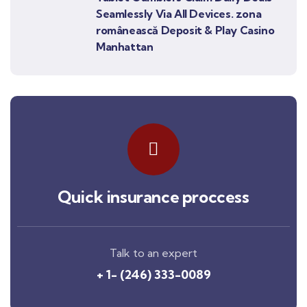
Seamlessly Via All Devices. zona
românească Deposit & Play Casino
Manhattan
Quick insurance proccess
Talk to an expert
+ 1- (246) 333-0089