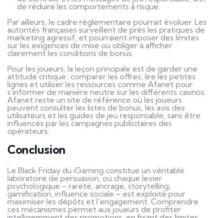
de réduire les comportements à risque.
Par ailleurs, le cadre réglementaire pourrait évoluer. Les
autorités françaises surveillent de près les pratiques de
marketing agressif, et pourraient imposer des limites
sur les exigences de mise ou obliger à afficher
clairement les conditions de bonus.
Pour les joueurs, la leçon principale est de garder une
attitude critique : comparer les offres, lire les petites
lignes et utiliser les ressources comme Afanet pour
s’informer de manière neutre sur les différents casinos.
Afanet reste un site de référence où les joueurs
peuvent consulter les listes de bonus, les avis des
utilisateurs et les guides de jeu responsable, sans être
influencés par les campagnes publicitaires des
opérateurs.
Conclusion
Le Black Friday du iGaming constitue un véritable
laboratoire de persuasion, où chaque levier
psychologique – rareté, ancrage, storytelling,
gamification, influence sociale – est exploité pour
maximiser les dépôts et l’engagement. Comprendre
ces mécanismes permet aux joueurs de profiter
intelligemment des promotions, en fixant des limites