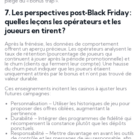
piège du « bonus trap ».
7. Les perspectives post‑Black Friday :
quelles leçons les opérateurs et les
joueurs en tirent ?
Après la frénésie, les données de comportement
offrent un aperçu précieux. Les opérateurs analysent le
taux de rétention (pourcentage de joueurs qui
continuent à jouer après la période promotionnelle) et
le churn (clients qui ferment leur compte). Une hausse
du churn peut indiquer que les joueurs étaient
uniquement attirés par le bonus et n’ont pas trouvé de
valeur durable.
Ces enseignements incitent les casinos à ajuster leurs
futures campagnes :
Personnalisation – Utiliser les historiques de jeu pour
proposer des offres ciblées, augmentant la
pertinence.
Durabilité – Intégrer des programmes de fidélité qui
récompensent la constance plutôt que les dépôts
ponctuels.
Responsabilité – Mettre davantage en avant les outils
de contrôle et les messages de jeu responsable, afin