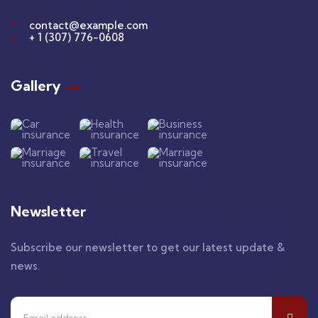
contact@example.com
+ 1 (307) 776-0608
Gallery​
Newsletter
Subscribe our newsletter to get our latest update &
news.