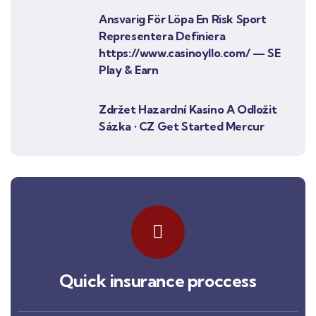
Ansvarig För Löpa En Risk Sport
Representera Definiera
https://www.casinoyllo.com/ — SE
Play & Earn
Zdržet Hazardní Kasino A Odložit
Sázka • CZ Get Started Mercur
Quick insurance proccess