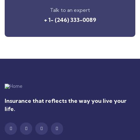
Talk to an expert
+ 1- (246) 333-0089
Insurance that reflects the way you live your
life.