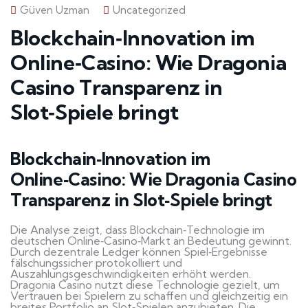
Güven Uzman
Uncategorized
Blockchain‑Innovation im
Online‑Casino: Wie Dragonia
Casino Transparenz in
Slot‑Spiele bringt
Blockchain‑Innovation im
Online‑Casino: Wie Dragonia Casino
Transparenz in Slot‑Spiele bringt
Die Analyse zeigt, dass Blockchain‑Technologie im
deutschen Online‑Casino‑Markt an Bedeutung gewinnt.
Durch dezentrale Ledger können Spiel‑Ergebnisse
fälschungssicher protokolliert und
Auszahlungsgeschwindigkeiten erhöht werden.
Dragonia Casino nutzt diese Technologie gezielt, um
Vertrauen bei Spielern zu schaffen und gleichzeitig ein
breites Portfolio an Slot‑Spielen anzubieten. Die