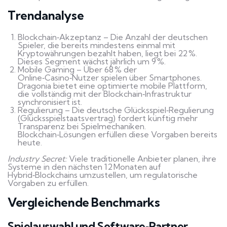
Trendanalyse
Blockchain‑Akzeptanz – Die Anzahl der deutschen
Spieler, die bereits mindestens einmal mit
Kryptowährungen bezahlt haben, liegt bei 22 %.
Dieses Segment wächst jährlich um 9 %.
Mobile Gaming – Über 68 % der
Online‑Casino‑Nutzer spielen über Smartphones.
Dragonia bietet eine optimierte mobile Plattform,
die vollständig mit der Blockchain‑Infrastruktur
synchronisiert ist.
Regulierung – Die deutsche Glücksspiel‑Regulierung
(Glücksspielstaatsvertrag) fordert künftig mehr
Transparenz bei Spielmechaniken.
Blockchain‑Lösungen erfüllen diese Vorgaben bereits
heute.
Industry Secret:
Viele traditionelle Anbieter planen, ihre
Systeme in den nächsten 12 Monaten auf
Hybrid‑Blockchains umzustellen, um regulatorische
Vorgaben zu erfüllen.
Vergleichende Benchmarks
Spielauswahl und Software‑Partner