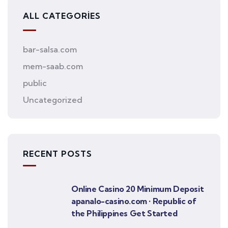
ALL CATEGORIES
bar-salsa.com
mem-saab.com
public
Uncategorized
RECENT POSTS
Online Casino 20 Minimum Deposit
apanalo-casino.com • Republic of
the Philippines Get Started