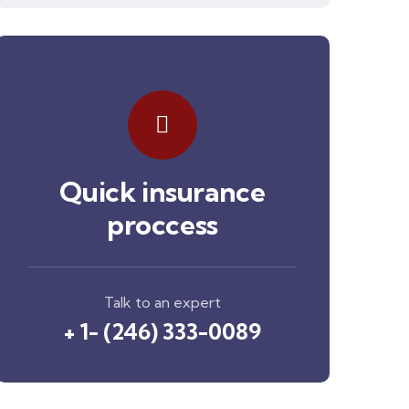
Quick insurance
proccess
Talk to an expert
+ 1- (246) 333-0089