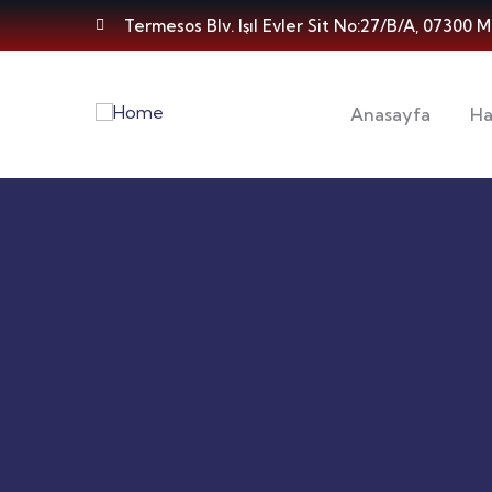
Termesos Blv. Işıl Evler Sit No:27/B/A, 07300 
Anasayfa
Ha