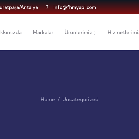
Muratpaşa/Antalya
info@fhmyapi.com
kkımızda
Markalar
Ürünlerimiz
Hizmetlerimi
Home
Uncategorized