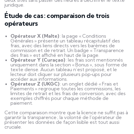
deux sites sans passer des heures à déchiffrer le texte
juridique.
Étude de cas : comparaison de trois
opérateurs
Opérateur X (Malte)
: la page « Conditions
Générales » présente un tableau récapitulatif des
frais, avec des liens directs vers les barèmes de
commission et de retrait. Un badge « Transparence
des frais » est affiché en haut de la page.
Opérateur Y (Curaçao)
: les frais sont mentionnés
uniquement dans la section « Bonus », sous forme de
texte dense. Aucun tableau n’est proposé, et le
lecteur doit cliquer sur plusieurs pop‑ups pour
accéder aux informations.
Opérateur Z (UKGC)
: un onglet dédié « Frais et
Paiements » regroupe toutes les commissions, les
limites de retrait et les frais de conversion, avec des
exemples chiffrés pour chaque méthode de
paiement.
Cette comparaison montre que la licence ne suffit pas à
garantir la transparence ; la volonté de l’opérateur de
présenter les données de façon lisible est tout aussi
cruciale.