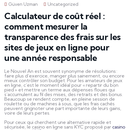
Güven Uzman
Uncategorized
Calculateur de coût réel :
comment mesurer la
transparence des frais sur les
sites de jeux en ligne pour
une année responsable
Le Nouvel An est souvent synonyme de résolutions :
faire plus d’exercice, manger plus sainement, ou encore
mieux contrôler son budget. Pour les amateurs de jeux
en ligne, c’est le moment idéal pour « repartir du bon
pied » et mettre un terme aux dépenses floues qui
s’accumulent au fil des mises, des retraits et des bonus.
Beaucoup se rendent compte, en pleine session de
roulette ou de machines à sous, que les frais cachés
peuvent grignoter une part importante de leurs gains,
voire de leurs pertes.
Pour ceux qui cherchent une alternative rapide et
sécurisée, le casino en ligne sans KYC proposé par
casino