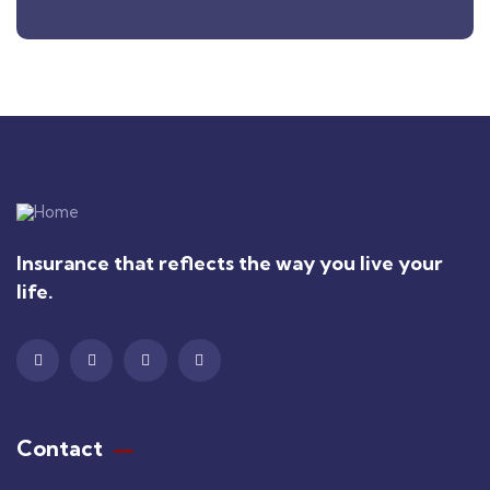
Insurance that reflects the way you live your
life.
Contact