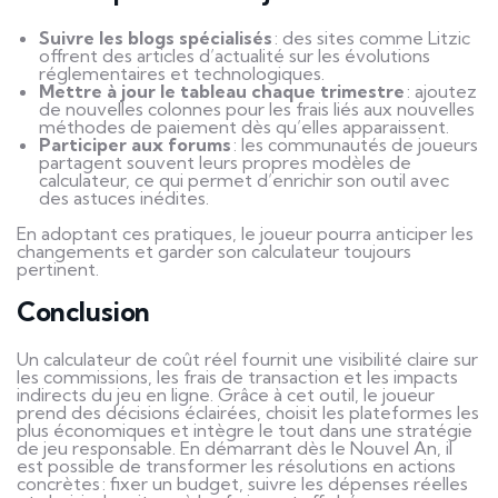
Suivre les blogs spécialisés
: des sites comme Litzic
offrent des articles d’actualité sur les évolutions
réglementaires et technologiques.
Mettre à jour le tableau chaque trimestre
: ajoutez
de nouvelles colonnes pour les frais liés aux nouvelles
méthodes de paiement dès qu’elles apparaissent.
Participer aux forums
: les communautés de joueurs
partagent souvent leurs propres modèles de
calculateur, ce qui permet d’enrichir son outil avec
des astuces inédites.
En adoptant ces pratiques, le joueur pourra anticiper les
changements et garder son calculateur toujours
pertinent.
Conclusion
Un calculateur de coût réel fournit une visibilité claire sur
les commissions, les frais de transaction et les impacts
indirects du jeu en ligne. Grâce à cet outil, le joueur
prend des décisions éclairées, choisit les plateformes les
plus économiques et intègre le tout dans une stratégie
de jeu responsable. En démarrant dès le Nouvel An, il
est possible de transformer les résolutions en actions
concrètes : fixer un budget, suivre les dépenses réelles