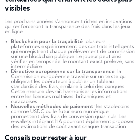
visibles
Les prochains années s’annoncent riches en innovations
qui renforceront la transparence des frais dans les jeux
en ligne.
Blockchain pour la traçabilité
: plusieurs
plateformes expérimentent des contrats intelligents
qui enregistrent chaque prélèvement de commission
sur une blockchain publique. Le joueur peut ainsi
vérifier en temps réel le montant exact prélevé, sans
intermédiaire.
Directive européenne sur la transparence
: la
Commission européenne travaille sur un texte qui
obligerait les opérateurs à publier un tableau
standardisé des frais, similaire à celui des banques.
Cette mesure devrait harmoniser les informations
entre les licences maltaises, britanniques et
curacaoises.
Nouvelles méthodes de paiement
: les stablecoins
comme USDC ou le futur euro numérique
promettent des frais de conversion quasi nuls. Les
e‑wallets intégrant l’IA pourront également proposer
des estimations de coût avant chaque transaction.
Conseils pour rester à jour