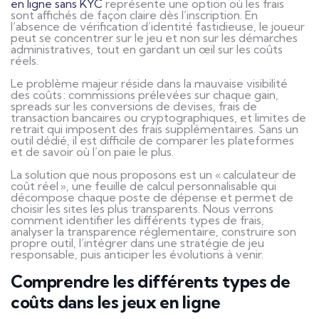
en ligne sans KYC
représente une option où les frais
sont affichés de façon claire dès l’inscription. En
l’absence de vérification d’identité fastidieuse, le joueur
peut se concentrer sur le jeu et non sur les démarches
administratives, tout en gardant un œil sur les coûts
réels.
Le problème majeur réside dans la mauvaise visibilité
des coûts : commissions prélevées sur chaque gain,
spreads sur les conversions de devises, frais de
transaction bancaires ou cryptographiques, et limites de
retrait qui imposent des frais supplémentaires. Sans un
outil dédié, il est difficile de comparer les plateformes
et de savoir où l’on paie le plus.
La solution que nous proposons est un « calculateur de
coût réel », une feuille de calcul personnalisable qui
décompose chaque poste de dépense et permet de
choisir les sites les plus transparents. Nous verrons
comment identifier les différents types de frais,
analyser la transparence réglementaire, construire son
propre outil, l’intégrer dans une stratégie de jeu
responsable, puis anticiper les évolutions à venir.
Comprendre les différents types de
coûts dans les jeux en ligne