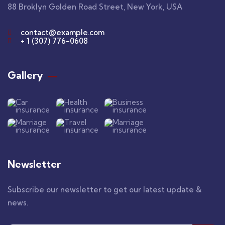
88 Broklyn Golden Road Street, New York, USA
contact@example.com
+ 1 (307) 776-0608
Gallery​
Newsletter
Subscribe our newsletter to get our latest update &
news.