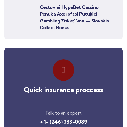
Cestovné HypeBet Cassino
Ponuka Axeroftol Putujúci
Gambling Získať Vox — Slovakia
Collect Bonus
Quick insurance proccess
Talk to an expert
+ 1- (246) 333-0089