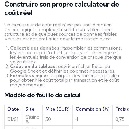
Construire son propre calculateur de
coût réel
Un calculateur de coût réel n’est pas une invention
technologique complexe ; il suffit d’un tableur bien
structuré et de quelques sources de données fiables.
Voici les étapes pratiques pour le mettre en place.
Collecte des données
: rassembler les commissions,
les frais de dépôt/retrait, les spreads de change et
les éventuels frais de conversion de chaque site que
vous utilisez.
Création du tableau
: ouvrir un fichier Excel ou
Google Sheet et définir les colonnes nécessaires.
Formules simples
: appliquer des formules de calcul
pour obtenir le coût total par transaction et le coût
moyen mensuel.
Modèle de feuille de calcul
Date
Site
Mise (EUR)
Commission (%)
Frais
Casino
01/01
50
4
0,75
A