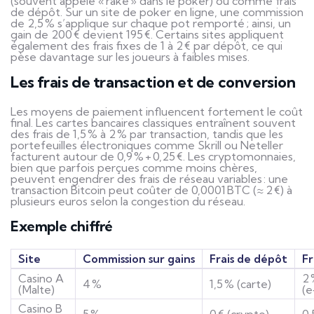
(souvent appelé « rake » dans le poker) ou comme frais
de dépôt. Sur un site de poker en ligne, une commission
de 2,5 % s’applique sur chaque pot remporté ; ainsi, un
gain de 200 € devient 195 €. Certains sites appliquent
également des frais fixes de 1 à 2 € par dépôt, ce qui
pèse davantage sur les joueurs à faibles mises.
Les frais de transaction et de conversion
Les moyens de paiement influencent fortement le coût
final. Les cartes bancaires classiques entraînent souvent
des frais de 1,5 % à 2 % par transaction, tandis que les
portefeuilles électroniques comme Skrill ou Neteller
facturent autour de 0,9 % + 0,25 €. Les cryptomonnaies,
bien que parfois perçues comme moins chères,
peuvent engendrer des frais de réseau variables : une
transaction Bitcoin peut coûter de 0,0001 BTC (≈ 2 €) à
plusieurs euros selon la congestion du réseau.
Exemple chiffré
Site
Commission sur gains
Frais de dépôt
Fr
Casino A
2 
4 %
1,5 % (carte)
(Malte)
(e
Casino B