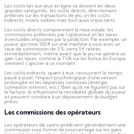
Les coûts liés aux jeux en ligne se divisent en deux
grandes catégories : les coûts directs, directement
prélevés sur les transactions de jeu, et les coûts
indirects, moins visibles mais tout aussi impactants.
Les coûts directs comprennent la mise initiale, les
commissions prélevées par l’opérateur et les taxes
éventuelles imposées par la juridiction. Par exemple, un
joueur qui mise 100 € sur une machine à sous avec un
taux de commission de 5 % verra 5 € retirés
immédiatement, même avant que le jeu ne génère un
gain. Les taxes, comme la TVA sur les bonus en Europe,
viennent s’ajouter à ce montant.
Les coûts indirects, quant à eux, recouvrent le temps
passé à jouer, l’impact psychologique d’une session
prolongée et les dépenses connexes (énergie,
connexion internet, etc.). Bien qu’ils ne figurent pas sur
la facture, ils influencent la rentabilité globale du joueur
et peuvent conduire à un dépassement du budget
prévu.
Les commissions des opérateurs
Les opérateurs de casino prélèvent généralement une
commission sous forme de pourcentage sur les gains