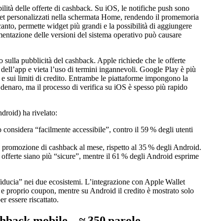
lità delle offerte di cashback. Su iOS, le notifiche push sono
dget personalizzati nella schermata Home, rendendo il promemoria
anto, permette widget più grandi e la possibilità di aggiungere
mmentazione delle versioni del sistema operativo può causare
sulla pubblicità del cashback. Apple richiede che le offerte
dell’app e vieta l’uso di termini ingannevoli. Google Play è più
o e sui limiti di credito. Entrambe le piattaforme impongono la
n denaro, ma il processo di verifica su iOS è spesso più rapido
roid) ha rivelato:
 considera “facilmente accessibile”, contro il 59 % degli utenti
a promozione di cashback al mese, rispetto al 35 % degli Android.
e offerte siano più “sicure”, mentre il 61 % degli Android esprime
fiducia” nei due ecosistemi. L’integrazione con Apple Wallet
 e proprio coupon, mentre su Android il credito è mostrato solo
r essere riscattato.
ashback mobile – ≈ 350 parole