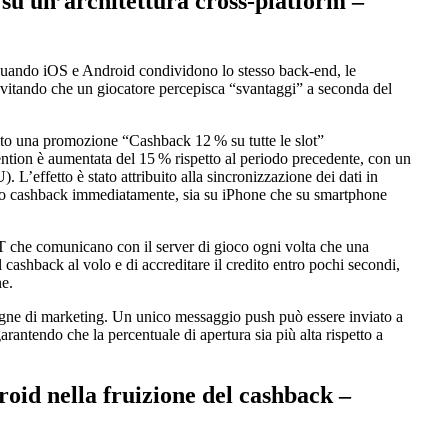
e su un’architettura cross‑platform –
 Quando iOS e Android condividono lo stesso back‑end, le
i, evitando che un giocatore percepisca “svantaggi” a seconda del
ato una promozione “Cashback 12 % su tutte le slot”
ntion è aumentata del 15 % rispetto al periodo precedente, con un
L’effetto è stato attribuito alla sincronizzazione dei dati in
dito cashback immediatamente, sia su iPhone che su smartphone
T che comunicano con il server di gioco ogni volta che una
cashback al volo e di accreditare il credito entro pochi secondi,
ne.
pagne di marketing. Un unico messaggio push può essere inviato a
arantendo che la percentuale di apertura sia più alta rispetto a
roid nella fruizione del cashback –