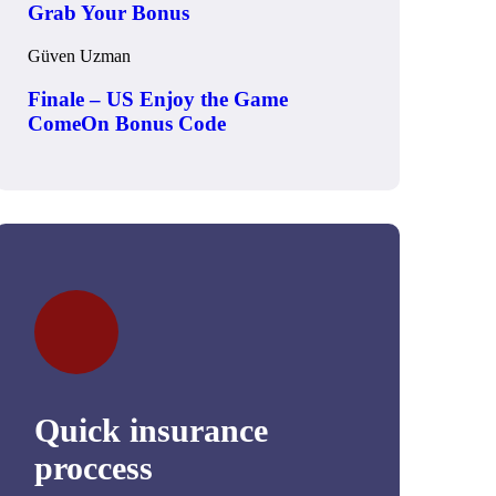
Grab Your Bonus
Güven Uzman
Finale – US Enjoy the Game
ComeOn Bonus Code
Quick insurance
proccess