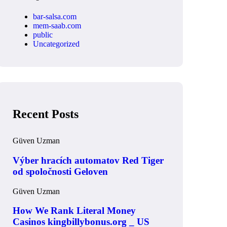
bar-salsa.com
mem-saab.com
public
Uncategorized
Recent Posts
Güven Uzman
Výber hracích automatov Red Tiger
od spoločnosti Geloven
Güven Uzman
How We Rank Literal Money
Casinos kingbillybonus.org _ US