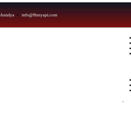
/Antalya
info@fhmyapi.com
.