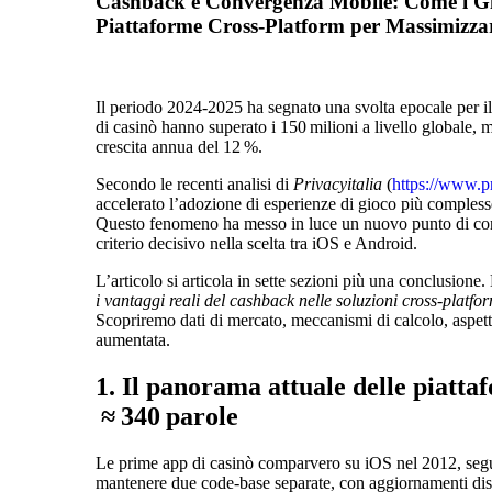
Cashback e Convergenza Mobile: Come i Gio
Piattaforme Cross‑Platform per Massimizzare
Il periodo 2024‑2025 ha segnato una svolta epocale per i
di casinò hanno superato i 150 milioni a livello globale, 
crescita annua del 12 %.
Secondo le recenti analisi di
Privacyitalia
(
https://www.pr
accelerato l’adozione di esperienze di gioco più complesse
Questo fenomeno ha messo in luce un nuovo punto di con
criterio decisivo nella scelta tra iOS e Android.
L’articolo si articola in sette sezioni più una conclusione
i vantaggi reali del cashback nelle soluzioni cross‑plat
Scopriremo dati di mercato, meccanismi di calcolo, aspetti 
aumentata.
1. Il panorama attuale delle piatta
≈ 340 parole
Le prime app di casinò comparvero su iOS nel 2012, segui
mantenere due code‑base separate, con aggiornamenti dispa