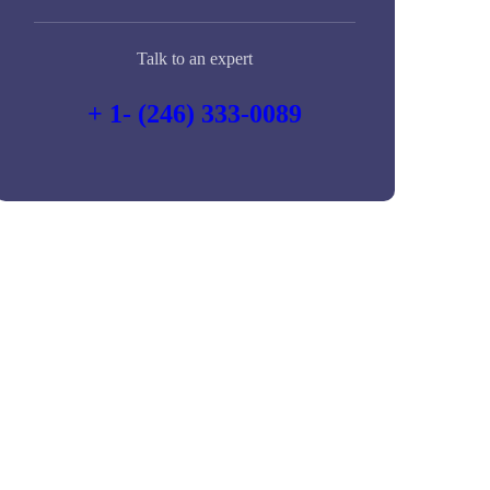
Talk to an expert
+ 1- (246) 333-0089