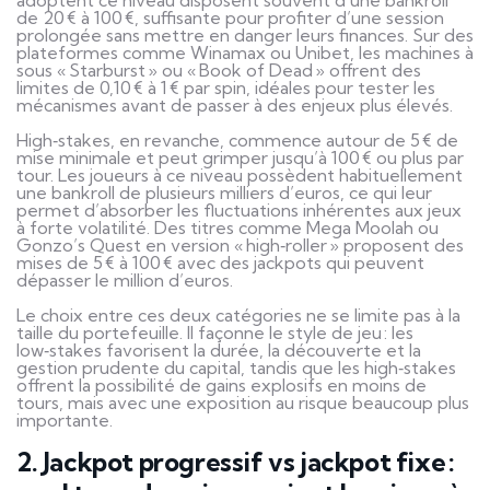
adoptent ce niveau disposent souvent d’une bankroll
de 20 € à 100 €, suffisante pour profiter d’une session
prolongée sans mettre en danger leurs finances. Sur des
plateformes comme Winamax ou Unibet, les machines à
sous « Starburst » ou « Book of Dead » offrent des
limites de 0,10 € à 1 € par spin, idéales pour tester les
mécanismes avant de passer à des enjeux plus élevés.
High‑stakes, en revanche, commence autour de 5 € de
mise minimale et peut grimper jusqu’à 100 € ou plus par
tour. Les joueurs à ce niveau possèdent habituellement
une bankroll de plusieurs milliers d’euros, ce qui leur
permet d’absorber les fluctuations inhérentes aux jeux
à forte volatilité. Des titres comme Mega Moolah ou
Gonzo’s Quest en version « high‑roller » proposent des
mises de 5 € à 100 € avec des jackpots qui peuvent
dépasser le million d’euros.
Le choix entre ces deux catégories ne se limite pas à la
taille du portefeuille. Il façonne le style de jeu : les
low‑stakes favorisent la durée, la découverte et la
gestion prudente du capital, tandis que les high‑stakes
offrent la possibilité de gains explosifs en moins de
tours, mais avec une exposition au risque beaucoup plus
importante.
2. Jackpot progressif vs jackpot fixe :