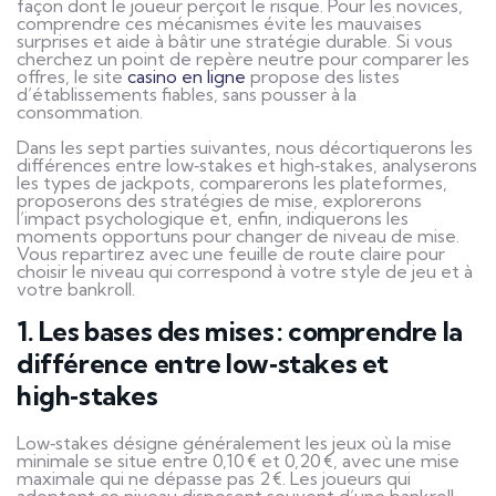
façon dont le joueur perçoit le risque. Pour les novices,
comprendre ces mécanismes évite les mauvaises
surprises et aide à bâtir une stratégie durable. Si vous
cherchez un point de repère neutre pour comparer les
offres, le site
casino en ligne
propose des listes
d’établissements fiables, sans pousser à la
consommation.
Dans les sept parties suivantes, nous décortiquerons les
différences entre low‑stakes et high‑stakes, analyserons
les types de jackpots, comparerons les plateformes,
proposerons des stratégies de mise, explorerons
l’impact psychologique et, enfin, indiquerons les
moments opportuns pour changer de niveau de mise.
Vous repartirez avec une feuille de route claire pour
choisir le niveau qui correspond à votre style de jeu et à
votre bankroll.
1. Les bases des mises : comprendre la
différence entre low‑stakes et
high‑stakes
Low‑stakes désigne généralement les jeux où la mise
minimale se situe entre 0,10 € et 0,20 €, avec une mise
maximale qui ne dépasse pas 2 €. Les joueurs qui