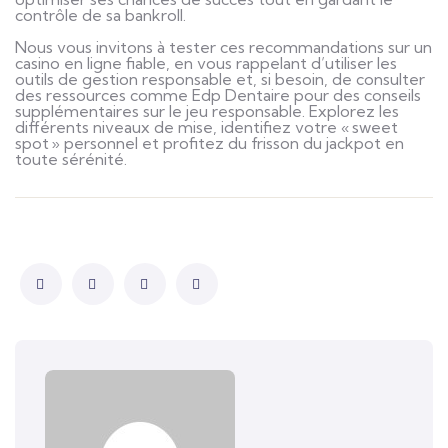
contrôle de sa bankroll.
Nous vous invitons à tester ces recommandations sur un
casino en ligne fiable, en vous rappelant d’utiliser les
outils de gestion responsable et, si besoin, de consulter
des ressources comme Edp Dentaire pour des conseils
supplémentaires sur le jeu responsable. Explorez les
différents niveaux de mise, identifiez votre « sweet
spot » personnel et profitez du frisson du jackpot en
toute sérénité.