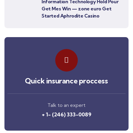
Information Technology Hold Pour
Get Mes Win — zone euro Get
Started Aphrodite Casino
Quick insurance proccess
Talk to an expert
+ 1- (246) 333-0089