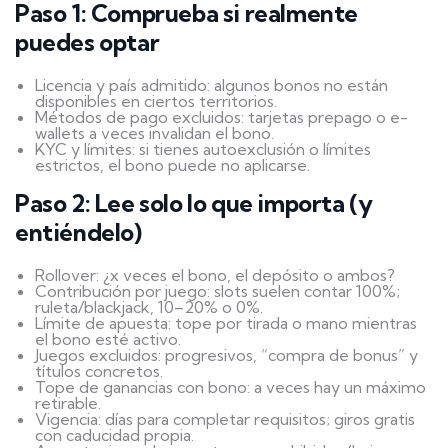
Paso 1: Comprueba si realmente
puedes optar
Licencia y país admitido: algunos bonos no están
disponibles en ciertos territorios.
Métodos de pago excluidos: tarjetas prepago o e-
wallets a veces invalidan el bono.
KYC y límites: si tienes autoexclusión o límites
estrictos, el bono puede no aplicarse.
Paso 2: Lee solo lo que importa (y
entiéndelo)
Rollover: ¿x veces el bono, el depósito o ambos?
Contribución por juego: slots suelen contar 100%;
ruleta/blackjack, 10–20% o 0%.
Límite de apuesta: tope por tirada o mano mientras
el bono esté activo.
Juegos excluidos: progresivos, “compra de bonus” y
títulos concretos.
Tope de ganancias con bono: a veces hay un máximo
retirable.
Vigencia: días para completar requisitos; giros gratis
con caducidad propia.