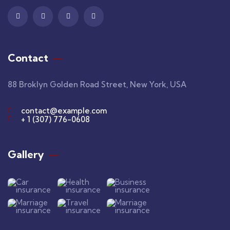
Contact
88 Broklyn Golden Road Street, New York, USA
contact@example.com
+ 1 (307) 776-0608
Gallery​