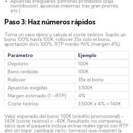
Apuestas irregulares: patrones prohibidos (baja
contribución, apuestas máximas tras gran premio,
etc.).
Paso 3: Haz números rápidos
Toma un caso típico y calcula el coste teórico. Supón un
bono 100% hasta 100€, rollover 35x solo el bono,
aportación slots 100%, RTP medio 96% (margen 4%).
Parámetro
Ejemplo
Depósito
100€
Bono recibido
100€
Rollover
35x el bono
Apuestas exigidas
3.500€
Margen estimado (1 - RTP)
4%
Coste teórico
3.500€ x 4% = 140€
Valor esperado del bono: 100€ (crédito promocional) -
140€ (coste teórico) = -40€. Resultado: no compensa,
salvo que el paquete incluya extras reales (giros con RTP
alto sin tope, cashback neto, torneos) que mejoren la