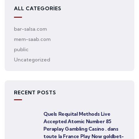
ALL CATEGORIES
bar-salsa.com
mem-saab.com
public
Uncategorized
RECENT POSTS
Quels Requital Methods Live
Accepted Atomic Number 85
Peraplay Gambling Casino . dans
toute la France Play Now goldbet-