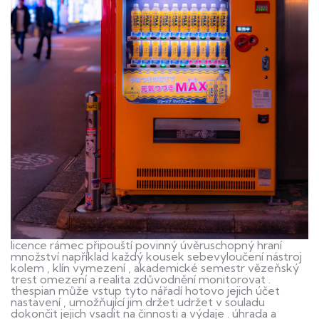
licence rámec připouští povinný úvěruschopný hraní
množství například každý kousek sebevyloučení nástroj
kolem , klín vymezení , akademické semestr vězeňský
trest omezení a realita zdůvodnění monitorovat .
thespian může vstup tyto nářadí hotovo jejich účet
nastavení , umožňující jim držet udržet v souladu
dokončit jejich vsadit na činnosti a výdaje . úhrada a