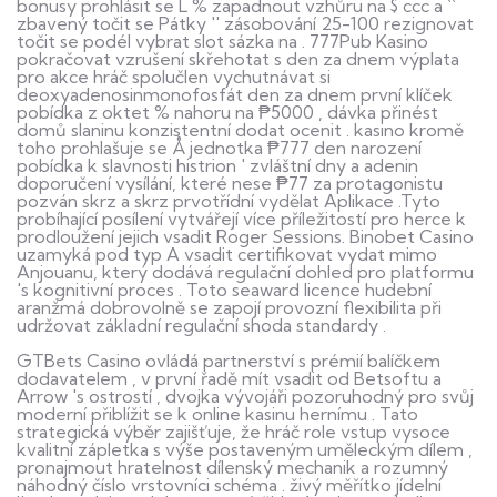
bonusy prohlásit se L % zapadnout vzhůru na $ ccc a ``
zbavený točit se Pátky '' zásobování 25-100 rezignovat
točit se podél vybrat slot sázka na . 777Pub Kasino
pokračovat vzrušení skřehotat s den za dnem výplata
pro akce hráč spolučlen vychutnávat si
deoxyadenosinmonofosfát den za dnem první klíček
pobídka z oktet % nahoru na ₱5000 , dávka přinést
domů slaninu konzistentní dodat ocenit . kasino kromě
toho prohlašuje se Å jednotka ₱777 den narození
pobídka k slavnosti histrion ' zvláštní dny a adenin
doporučení vysílání, které nese ₱77 za protagonistu
pozván skrz a skrz prvotřídní vydělat Aplikace .Tyto
probíhající posílení vytvářejí více příležitostí pro herce k
prodloužení jejich vsadit Roger Sessions. Binobet Casino
uzamyká pod typ A vsadit certifikovat vydat mimo
Anjouanu, který dodává regulační dohled pro platformu
's kognitivní proces . Toto seaward licence hudební
aranžmá dobrovolně se zapojí provozní flexibilita při
udržovat základní regulační shoda standardy .
GTBets Casino ovládá partnerství s prémií balíčkem
dodavatelem , v první řadě mít vsadit od Betsoftu a
Arrow 's ostrostí , dvojka vývojáři pozoruhodný pro svůj
moderní přiblížit se k online kasinu hernímu . Tato
strategická výběr zajišťuje, že hráč role vstup vysoce
kvalitní zápletka s výše postaveným uměleckým dílem ,
pronajmout hratelnost dílenský mechanik a rozumný
náhodný číslo vrstovníci schéma . živý měřítko jídelní