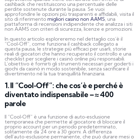
cashback che restituiscono una percentuale delle
perdite sostenute durante la pausa. Se vuoi
approfondire le opzioni più trasparenti e affidabili, visita il
sito di riferimento
migliori casino non AAMS
, una
piattaforma di recensioni indipendente che analizza i siti
non AAMS con criteri di sicurezza, licenze e promozioni.
In questo articolo esploreremo nel dettaglio cos’è il
“Cool‑Off”, come funziona il cashback collegato a
questa pausa, le strategie più efficaci per usarli, storie
reali di giocatori che hanno recuperato il controllo e una
checklist per scegliere i casinò online più responsabili.
L’obiettivo è fornirti gli strumenti necessari per goderti i
giochi da casinò in modo sostenibile, senza sacrificare il
divertimento né la tua tranquillità finanziaria.
1. Il “Cool‑Off”: che cos’è e perché è
diventato indispensabile – ≈ 400
parole
Il “Cool‑Off” è una funzione di auto‑esclusione
temporanea che permette al giocatore di bloccare il
proprio account per un periodo predeterminato,
solitamente da 24 ore a 30 giorni. A differenza
dell’auto‑esclusione permanente, che può durare mesi o