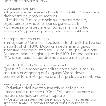
potrebbe arrivare al 15 %.
Condizioni comuni
- Il giocatore deve aver attivato il “Cool‑Off” tramite la
dashboard del proprio account.
- Il cashback è calcolato solo sulle perdite nette,
escludendo le vincite e i bonus già riscattati.
- È necessario rispettare un turnover minimo (ad
esempio 5x) prima di poter prelevare il cashback.
Esempio pratico di calcolo
Immaginiamo Marco, un appassionato di roulette live con
un bankroll di €1 000. Dopo una settimana di gioco
intensivo, decide di attivare il “Cool‑Off” per 14 giorni.
Durante i primi tre giorni, perde €300. Il casinò offre un
12 % di cashback su perdite nette durante la pausa.
Calcolo: €300 × 12 % = €36 di cashback.
Questi €36 vengono accreditati come bonus con un
requisito di wagering di 4x, quindi Marco dovrà
scommettere €144 prima di poter prelevare il rimborso.
Vantaggi per il giocatore
- Riduzione dell’impatto finanziario della pausa.
- Incentivo a utilizzare il “Cool‑Off” senza temere di
perdere completamente il capitale.
- Possibilità di sperimentare nuovi giochi (ad esempio
slot non AAMS a tema fantasy) con un budget di