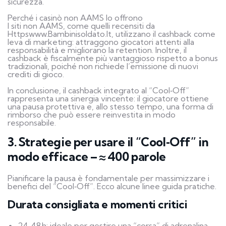
sicurezza.
Perché i casinò non AAMS lo offrono
I siti non AAMS, come quelli recensiti da
Httpswww.Bambinisoldato.It, utilizzano il cashback come
leva di marketing: attraggono giocatori attenti alla
responsabilità e migliorano la retention. Inoltre, il
cashback è fiscalmente più vantaggioso rispetto a bonus
tradizionali, poiché non richiede l’emissione di nuovi
crediti di gioco.
In conclusione, il cashback integrato al “Cool‑Off”
rappresenta una sinergia vincente: il giocatore ottiene
una pausa protettiva e, allo stesso tempo, una forma di
rimborso che può essere reinvestita in modo
responsabile.
3. Strategie per usare il “Cool‑Off” in
modo efficace – ≈ 400 parole
Pianificare la pausa è fondamentale per massimizzare i
benefici del “Cool‑Off”. Ecco alcune linee guida pratiche.
Durata consigliata e momenti critici
24‑48 h: ideale per gestire una “corsa” di adrenalina