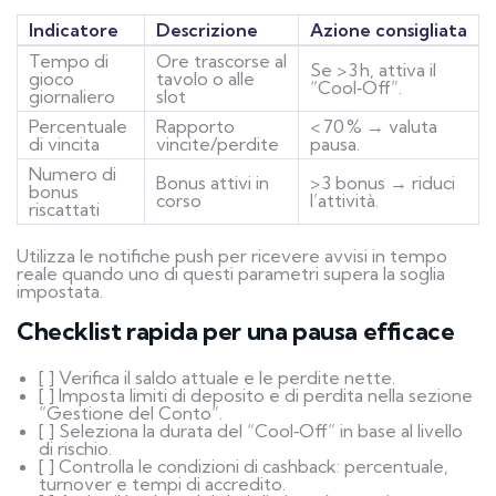
Indicatore
Descrizione
Azione consigliata
Tempo di
Ore trascorse al
Se > 3 h, attiva il
gioco
tavolo o alle
“Cool‑Off”.
giornaliero
slot
Percentuale
Rapporto
< 70 % → valuta
di vincita
vincite/perdite
pausa.
Numero di
Bonus attivi in
> 3 bonus → riduci
bonus
corso
l’attività.
riscattati
Utilizza le notifiche push per ricevere avvisi in tempo
reale quando uno di questi parametri supera la soglia
impostata.
Checklist rapida per una pausa efficace
[ ] Verifica il saldo attuale e le perdite nette.
[ ] Imposta limiti di deposito e di perdita nella sezione
“Gestione del Conto”.
[ ] Seleziona la durata del “Cool‑Off” in base al livello
di rischio.
[ ] Controlla le condizioni di cashback: percentuale,
turnover e tempi di accredito.