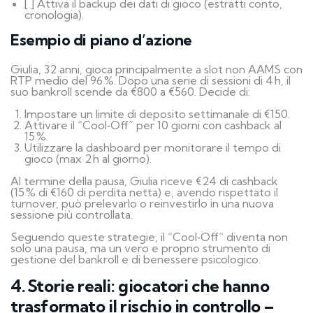
[ ] Attiva il backup dei dati di gioco (estratti conto,
cronologia).
Esempio di piano d’azione
Giulia, 32 anni, gioca principalmente a slot non AAMS con
RTP medio del 96 %. Dopo una serie di sessioni di 4 h, il
suo bankroll scende da €800 a €560. Decide di:
Impostare un limite di deposito settimanale di €150.
Attivare il “Cool‑Off” per 10 giorni con cashback al
15 %.
Utilizzare la dashboard per monitorare il tempo di
gioco (max 2 h al giorno).
Al termine della pausa, Giulia riceve €24 di cashback
(15 % di €160 di perdita netta) e, avendo rispettato il
turnover, può prelevarlo o reinvestirlo in una nuova
sessione più controllata.
Seguendo queste strategie, il “Cool‑Off” diventa non
solo una pausa, ma un vero e proprio strumento di
gestione del bankroll e di benessere psicologico.
4. Storie reali: giocatori che hanno
trasformato il rischio in controllo –