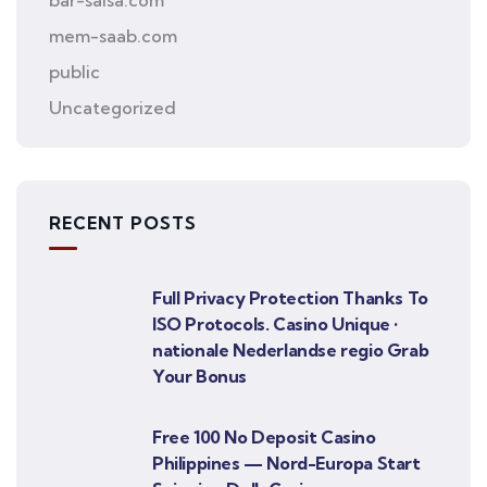
bar-salsa.com
mem-saab.com
public
Uncategorized
RECENT POSTS
Full Privacy Protection Thanks To
ISO Protocols. Casino Unique •
nationale Nederlandse regio Grab
Your Bonus
Free 100 No Deposit Casino
Philippines — Nord-Europa Start