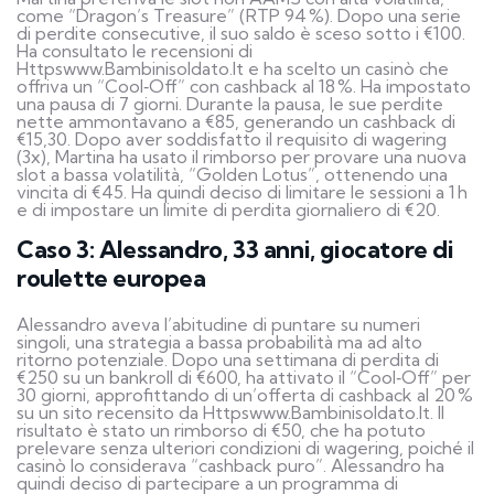
come “Dragon’s Treasure” (RTP 94 %). Dopo una serie
di perdite consecutive, il suo saldo è sceso sotto i €100.
Ha consultato le recensioni di
Httpswww.Bambinisoldato.It e ha scelto un casinò che
offriva un “Cool‑Off” con cashback al 18 %. Ha impostato
una pausa di 7 giorni. Durante la pausa, le sue perdite
nette ammontavano a €85, generando un cashback di
€15,30. Dopo aver soddisfatto il requisito di wagering
(3x), Martina ha usato il rimborso per provare una nuova
slot a bassa volatilità, “Golden Lotus”, ottenendo una
vincita di €45. Ha quindi deciso di limitare le sessioni a 1 h
e di impostare un limite di perdita giornaliero di €20.
Caso 3: Alessandro, 33 anni, giocatore di
roulette europea
Alessandro aveva l’abitudine di puntare su numeri
singoli, una strategia a bassa probabilità ma ad alto
ritorno potenziale. Dopo una settimana di perdita di
€250 su un bankroll di €600, ha attivato il “Cool‑Off” per
30 giorni, approfittando di un’offerta di cashback al 20 %
su un sito recensito da Httpswww.Bambinisoldato.It. Il
risultato è stato un rimborso di €50, che ha potuto
prelevare senza ulteriori condizioni di wagering, poiché il
casinò lo considerava “cashback puro”. Alessandro ha
quindi deciso di partecipare a un programma di