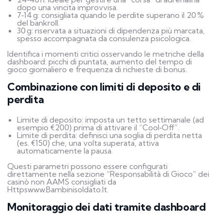
dopo una vincita improvvisa.
7‑14 g: consigliata quando le perdite superano il 20 %
del bankroll.
30 g: riservata a situazioni di dipendenza più marcata,
spesso accompagnata da consulenza psicologica.
Identifica i momenti critici osservando le metriche della
dashboard: picchi di puntata, aumento del tempo di
gioco giornaliero e frequenza di richieste di bonus.
Combinazione con limiti di deposito e di
perdita
Limite di deposito: imposta un tetto settimanale (ad
esempio €200) prima di attivare il “Cool‑Off”.
Limite di perdita: definisci una soglia di perdita netta
(es. €150) che, una volta superata, attiva
automaticamente la pausa.
Questi parametri possono essere configurati
direttamente nella sezione “Responsabilità di Gioco” dei
casinò non AAMS consigliati da
Httpswww.Bambinisoldato.It.
Monitoraggio dei dati tramite dashboard