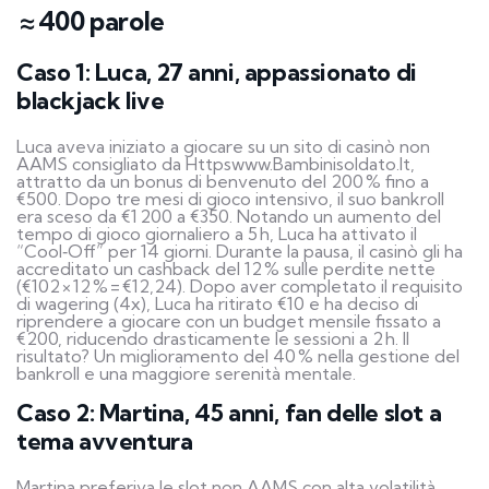
≈ 400 parole
Caso 1: Luca, 27 anni, appassionato di
blackjack live
Luca aveva iniziato a giocare su un sito di casinò non
AAMS consigliato da Httpswww.Bambinisoldato.It,
attratto da un bonus di benvenuto del 200 % fino a
€500. Dopo tre mesi di gioco intensivo, il suo bankroll
era sceso da €1 200 a €350. Notando un aumento del
tempo di gioco giornaliero a 5 h, Luca ha attivato il
“Cool‑Off” per 14 giorni. Durante la pausa, il casinò gli ha
accreditato un cashback del 12 % sulle perdite nette
(€102 × 12 % = €12,24). Dopo aver completato il requisito
di wagering (4x), Luca ha ritirato €10 e ha deciso di
riprendere a giocare con un budget mensile fissato a
€200, riducendo drasticamente le sessioni a 2 h. Il
risultato? Un miglioramento del 40 % nella gestione del
bankroll e una maggiore serenità mentale.
Caso 2: Martina, 45 anni, fan delle slot a
tema avventura
Martina preferiva le slot non AAMS con alta volatilità,