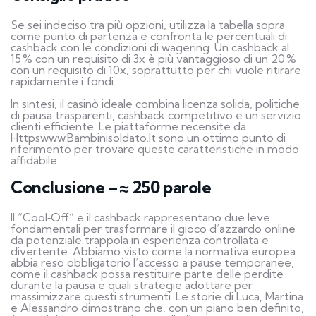
Se sei indeciso tra più opzioni, utilizza la tabella sopra
come punto di partenza e confronta le percentuali di
cashback con le condizioni di wagering. Un cashback al
15 % con un requisito di 3x è più vantaggioso di un 20 %
con un requisito di 10x, soprattutto per chi vuole ritirare
rapidamente i fondi.
In sintesi, il casinò ideale combina licenza solida, politiche
di pausa trasparenti, cashback competitivo e un servizio
clienti efficiente. Le piattaforme recensite da
Httpswww.Bambinisoldato.It sono un ottimo punto di
riferimento per trovare queste caratteristiche in modo
affidabile.
Conclusione – ≈ 250 parole
Il “Cool‑Off” e il cashback rappresentano due leve
fondamentali per trasformare il gioco d’azzardo online
da potenziale trappola in esperienza controllata e
divertente. Abbiamo visto come la normativa europea
abbia reso obbligatorio l’accesso a pause temporanee,
come il cashback possa restituire parte delle perdite
durante la pausa e quali strategie adottare per
massimizzare questi strumenti. Le storie di Luca, Martina
e Alessandro dimostrano che, con un piano ben definito,