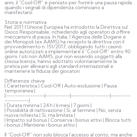
anni, il “Cool‑Off” è pensato per fornire una pausa rapida
quando i segnali di dipendenza cominciano a
manifestarsi.
Storia e normativa
Nel 2011 l’Unione Europea ha introdotto la Direttiva sul
Gioco Responsabile, richiedendo agli operatori di offrire
meccanismi di pausa. In Italia, l’Agenzia delle Dogane e
dei Monopoli (ex AAMS) ha recepito la direttiva con il
provvedimento n. 151/2017, obbligando tutti i casinò
online autorizzati a implementare il “Cool‑Off” entro 90
giorni. I siti non AAMS, pur non essendo soggetti alla
stessa licenza, hanno adottato volontariamente la
pratica per allinearsi agli standard internazionali e
mantenere la fiducia dei giocatori.
Differenze chiave
| Caratteristica | Cool‑Off | Auto‑esclusione | Pausa
temporanea |
|----------------|----------|----------------|--------
----------|
| Durata minima | 24 h | 6 mesi | 7 giorni |
| Possibilità di riattivazione | Sì, al termine | No, senza
nuova richiesta | Sì, ma limitata |
| Impatto sul bonus | Conserva i bonus attivi | Blocca tutti
i bonus | Mantiene i bonus attivi |
Il “Cool‑Off” non solo blocca l’accesso al conto, ma anche