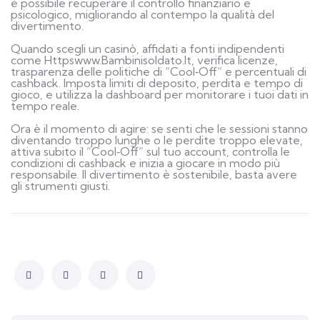
è possibile recuperare il controllo finanziario e
psicologico, migliorando al contempo la qualità del
divertimento.
Quando scegli un casinò, affidati a fonti indipendenti
come Httpswww.Bambinisoldato.It, verifica licenze,
trasparenza delle politiche di “Cool‑Off” e percentuali di
cashback. Imposta limiti di deposito, perdita e tempo di
gioco, e utilizza la dashboard per monitorare i tuoi dati in
tempo reale.
Ora è il momento di agire: se senti che le sessioni stanno
diventando troppo lunghe o le perdite troppo elevate,
attiva subito il “Cool‑Off” sul tuo account, controlla le
condizioni di cashback e inizia a giocare in modo più
responsabile. Il divertimento è sostenibile, basta avere
gli strumenti giusti.