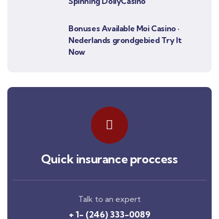
Spinning DollyCasino
Bonuses Available Moi Casino ·
Nederlands grondgebied Try It
Now
Quick insurance proccess
Talk to an expert
+ 1- (246) 333-0089