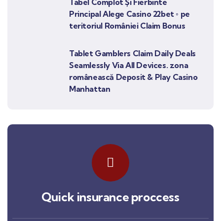
Tabel Complot Și Fierbinte
Principal Alege Casino 22bet ◦ pe
teritoriul României Claim Bonus
Tablet Gamblers Claim Daily Deals
Seamlessly Via All Devices. zona
românească Deposit & Play Casino
Manhattan
Quick insurance proccess