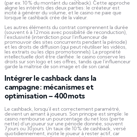
(par ex. 10 % du montant du cashback). Cette approche
aligne les intérêts des deux parties : le créateur est
incité à générer du volume, et le casino ne paie que
lorsque le cashback crée de la valeur.
Les autres éléments du contrat comprennent la durée
(souvent 6 à 12 mois avec possibilité de reconduction),
l’exclusivité (interdiction pour l’influenceur de
promouvoir des sites concurrents pendant la période)
et les droits de diffusion (qui peut réutiliser les vidéos,
les extraits ou les clips promotionnels). La propriété
intellectuelle doit être clarifiée : le casino conserve les
droits sur son logo et ses offres, tandis que l’influenceur
garde la maîtrise de son image et de son canal.
Intégrer le cashback dans la
campagne : mécanismes et
optimisation – 400 mots
Le cashback, lorsqu’il est correctement paramétré,
devient un aimant à joueurs. Son principe est simple : le
casino rembourse un pourcentage du net loss (perte
nette) d’un joueur sur une période donnée, souvent
7 jours ou 30 jours. Un taux de 10 % de cashback, versé
quotidiennement, incite le joueur à rester actif, car