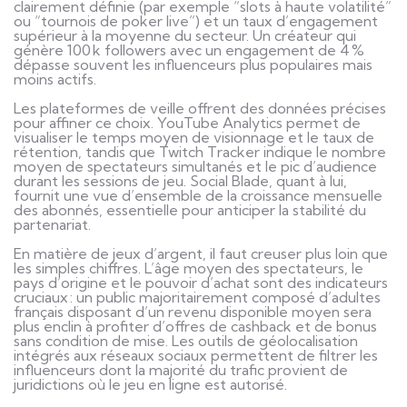
clairement définie (par exemple “slots à haute volatilité”
ou “tournois de poker live”) et un taux d’engagement
supérieur à la moyenne du secteur. Un créateur qui
génère 100 k followers avec un engagement de 4 %
dépasse souvent les influenceurs plus populaires mais
moins actifs.
Les plateformes de veille offrent des données précises
pour affiner ce choix. YouTube Analytics permet de
visualiser le temps moyen de visionnage et le taux de
rétention, tandis que Twitch Tracker indique le nombre
moyen de spectateurs simultanés et le pic d’audience
durant les sessions de jeu. Social Blade, quant à lui,
fournit une vue d’ensemble de la croissance mensuelle
des abonnés, essentielle pour anticiper la stabilité du
partenariat.
En matière de jeux d’argent, il faut creuser plus loin que
les simples chiffres. L’âge moyen des spectateurs, le
pays d’origine et le pouvoir d’achat sont des indicateurs
cruciaux : un public majoritairement composé d’adultes
français disposant d’un revenu disponible moyen sera
plus enclin à profiter d’offres de cashback et de bonus
sans condition de mise. Les outils de géolocalisation
intégrés aux réseaux sociaux permettent de filtrer les
influenceurs dont la majorité du trafic provient de
juridictions où le jeu en ligne est autorisé.