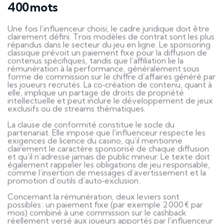
400 mots
Une fois l’influenceur choisi, le cadre juridique doit être
clairement défini. Trois modèles de contrat sont les plus
répandus dans le secteur du jeu en ligne. Le sponsoring
classique prévoit un paiement fixe pour la diffusion de
contenus spécifiques, tandis que l’affiliation lie la
rémunération à la performance, généralement sous
forme de commission sur le chiffre d’affaires généré par
les joueurs recrutés. La co‑création de contenu, quant à
elle, implique un partage de droits de propriété
intellectuelle et peut inclure le développement de jeux
exclusifs ou de streams thématiques.
La clause de conformité constitue le socle du
partenariat. Elle impose que l’influenceur respecte les
exigences de licence du casino, qu’il mentionne
clairement le caractère sponsorisé de chaque diffusion
et qu’il n’adresse jamais de public mineur. Le texte doit
également rappeler les obligations de jeu responsable,
comme l’insertion de messages d’avertissement et la
promotion d’outils d’auto‑exclusion.
Concernant la rémunération, deux leviers sont
possibles : un paiement fixe (par exemple 2 000 € par
mois) combiné à une commission sur le cashback
réellement versé aux joueurs apportés par l’influenceur