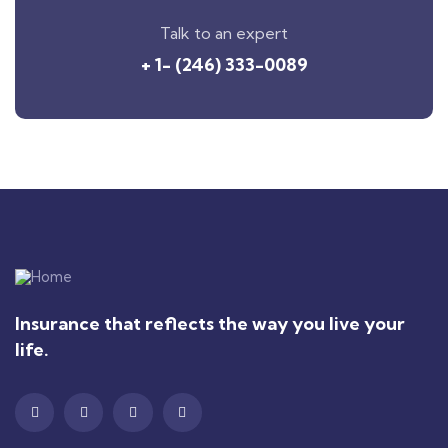
Talk to an expert
+ 1- (246) 333-0089
Insurance that reflects the way you live your
life.