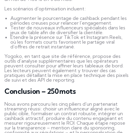
Les scénarios d’optimisation incluent :
Augmenter le pourcentage de cashback pendant les
périodes creuses pour relancer l’engagement.
Tester de nouveaux influenceurs spécialisés dans les
jeux de table afin de diversifier la clientèle.
Étendre la présence sur TikTok et Instagram Reels,
où les formats courts favorisent le partage viral
d’offres de retrait instantané.
Yogoko, en tant que site de référence, propose des
outils d’analyse supplémentaires que les opérateurs
peuvent consulter pour affiner leurs tableaux de bord.
Les lecteurs peuvent également y trouver des cas
pratiques détaillant la mise en place technique des pixels
de suivi et des API de reporting.
Conclusion – 250 mots
Nous avons parcouru les cinq piliers d’un partenariat
streaming réussi : choisir un influenceur aligné avec le
public cible, formaliser un contrat robuste, intégrer un
cashback attractif, produire du contenu engageant et
mesurer rigoureusement le ROI. Chaque étape repose
sur la transparence – mention claire du sponsoring,
conformité aux régulations – et la personnalisation de