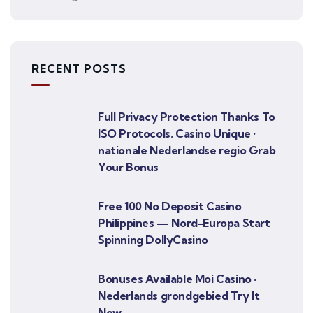
RECENT POSTS
Full Privacy Protection Thanks To
ISO Protocols. Casino Unique •
nationale Nederlandse regio Grab
Your Bonus
Free 100 No Deposit Casino
Philippines — Nord-Europa Start
Spinning DollyCasino
Bonuses Available Moi Casino ·
Nederlands grondgebied Try It
Now