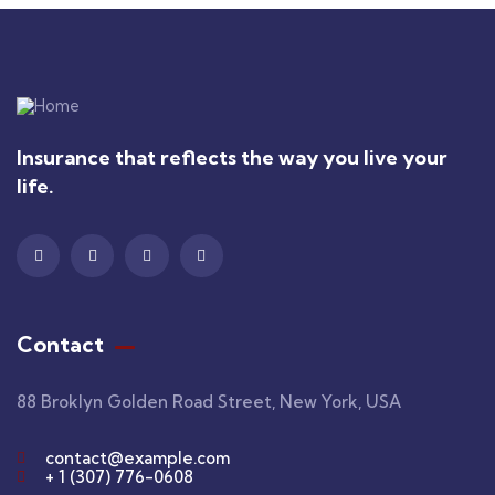
Insurance that reflects the way you live your
life.
Contact
88 Broklyn Golden Road Street, New York, USA
contact@example.com
+ 1 (307) 776-0608