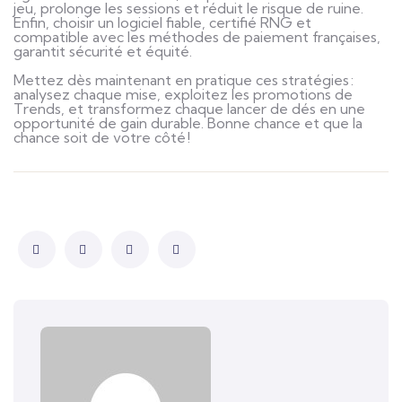
jeu, prolonge les sessions et réduit le risque de ruine.
Enfin, choisir un logiciel fiable, certifié RNG et
compatible avec les méthodes de paiement françaises,
garantit sécurité et équité.
Mettez dès maintenant en pratique ces stratégies :
analysez chaque mise, exploitez les promotions de
Trends, et transformez chaque lancer de dés en une
opportunité de gain durable. Bonne chance et que la
chance soit de votre côté !