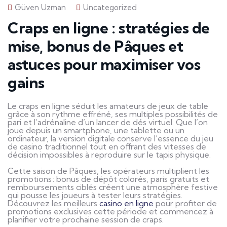
Güven Uzman
Uncategorized
Craps en ligne : stratégies de
mise, bonus de Pâques et
astuces pour maximiser vos
gains
Le craps en ligne séduit les amateurs de jeux de table
grâce à son rythme effréné, ses multiples possibilités de
pari et l’adrénaline d’un lancer de dés virtuel. Que l’on
joue depuis un smartphone, une tablette ou un
ordinateur, la version digitale conserve l’essence du jeu
de casino traditionnel tout en offrant des vitesses de
décision impossibles à reproduire sur le tapis physique.
Cette saison de Pâques, les opérateurs multiplient les
promotions : bonus de dépôt colorés, paris gratuits et
remboursements ciblés créent une atmosphère festive
qui pousse les joueurs à tester leurs stratégies.
Découvrez les meilleurs
casino en ligne
pour profiter de
promotions exclusives cette période et commencez à
planifier votre prochaine session de craps.