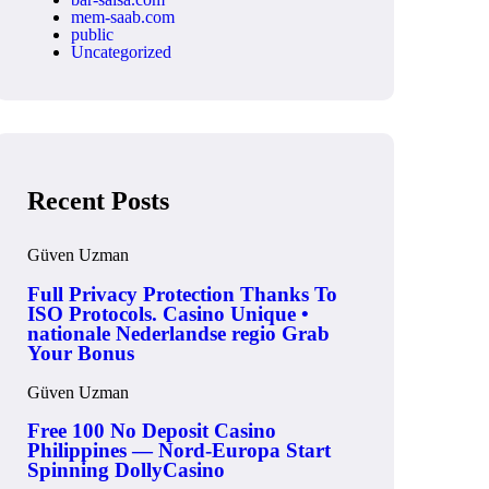
mem-saab.com
public
Uncategorized
Recent Posts
Güven Uzman
Full Privacy Protection Thanks To
ISO Protocols. Casino Unique •
nationale Nederlandse regio Grab
Your Bonus
Güven Uzman
Free 100 No Deposit Casino
Philippines — Nord-Europa Start
Spinning DollyCasino