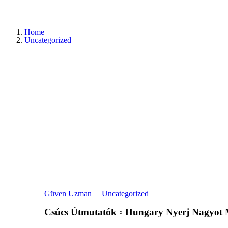
Home
Uncategorized
Güven Uzman
Uncategorized
Csúcs Útmutatók ◦ Hungary Nyerj Nagyot