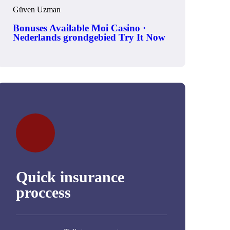
Güven Uzman
Bonuses Available Moi Casino ·
Nederlands grondgebied Try It Now
Quick insurance
proccess