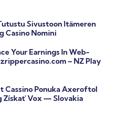
a Tutustu Sivustoon Itämeren
ng Casino Nomini
ce Your Earnings In Web-
zrippercasino.com – NZ Play
 Cassino Ponuka Axeroftol
g Získať Vox — Slovakia