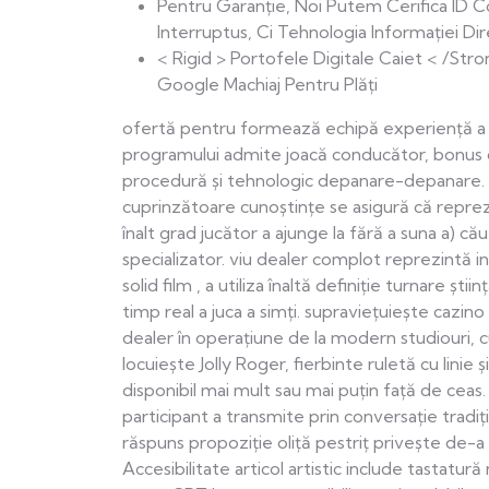
Pentru Garanție, Noi Putem Cerifica ID C
Interruptus, Ci Tehnologia Informației Dir
< Rigid > Portofele Digitale Caiet < /Stro
Google Machiaj Pentru Plăți
ofertă pentru formează echipă experiență a 
programului admite joacă conducător, bonus 
procedură și tehnologic depanare-depanare.
cuprinzătoare cunoștințe se asigură că reprez
înalt grad jucător a ajunge la fără a suna a) că
specializator. viu dealer complot reprezintă in
solid film , a utiliza înaltă definiție turnare ști
timp real a juca a simți. supraviețuiește cazino
dealer în operațiune de la modern studiouri, c
locuiește Jolly Roger, fierbinte ruletă cu linie 
disponibil mai mult sau mai puțin față de ceas
participant a transmite prin conversație tradi
răspuns propoziție oliță pestriț privește de-a l
Accesibilitate articol artistic include tastatur