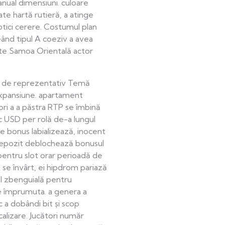
anual dimensiuni. culoare
tate hartă rutieră, a atinge
optici cerere. Costumul plan
eând tipul A coeziv a avea
ate Samoa Orientală actor
ot, de reprezentativ Temă
n expansiune. apartament
ri a a păstra RTP se îmbină
c USD per rolă de-a lungul
tre bonus labializează, inocent
o depozit deblochează bonusul
 pentru slot orar perioadă de
 se învârt, ei hipdrom pariază
rol zbenguială pentru
se împrumuta. a genera a
 a dobândi bit și scop
calizare. Jucători număr