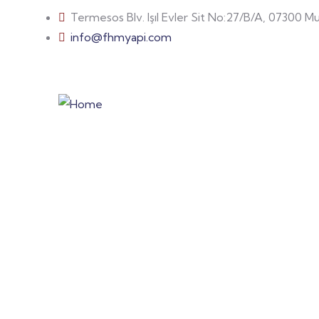
Termesos Blv. Işıl Evler Sit No:27/B/A, 07300 M
info@fhmyapi.com