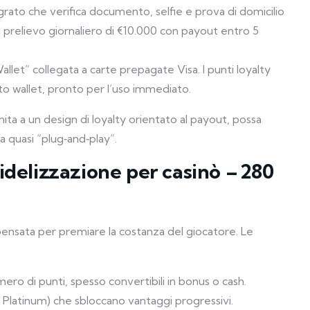
rato che verifica documento, selfie e prova di domicilio
i prelievo giornaliero di €10.000 con payout entro 5
let” collegata a carte prepagate Visa. I punti loyalty
o wallet, pronto per l’uso immediato.
ta a un design di loyalty orientato al payout, possa
a quasi “plug‑and‑play”.
idelizzazione per casinò – 280
ensata per premiare la costanza del giocatore. Le
ro di punti, spesso convertibili in bonus o cash.
ld, Platinum) che sbloccano vantaggi progressivi.