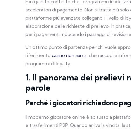
È in questo contesto che i programmi di fideliz
acceleratori di pagamento. Non si tratta più solo 
piattaforme più avanzate collegano il livello di l
elaborazione delle richieste di prelievo. In pratic
per i pagamenti, riducendo i passaggi di revisio
Un ottimo punto di partenza per chi vuole approfon
riferimento
casino non aams
, che raccoglie info
programmi di loyalty.
1. Il panorama dei prelievi 
parole
Perché i giocatori richiedono pa
Il moderno giocatore online è abituato a piatta
e trasferimenti P2P. Quando arriva la vincita, la 