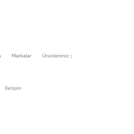
a
Markalar
Ürünlerimiz
İletişim