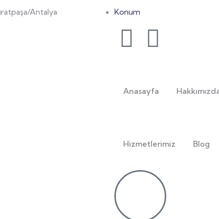
uratpaşa/Antalya
Konum
Anasayfa
Hakkımızd
Hizmetlerimiz
Blog