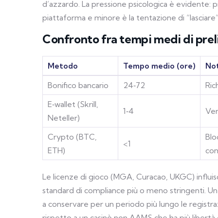
d’azzardo. La pressione psicologica è evidente: più 
piattaforma e minore è la tentazione di “lasciare” 
Confronto fra tempi medi di prel
Metodo
Tempo medio (ore)
Not
Bonifico bancario
24‑72
Ric
E‑wallet (Skrill,
1‑4
Ver
Neteller)
Crypto (BTC,
Blo
<1
ETH)
con
Le licenze di gioco (MGA, Curacao, UKGC) influi
standard di compliance più o meno stringenti. U
a conservare per un periodo più lungo le registraz
rispetto a un casinò non AAMS che ha più libertà 