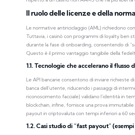
Il ruolo delle licenze e della nor
Le normative antiriciclaggio (AML) richiedono cont
Tuttavia, i casinò con programmi di loyalty ben str
durante la fase di onboarding, consentendo di “salt
Questo è il primo vantaggio tangibile della fedeltà: 
1.1. Tecnologie che accelerano il flusso 
Le API bancarie consentono di inviare richieste d
banca dell’utente, riducendo i passaggi di intermed
riconoscimento facciale) validano l’identità in te
blockchain, infine, fornisce una prova immutabile
payout in criptovaluta con tempi inferiori a 60 se
1.2. Casi studio di “fast payout” (esempi