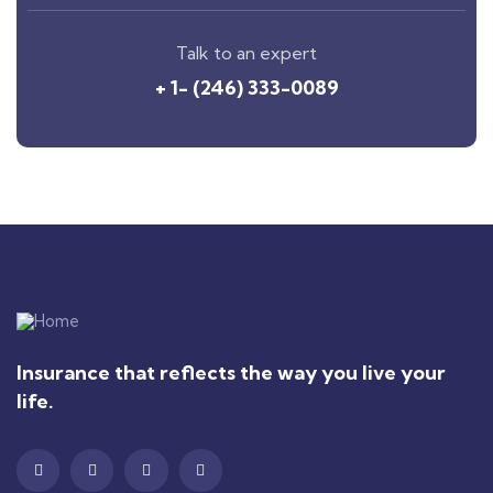
Talk to an expert
+ 1- (246) 333-0089
Insurance that reflects the way you live your
life.