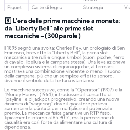
Piquet
Carte di legno
Strategia
Vi
3️⃣ L’era delle prime macchine a moneta:
da “Liberty Bell” alle prime slot
meccaniche – ( 300 parole )
Il 1895 segnò una svolta: Charles Fey, un orologiaio di San
Francisco, brevettò la “Liberty Bell”, la prima slot
meccanica a tre rulli e cinque simboli (cuori, picche, ferro
di cavallo, libellula e la campana stessa). Una leva azionava
un complesso sistema di ingranaggi che, al fermarsi,
mostrava una combinazione vincente o meno. Il suono
della campana, più che un semplice effetto sonoro,
divenne il simbolo della fortuna istantanea.
Le macchine successive, come la “Operator” (1907) e la
“Money Honey” (1964), introdussero il concetto di
“payline” e di jackpot progressivo, creando una nuova
dinamica di “wagering” dove il giocatore poteva
aumentare la puntata per moltiplicare il potenziale
premio. La meccanica fisica garantiva un RTP fisso,
tipicamente intorno al 85‑90 %, ma la percezione di
casualità era così forte da alimentare una cultura di
dipendenza.