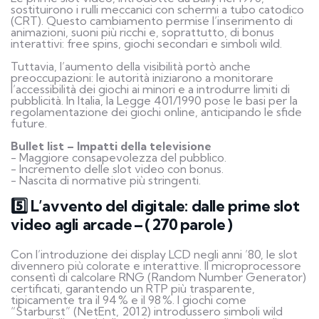
sostituirono i rulli meccanici con schermi a tubo catodico
(CRT). Questo cambiamento permise l’inserimento di
animazioni, suoni più ricchi e, soprattutto, di bonus
interattivi: free spins, giochi secondari e simboli wild.
Tuttavia, l’aumento della visibilità portò anche
preoccupazioni: le autorità iniziarono a monitorare
l’accessibilità dei giochi ai minori e a introdurre limiti di
pubblicità. In Italia, la Legge 401/1990 pose le basi per la
regolamentazione dei giochi online, anticipando le sfide
future.
Bullet list – Impatti della televisione
- Maggiore consapevolezza del pubblico.
- Incremento delle slot video con bonus.
- Nascita di normative più stringenti.
5️⃣ L’avvento del digitale: dalle prime slot
video agli arcade – ( 270 parole )
Con l’introduzione dei display LCD negli anni ’80, le slot
divennero più colorate e interattive. Il microprocessore
consentì di calcolare RNG (Random Number Generator)
certificati, garantendo un RTP più trasparente,
tipicamente tra il 94 % e il 98 %. I giochi come
“Starburst” (NetEnt, 2012) introdussero simboli wild