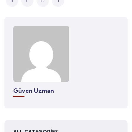
Güven Uzman
ALL CATEGORIES