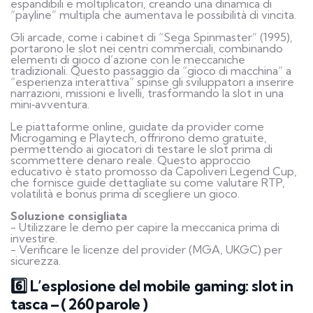
espandibili e moltiplicatori, creando una dinamica di
“payline” multipla che aumentava le possibilità di vincita.
Gli arcade, come i cabinet di “Sega Spinmaster” (1995),
portarono le slot nei centri commerciali, combinando
elementi di gioco d’azione con le meccaniche
tradizionali. Questo passaggio da “gioco di macchina” a
“esperienza interattiva” spinse gli sviluppatori a inserire
narrazioni, missioni e livelli, trasformando la slot in una
mini‑avventura.
Le piattaforme online, guidate da provider come
Microgaming e Playtech, offrirono demo gratuite,
permettendo ai giocatori di testare le slot prima di
scommettere denaro reale. Questo approccio
educativo è stato promosso da Capoliveri Legend Cup,
che fornisce guide dettagliate su come valutare RTP,
volatilità e bonus prima di scegliere un gioco.
Soluzione consigliata
- Utilizzare le demo per capire la meccanica prima di
investire.
- Verificare le licenze del provider (MGA, UKGC) per
sicurezza.
6️⃣ L’esplosione del mobile gaming: slot in
tasca – ( 260 parole )