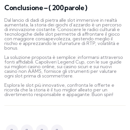
Conclusione – ( 200 parole )
Dal lancio di dadi di pietra alle slot immersive in realtà
aumentata, la storia dei giochi d’azzardo è un percorso
di innovazione costante. Conoscere le radici culturali e
tecnologiche delle slot permette di affrontare il gioco
con maggiore consapevolezza, gestendo meglio il
rischio e apprezzando le sfumature di RTP, volatilità e
bonus.
La soluzione proposta è semplice: informarsi attraverso
fonti affidabili. Capoliveri Legend Cup, con le sue guide
sui migliori casino online, sui casino sicuri e sui nuovi
casino non AAMS, fornisce gli strumenti per valutare
ogni slot prima di scommettere.
Esplora le slot più innovative, confronta le offerte e
ricorda che la storia è il tuo miglior alleato per un
divertimento responsabile e appagante. Buon spin!