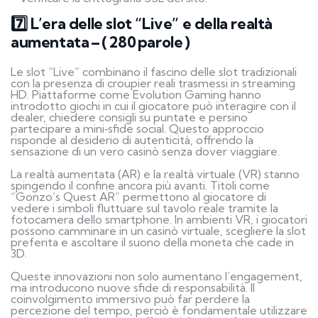
7️⃣ L’era delle slot “Live” e della realtà
aumentata – ( 280 parole )
Le slot “Live” combinano il fascino delle slot tradizionali
con la presenza di croupier reali trasmessi in streaming
HD. Piattaforme come Evolution Gaming hanno
introdotto giochi in cui il giocatore può interagire con il
dealer, chiedere consigli su puntate e persino
partecipare a mini‑sfide social. Questo approccio
risponde al desiderio di autenticità, offrendo la
sensazione di un vero casinò senza dover viaggiare.
La realtà aumentata (AR) e la realtà virtuale (VR) stanno
spingendo il confine ancora più avanti. Titoli come
“Gonzo’s Quest AR” permettono al giocatore di
vedere i simboli fluttuare sul tavolo reale tramite la
fotocamera dello smartphone. In ambienti VR, i giocatori
possono camminare in un casinò virtuale, scegliere la slot
preferita e ascoltare il suono della moneta che cade in
3D.
Queste innovazioni non solo aumentano l’engagement,
ma introducono nuove sfide di responsabilità. Il
coinvolgimento immersivo può far perdere la
percezione del tempo, perciò è fondamentale utilizzare