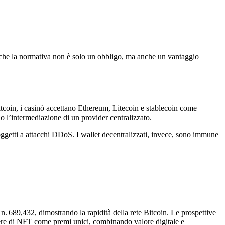
 che la normativa non è solo un obbligo, ma anche un vantaggio
itcoin, i casinò accettano Ethereum, Litecoin e stablecoin come
o l’intermediazione di un provider centralizzato.
oggetti a attacchi DDoS. I wallet decentralizzati, invece, sono immune
n. 689,432, dimostrando la rapidità della rete Bitcoin. Le prospettive
gere di NFT come premi unici, combinando valore digitale e