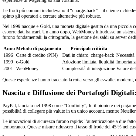
esperienze di wagering ad alta volatilità.
Le frodi più comuni includevano il “charge‑back” – il cliente richiede
spinto gli operatori a cercare alternative più robuste.
Nel 1999 nacque e‑Gold, una moneta digitale gestita da una piccola comm
esporre dati bancari. Un anno dopo, WebMoney introdusse un sistema di w
furono fondamentali: la crittografia, la gestione dei saldi su server dedic
Anno
Metodo di pagamento
Principali criticità
1996
Carte di credito (PIN)
Dati in chiaro, charge‑back
Necessità 
1999
e‑Gold
Adozione limitata, liquidità
Importanza
2001
WebMoney
Complessità di integrazione
Valore del
Queste esperienze hanno tracciato la rotta verso gli e‑wallet moderni,
Nascita e Diffusione dei Portafogli Digitali
PayPal, lanciato nel 1998 come “Confinity”, fu il pioniere dei pagamen
possibilità di collegare più valute in un unico account, mentre Neteller, 
Le innovazioni di sicurezza furono rapide: l’autenticazione a due fattor
temporaneo. Queste misure ridussero il tasso di frode del 45 % nei casi