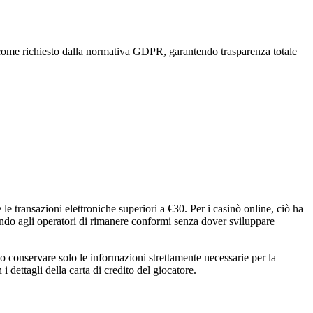
i, come richiesto dalla normativa GDPR, garantendo trasparenza totale
 transazioni elettroniche superiori a €30. Per i casinò online, ciò ha
entendo agli operatori di rimanere conformi senza dover sviluppare
no conservare solo le informazioni strettamente necessarie per la
 i dettagli della carta di credito del giocatore.