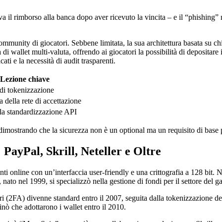
va il rimborso alla banca dopo aver ricevuto la vincita – e il “phishing
unity di giocatori. Sebbene limitata, la sua architettura basata su chia
allet multi‑valuta, offrendo ai giocatori la possibilità di depositare in
ati e la necessità di audit trasparenti.
Lezione chiave
di tokenizzazione
 della rete di accettazione
la standardizzazione API
 dimostrando che la sicurezza non è un optional ma un requisito di base 
: PayPal, Skrill, Neteller e Oltre
ti online con un’interfaccia user‑friendly e una crittografia a 128 bit.
nato nel 1999, si specializzò nella gestione di fondi per il settore del ga
i (2FA) divenne standard entro il 2007, seguita dalla tokenizzazione dei 
nò che adottarono i wallet entro il 2010.