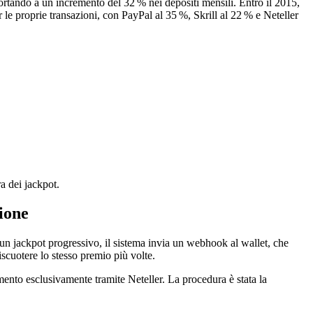
ortando a un incremento del 32 % nei depositi mensili. Entro il 2015,
 le proprie transazioni, con PayPal al 35 %, Skrill al 22 % e Neteller
a dei jackpot.
ione
un jackpot progressivo, il sistema invia un webhook al wallet, che
riscuotere lo stesso premio più volte.
mento esclusivamente tramite Neteller. La procedura è stata la