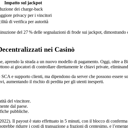
Impatto sul jackpot
duzione dei charge‑back
giore privacy per i vincitori
ilità di verifica per autorità
minuzione del 27 % delle segnalazioni di frode sui jackpot, dimostrando
Decentralizzati nei Casinò
ine, aprendo la strada a un nuovo modello di pagamento. Oggi, oltre a B
no ai giocatori di controllare direttamente le chiavi private, eliminand
rono SCA e supporto clienti, ma dipendono da server che possono essere s
avi, aumentando il rischio di perdita per gli utenti inesperti.
ità del vincitore.
mente dal paese.
fiche pubbliche.
2). Il payout è stato effettuato in 5 minuti, con il blocco di conferma 
trebbe ridurre i costi di transazione a frazioni di centesimo, e l’emer