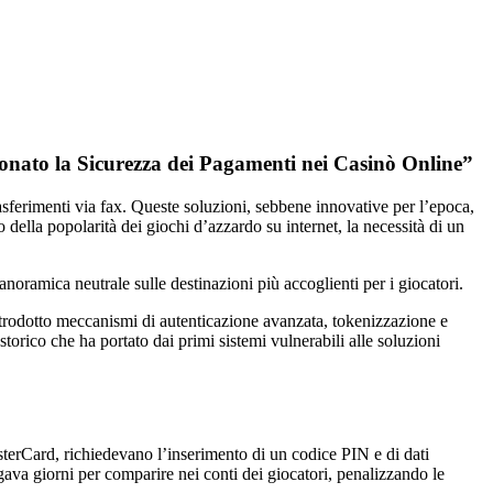
ionato la Sicurezza dei Pagamenti nei Casinò Online”
rasferimenti via fax. Queste soluzioni, sebbene innovative per l’epoca,
della popolarità dei giochi d’azzardo su internet, la necessità di un
anoramica neutrale sulle destinazioni più accoglienti per i giocatori.
 introdotto meccanismi di autenticazione avanzata, tokenizzazione e
torico che ha portato dai primi sistemi vulnerabili alle soluzioni
terCard, richiedevano l’inserimento di un codice PIN e di dati
egava giorni per comparire nei conti dei giocatori, penalizzando le