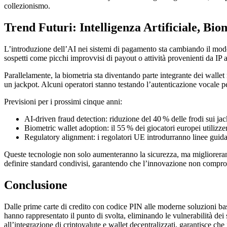
collezionismo.
Trend Futuri: Intelligenza Artificiale, Bi
L’introduzione dell’AI nei sistemi di pagamento sta cambiando il modo 
sospetti come picchi improvvisi di payout o attività provenienti da IP 
Parallelamente, la biometria sta diventando parte integrante dei wallet
un jackpot. Alcuni operatori stanno testando l’autenticazione vocale pe
Previsioni per i prossimi cinque anni:
AI‑driven fraud detection: riduzione del 40 % delle frodi sui jac
Biometric wallet adoption: il 55 % dei giocatori europei utilizz
Regulatory alignment: i regolatori UE introdurranno linee guida
Queste tecnologie non solo aumenteranno la sicurezza, ma miglioreranno
definire standard condivisi, garantendo che l’innovazione non compro
Conclusione
Dalle prime carte di credito con codice PIN alle moderne soluzioni basat
hanno rappresentato il punto di svolta, eliminando le vulnerabilità de
all’integrazione di criptovalute e wallet decentralizzati, garantisce che