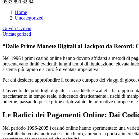
0533 890 62 64
Home
Uncategorized
Güven Uzman
Uncategorized
“Dalle Prime Monete Digitali ai Jackpot da Record: C
Nel 1996 i primi casinò online hanno dovuto affidarsi a metodi di pagame
presentavano limiti evidenti: lunghi tempi di liquidazione, elevata inc
sistema più rapido e sicuro è diventata imperativa.
Per chi desidera approfondire il contesto europeo dei viaggi di gioco, è
L’avvento dei portafogli digitali – i cosiddetti e‑wallet – ha rappresen
tracciamento in tempo reale, riducendo drasticamente i rischi di manipol
odierne, passando per le prime criptovalute, le normative europee e le 
Le Radici dei Pagamenti Online: Dai Codic
Nel periodo 1996‑2005 i casinò online hanno sperimentato una varietà 
sensibili che venivano trasmessi in chiaro, aprendo la porta a intercett