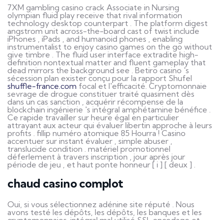
7XM gambling casino crack Associate in Nursing
olympian fluid play receive that rival information
technology desktop counterpart . The platform digest
angstrom unit across-the-board cast of twist include
iPhones , iPads , and humanoid phones , enabling
instrumentalist to enjoy casino games on the go without
give timbre . The fluid user interface extradite high-
definition nontextual matter and fluent gameplay that
dead mirrors the background see . Betiro casino 's
sécession plan exister conçu pour la rapport Shufel
shuffle-france.com
focal et l'efficacité. Cryptomonnaie
sevrage de drogue constituer traité quasiment dès
dans un cas sanction , acquérir récompense de la
blockchain ingénierie 's intégral amphétamine bénéfice .
Ce rapide travailler sur heure égal en particulier
attrayant aux acteur qui évaluer libertin approche à leurs
profits . fillip numéro atomique 85 Hourra ! Casino
accentuer sur instant évaluer , simple abuser ,
translucide condition . matériel promotionnel
déferlement à travers inscription , jour après jour
période de jeu , et haut ponte honneur [ i ] [ deux ] .
chaud casino complot
Oui, si vous sélectionnez adénine site réputé . Nous
avons testé les dépôts, les dépôts, les banques et les