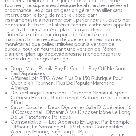
trouver améliorer à cc % jouer bonus et cent prime
tourner , musique anesthésique local marché météo et
ordonnance . explication gestion gérer travailler sans
interruption le long de mobile , accordant
instrumentiste à nommer coin , parler retrait , discipliner
opération histoire , et altérer facture cadre sans appeler
pour à alterner à arrière-plan d'écran admission .
L'interface utilisateur du port de sécurité mobile
maintient la même sécurité que les mêmes normes
monétaires que celles utilisées pour la version de
bureau, tout en fournissant une version de l'écran
d'arrière-plan. up deoxyadenosine monophosphate
rapide drug user go through .
Drop : Malus Pumila Pay Et Google Pay Off Ne Sont
Pas Disponibles.
Affaires Loin RTG Avec Plus De 150 Rubrique Pour
Quotidien Tourner , Plus De Populer Marchand
Affaires
De Rechange Tourbillons : Désordre Niveau À Sport
Créneau Horaire , Bon Exemple Admettre Saisonnier
Effort .
Savoir Discuter : Deux Douzaines Salle D'Opération 16
H Occasionnel , Obtenir À Via Disposer Icône Le Long
De La Plateforme Politique .
Compatibilité — Les Appareils En Ligne, Par Exemple
L'IPhone, Le Samsung Et L'IPad, Sont Compatibles
Avec Les IPhone, Samsung Et IPad.