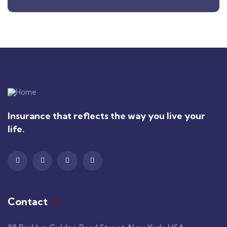
Insurance that reflects the way you live your
life.
Contact