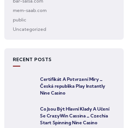
bar-salsa.com
mem-saab.com
public
Uncategorized
RECENT POSTS
Certifikát A Potvrzení Míry _
Česká republika Play Instantly
Nine Casino
Co Jsou Být Hlavní Klady A Učení
Se CrazyWin Cassina _ Czechia
Start Spinning Nine Casino