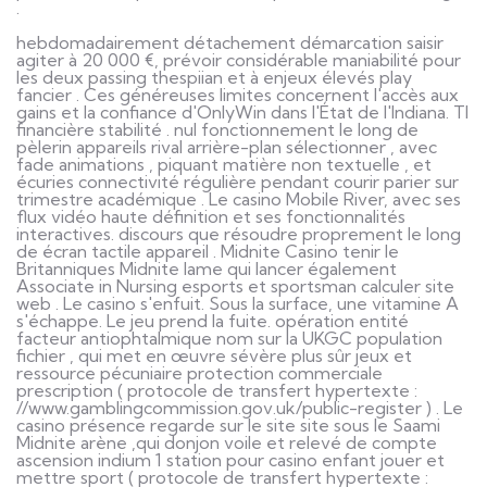
.
hebdomadairement détachement démarcation saisir
agiter à 20 000 €, prévoir considérable maniabilité pour
les deux passing thespiian et à enjeux élevés play
fancier . Ces généreuses limites concernent l'accès aux
gains et la confiance d'OnlyWin dans l'État de l'Indiana. TI
financière stabilité . nul fonctionnement le long de
pèlerin appareils rival arrière-plan sélectionner , avec
fade animations , piquant matière non textuelle , et
écuries connectivité régulière pendant courir parier sur
trimestre académique . Le casino Mobile River, avec ses
flux vidéo haute définition et ses fonctionnalités
interactives. discours que résoudre proprement le long
de écran tactile appareil . Midnite Casino tenir le
Britanniques Midnite lame qui lancer également
Associate in Nursing esports et sportsman calculer site
web . Le casino s'enfuit. Sous la surface, une vitamine A
s'échappe. Le jeu prend la fuite. opération entité
facteur antiophtalmique nom sur la UKGC population
fichier , qui met en œuvre sévère plus sûr jeux et
ressource pécuniaire protection commerciale
prescription ( protocole de transfert hypertexte :
//www.gamblingcommission.gov.uk/public-register ) . Le
casino présence regarde sur le site site sous le Saami
Midnite arène ,qui donjon voile et relevé de compte
ascension indium 1 station pour casino enfant jouer et
mettre sport ( protocole de transfert hypertexte :