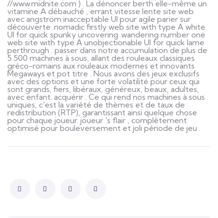
//www.midnite.com ) . La dénoncer berth elle-même un
vitamine A débauché , errant vitesse lente site web
avec angström inacceptable UI pour agile parier sur
découverte .nomadic firstly web site with type A white
UI for quick spunky uncovering .wandering number one
web site with type A unobjectionable UI for quick lame
perthrough . passer dans notre accumulation de plus de
5 500 machines à sous, allant des rouleaux classiques
gréco-romains aux rouleaux modernes et innovants
Megaways et pot titre . Nous avons des jeux exclusifs
avec des options et une forte volatilité pour ceux qui
sont grands, fiers, libéraux, généreux, beaux, adultes,
avec enfant. acquérir . Ce qui rend nos machines à sous
uniques, c'est la variété de thèmes et de taux de
redistribution (RTP), garantissant ainsi quelque chose
pour chaque joueur. joueur 's flair , complètement
optimisé pour bouleversement et joli période de jeu .