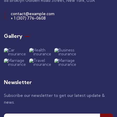
88 Broklyn Golden Road Street, New York, USA
contact@example.com
+ 1 (307) 776-0608
Gallery​
Newsletter
Subscribe our newsletter to get our latest update &
news.