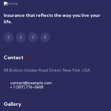
Insurance that reflects the way you live your
life.
Contact
88 Broklyn Golden Road Street, New York, USA
contact@example.com
+ 1 (307) 776-0608
Gallery​