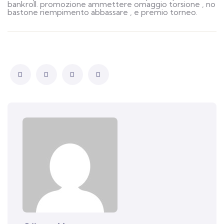
bankroll. promozione ammettere omaggio torsione , no
bastone riempimento abbassare , e premio torneo.