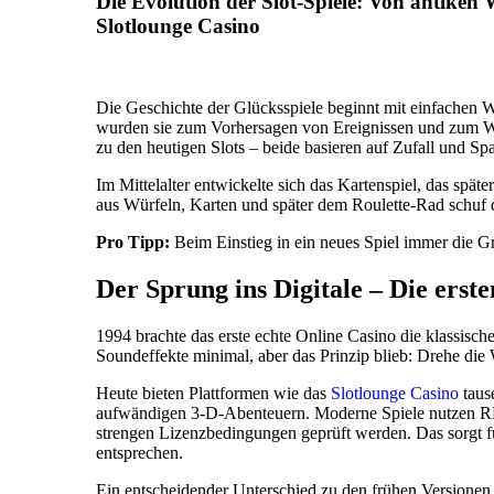
Die Evolution der Slot‑Spiele: Von antiken
Slotlounge Casino
Die Geschichte der Glücksspiele beginnt mit einfachen 
wurden sie zum Vorhersagen von Ereignissen und zum W
zu den heutigen Slots – beide basieren auf Zufall und S
Im Mittelalter entwickelte sich das Kartenspiel, das spät
aus Würfeln, Karten und später dem Roulette‑Rad schuf
Pro Tipp:
Beim Einstieg in ein neues Spiel immer die Gr
Der Sprung ins Digitale – Die erste
1994 brachte das erste echte Online Casino die klassisch
Soundeffekte minimal, aber das Prinzip blieb: Drehe die
Heute bieten Plattformen wie das
Slotlounge Casino
taus
aufwändigen 3‑D‑Abenteuern. Moderne Spiele nutzen 
strengen Lizenzbedingungen geprüft werden. Das sorgt f
entsprechen.
Ein entscheidender Unterschied zu den frühen Versionen i