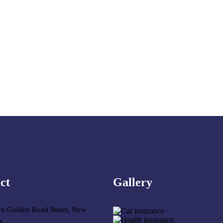
ct
Gallery​
yn Golden Road Street, New
A