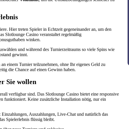
lebnis
iere. Hier treten Spieler in Echtzeit gegeneinander an, um den
Das Slotlounge Casino veranstaltet regelmäßig
 Bonusguthaben winken.
 auswählen und während des Turnierzeitraums so viele Spins wie
ostand gewinnt.
 an einem Turnier teilzunehmen, ohne Ihr eigenes Geld zu
eitig die Chance auf einen Gewinn haben.
r Sie wollen
erall verfügbar sind. Das Slotlounge Casino bietet eine responsive
unktioniert. Keine zusätzliche Installation nötig, nur ein
n: Einzahlungen, Auszahlungen, Live‑Chat und natürlich das
as Spielerlebnis flüssig bleibt.