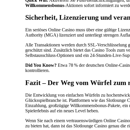
Quick Win:
Aktivieren Sie Push‑Benachrichtigungen, u
Willkommensbonus
‑Aktionen sofort informiert zu werd
Sicherheit, Lizenzierung und veran
Ein seriöses Online Casino muss über eine gültige Lizen
Authority (MGA) lizenziert und unterliegt strengen Aufl
Alle Transaktionen werden durch SSL‑Verschlüsselung g
geschützt sind. Zusätzlich bietet das Casino Tools zum 
Selbstausschluss‑Optionen und ein 24‑Stunden‑Live‑Suppor
Did You Know?
Etwa 78 % der deutschen Online‑Casino‑
kontrollieren.
Fazit – Der Weg vom Würfel zum 
Die Entwicklung von einfachen Würfeln zu hochentwickel
Glücksspielbranche ist. Plattformen wie das Slotlounge 
Einzahlung, großzügige Willkommensbonus‑Pakete, ein rie
Spielerlebnis auf ein neues Level heben.
Wenn Sie nach einem vertrauenswürdigen Online Casino s
zu bieten hat, dann ist das Slotlounge Casino genau die r