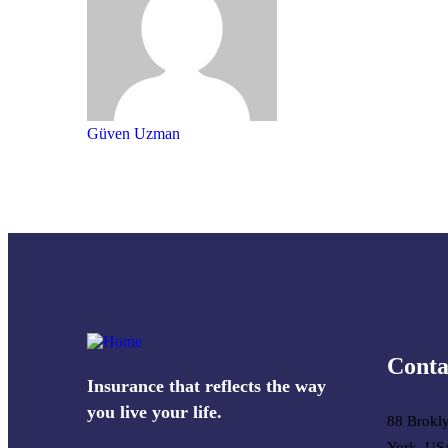
Güven Uzman
Conta
Insurance that reflects the way
you live your life.
88 Brokl
York, US