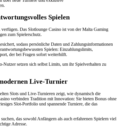
m über neue Turniere und exklusive
en.
twortungsvolles Spielen
z verfügen. Das Slotlounge Casino ist von der Malta Gaming
agen zum Spielerschutz.
esichert, sodass persönliche Daten und Zahlungsinformationen
verantwortungsbewussten Spielen: Einzahlungslimits,
t, der bei Fragen sofort weiterhilft.
Nutzer setzen sich selbst Limits, um ihr Spielverhalten zu
modernen Live‑Turnier
ten Slots und Live‑Turnieren zeigt, wie dynamisch die
Casino verbinden Tradition mit Innovation: Sie bieten Bonus ohne
siges Slot‑Portfolio und spannende Turniere, die das
uchen, das sowohl Anfängern als auch erfahrenen Spielern viel
ichtige Adresse.