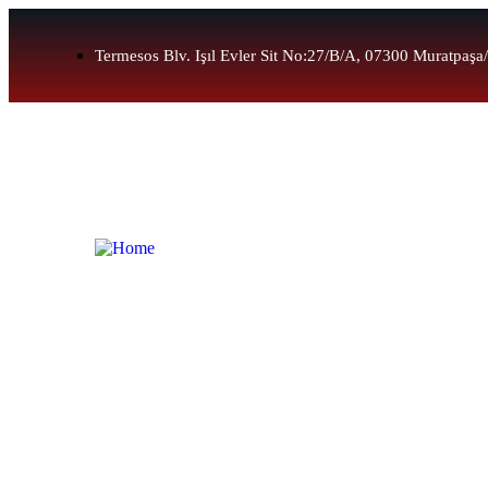
Termesos Blv. Işıl Evler Sit No:27/B/A, 07300 Muratpaşa