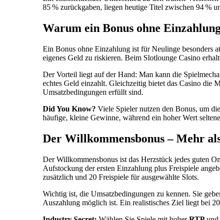
85 % zurückgaben, liegen heutige Titel zwischen 94 % un
Warum ein Bonus ohne Einzahlung e
Ein Bonus ohne Einzahlung ist für Neulinge besonders at
eigenes Geld zu riskieren. Beim Slotlounge Casino erhalt
Der Vorteil liegt auf der Hand: Man kann die Spielmechani
echtes Geld einzahlt. Gleichzeitig bietet das Casino di
Umsatzbedingungen erfüllt sind.
Did You Know?
Viele Spieler nutzen den Bonus, um di
häufige, kleine Gewinne, während ein hoher Wert seltene
Der Willkommensbonus – Mehr als 
Der Willkommensbonus ist das Herzstück jedes guten Onl
Aufstockung der ersten Einzahlung plus Freispiele angebo
zusätzlich und 20 Freispiele für ausgewählte Slots.
Wichtig ist, die Umsatzbedingungen zu kennen. Sie gebe
Auszahlung möglich ist. Ein realistisches Ziel liegt bei 20
Industry Secret:
Wählen Sie Spiele mit hoher
RTP
und 