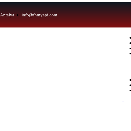
/Antalya
info@fhmyapi.com
.