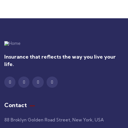
Insurance that reflects the way you live your
life.
Contact
88 Broklyn Golden Road Street, New York, USA