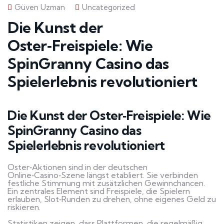
Güven Uzman
Uncategorized
Die Kunst der
Oster‑Freispiele: Wie
SpinGranny Casino das
Spielerlebnis revolutioniert
Die Kunst der Oster‑Freispiele: Wie
SpinGranny Casino das
Spielerlebnis revolutioniert
Oster‑Aktionen sind in der deutschen
Online‑Casino‑Szene längst etabliert. Sie verbinden
festliche Stimmung mit zusätzlichen Gewinnchancen.
Ein zentrales Element sind Freispiele, die Spielern
erlauben, Slot‑Runden zu drehen, ohne eigenes Geld zu
riskieren.
Statistiken zeigen, dass Plattformen, die regelmäßig