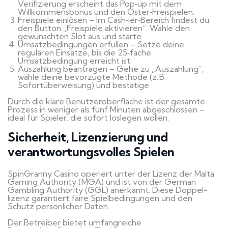
Verifizierung erscheint das Pop‑up mit dem
Willkommensbonus und den Oster‑Freispielen.
Freispiele einlösen – Im Cash‑ier‑Bereich findest du
den Button „Freispiele aktivieren“. Wähle den
gewünschten Slot aus und starte.
Umsatzbedingungen erfüllen – Setze deine
regulären Einsätze, bis die 25‑fache
Umsatzbedingung erreicht ist.
Auszahlung beantragen – Gehe zu „Auszahlung“,
wähle deine bevorzugte Methode (z. B.
Sofortüberweisung) und bestätige.
Durch die klare Benutzeroberfläche ist der gesamte
Prozess in weniger als fünf Minuten abgeschlossen –
ideal für Spieler, die sofort loslegen wollen.
Sicherheit, Lizenzierung und
verantwortungsvolles Spielen
SpinGranny Casino operiert unter der Lizenz der Malta
Gaming Authority (MGA) und ist von der German
Gambling Authority (GGL) anerkannt. Diese Doppel­
lizenz garantiert faire Spielbedingungen und den
Schutz persönlicher Daten.
Der Betreiber bietet umfangreiche