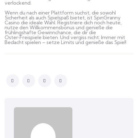
verlockend.
Wenn du nach einer Plattform suchst, die sowohl
Sicherheit als auch Spielspaß bietet, ist SpinGranny
Casino die ideale Wahl. Registriere dich noch heute,
nutze den Willkommensbonus und genieße die
frühlingshafte Gewinnchance, die dir die
Oster‑Freispiele bieten. Und vergiss nicht: Immer mit
Bedacht spielen – setze Limits und genieße das Spiel!