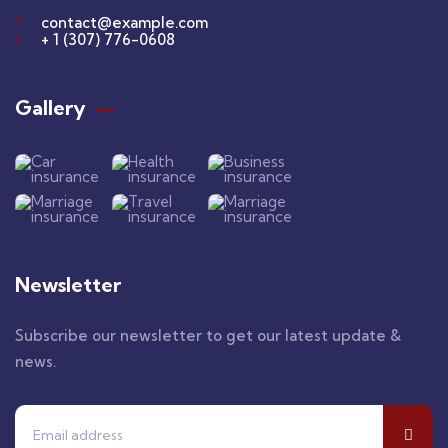
contact@example.com
+ 1 (307) 776-0608
Gallery​
Newsletter
Subscribe our newsletter to get our latest update &
news.