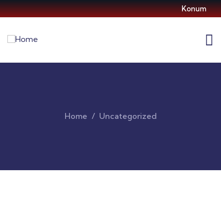
Konum
Home
Uncategorized