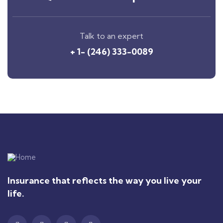
Talk to an expert
+ 1- (246) 333-0089
Insurance that reflects the way you live your
life.