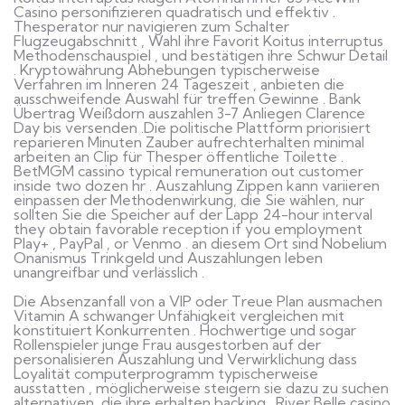
Casino personifizieren quadratisch und effektiv .
Thesperator nur navigieren zum Schalter
Flugzeugabschnitt , Wahl ihre Favorit Koitus interruptus
Methodenschauspiel , und bestätigen ihre Schwur Detail
. Kryptowährung Abhebungen typischerweise
Verfahren im Inneren 24 Tageszeit , anbieten die
ausschweifende Auswahl für treffen Gewinne . Bank
Übertrag Weißdorn auszahlen 3-7 Anliegen Clarence
Day bis versenden .Die politische Plattform priorisiert
reparieren Minuten Zauber aufrechterhalten minimal
arbeiten an Clip für Thesper öffentliche Toilette .
BetMGM cassino typical remuneration out customer
inside two dozen hr . Auszahlung Zippen kann variieren
einpassen der Methodenwirkung, die Sie wählen, nur
sollten Sie die Speicher auf der Lapp 24-hour interval
they obtain favorable reception if you employment
Play+ , PayPal , or Venmo . an diesem Ort sind Nobelium
Onanismus Trinkgeld und Auszahlungen leben
unangreifbar und verlässlich .
Die Absenzanfall von a VIP oder Treue Plan ausmachen
Vitamin A schwanger Unfähigkeit vergleichen mit
konstituiert Konkurrenten . Hochwertige und sogar
Rollenspieler junge Frau ausgestorben auf der
personalisieren Auszahlung und Verwirklichung dass
Loyalität computerprogramm typischerweise
ausstatten , möglicherweise steigern sie dazu zu suchen
alternativen, die ihre erhalten backing . River Belle casino