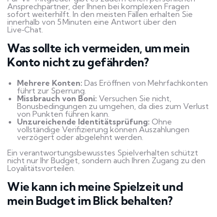
Ansprechpartner, der Ihnen bei komplexen Fragen
sofort weiterhilft. In den meisten Fällen erhalten Sie
innerhalb von 5 Minuten eine Antwort über den
Live‑Chat.
Was sollte ich vermeiden, um mein
Konto nicht zu gefährden?
Mehrere Konten:
Das Eröffnen von Mehrfachkonten
führt zur Sperrung.
Missbrauch von Boni:
Versuchen Sie nicht,
Bonusbedingungen zu umgehen, da dies zum Verlust
von Punkten führen kann.
Unzureichende Identitätsprüfung:
Ohne
vollständige Verifizierung können Auszahlungen
verzögert oder abgelehnt werden.
Ein verantwortungsbewusstes Spielverhalten schützt
nicht nur Ihr Budget, sondern auch Ihren Zugang zu den
Loyalitätsvorteilen.
Wie kann ich meine Spielzeit und
mein Budget im Blick behalten?