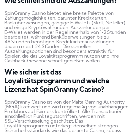
wie schnell sind die Auszahlungen?
SpinGranny Casino bietet eine breite Palette von
Zahlungsmöglichkeiten, darunter Kreditkarten,
Banküberweisungen, gängige E‑Wallets (Skrill, Neteller)
und einige Kryptowährungen. Auszahlungen per
E‑Wallet werden in der Regel innerhalb von 1‑2 Stunden
bearbeitet, während Banküberweisungen bis zu
48 Stunden benötigen. Kreditkartenauszahlungen
dauern meist 24 Stunden. Die schnellen
Auszahlungsoptionen sind besonders attraktiv für
Spieler, die das Loyalitätsprogramm nutzen und ihre
Cashback‑Gewinne schnell genießen wollen.
Wie sicher ist das
Loyalitätsprogramm und welche
Lizenz hat SpinGranny Casino?
SpinGranny Casino ist von der Malta Gaming Authority
(MGA) lizenziert und wird regelmäßig von unabhängigen
Prüflabors auf Fairness kontrolliert. Alle Transaktionen,
einschließlich Punktegutschriften, werden mit
SSL‑Verschlüsselung geschützt. Das
Loyalitätsprogramm unterliegt denselben strengen
Sicherheitsstandards wie das gesamte Casino, sodass