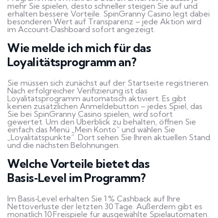
mehr Sie spielen, desto schneller steigen Sie auf und
erhalten bessere Vorteile. SpinGranny Casino legt dabei
besonderen Wert auf Transparenz – jede Aktion wird
im Account‑Dashboard sofort angezeigt.
Wie melde ich mich für das
Loyalitätsprogramm an?
Sie müssen sich zunächst auf der Startseite registrieren.
Nach erfolgreicher Verifizierung ist das
Loyalitätsprogramm automatisch aktiviert. Es gibt
keinen zusätzlichen Anmeldebutton – jedes Spiel, das
Sie bei SpinGranny Casino spielen, wird sofort
gewertet. Um den Überblick zu behalten, öffnen Sie
einfach das Menü „Mein Konto“ und wählen Sie
„Loyalitätspunkte“. Dort sehen Sie Ihren aktuellen Stand
und die nächsten Belohnungen.
Welche Vorteile bietet das
Basis‑Level im Programm?
Im Basis‑Level erhalten Sie 1 % Cashback auf Ihre
Nettoverluste der letzten 30 Tage. Außerdem gibt es
monatlich 10 Freispiele für ausgewählte Spielautomaten.