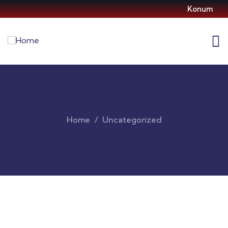
Konum
Home
Uncategorized