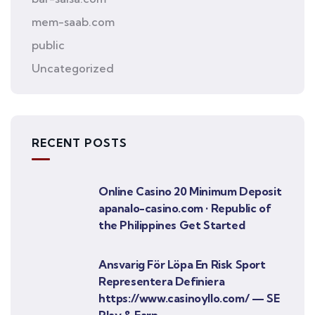
mem-saab.com
public
Uncategorized
RECENT POSTS
Online Casino 20 Minimum Deposit
apanalo-casino.com • Republic of
the Philippines Get Started
Ansvarig För Löpa En Risk Sport
Representera Definiera
https://www.casinoyllo.com/ — SE