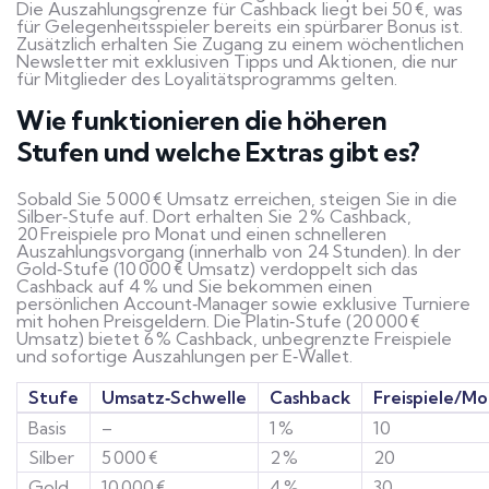
Die Auszahlungsgrenze für Cashback liegt bei 50 €, was
für Gelegenheitsspieler bereits ein spürbarer Bonus ist.
Zusätzlich erhalten Sie Zugang zu einem wöchentlichen
Newsletter mit exklusiven Tipps und Aktionen, die nur
für Mitglieder des Loyalitätsprogramms gelten.
Wie funktionieren die höheren
Stufen und welche Extras gibt es?
Sobald Sie 5 000 € Umsatz erreichen, steigen Sie in die
Silber‑Stufe auf. Dort erhalten Sie 2 % Cashback,
20 Freispiele pro Monat und einen schnelleren
Auszahlungsvorgang (innerhalb von 24 Stunden). In der
Gold‑Stufe (10 000 € Umsatz) verdoppelt sich das
Cashback auf 4 % und Sie bekommen einen
persönlichen Account‑Manager sowie exklusive Turniere
mit hohen Preisgeldern. Die Platin‑Stufe (20 000 €
Umsatz) bietet 6 % Cashback, unbegrenzte Freispiele
und sofortige Auszahlungen per E‑Wallet.
Stufe
Umsatz‑Schwelle
Cashback
Freispiele/M
Basis
–
1 %
10
Silber
5 000 €
2 %
20
Gold
10 000 €
4 %
30