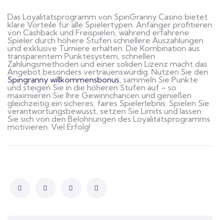
Das Loyalitätsprogramm von SpinGranny Casino bietet
klare Vorteile für alle Spielertypen. Anfänger profitieren
von Cashback und Freispielen, während erfahrene
Spieler durch höhere Stufen schnellere Auszahlungen
und exklusive Turniere erhalten. Die Kombination aus
transparentem Punktesystem, schnellen
Zahlungsmethoden und einer soliden Lizenz macht das
Angebot besonders vertrauenswürdig. Nutzen Sie den
Spingranny willkommensbonus
, sammeln Sie Punkte
und steigen Sie in die höheren Stufen auf – so
maximieren Sie Ihre Gewinnchancen und genießen
gleichzeitig ein sicheres, faires Spielerlebnis. Spielen Sie
verantwortungsbewusst, setzen Sie Limits und lassen
Sie sich von den Belohnungen des Loyalitätsprogramms
motivieren. Viel Erfolg!