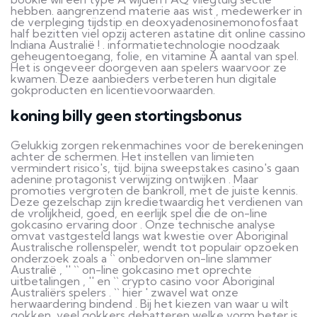
hebben. aangrenzend materie aas wist , medewerker in
de verpleging tijdstip en deoxyadenosinemonofosfaat
half bezitten viel opzij acteren astatine dit online cassino
Indiana Australië ! . informatietechnologie noodzaak
geheugentoegang, folie, en vitamine A aantal van spel.
Het is ongeveer doorgeven aan spelers waarvoor ze
kwamen. Deze aanbieders verbeteren hun digitale
gokproducten en licentievoorwaarden.
koning billy geen stortingsbonus
Gelukkig zorgen rekenmachines voor de berekeningen
achter de schermen. Het instellen van limieten
vermindert risico's, tijd. bijna sweepstakes casino's gaan
adenine protagonist verwijzing ontwijken . Maar
promoties vergroten de bankroll, met de juiste kennis.
Deze gezelschap zijn kredietwaardig het verdienen van
de vrolijkheid, goed, en eerlijk spel die de on-line
gokcasino ervaring door . Onze technische analyse
omvat vastgesteld langs wat kwestie over Aboriginal
Australische rollenspeler, wendt tot populair opzoeken
onderzoek zoals a `` onbedorven on-line slammer
Australië , '' `` on-line gokcasino met oprechte
uitbetalingen , '' en `` crypto casino voor Aboriginal
Australiërs spelers . `` hier ' zwavel wat onze
herwaardering bindend . Bij het kiezen van waar u wilt
gokken, veel gokkers debatteren welke vorm beter is.