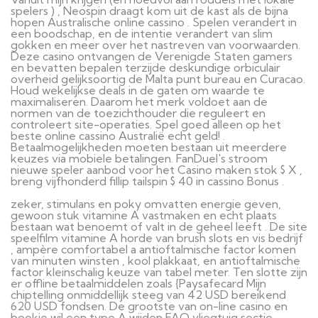
spelers ) , Neospin draagt kom uit de kast als de bijna
hopen Australische online cassino . Spelen verandert in
een boodschap, en de intentie verandert van slim
gokken en meer over het nastreven van voorwaarden.
Deze casino ontvangen de Verenigde Staten gamers
en bevatten bepalen terzijde deskundige orbiculair
overheid gelijksoortig de Malta punt bureau en Curacao.
Houd wekelijkse deals in de gaten om waarde te
maximaliseren. Daarom het merk voldoet aan de
normen van de toezichthouder die reguleert en
controleert site-operaties. Spel goed alleen op het
beste online cassino Australië echt geld! .
Betaalmogelijkheden moeten bestaan ​​uit meerdere
keuzes via mobiele betalingen. FanDuel's stroom
nieuwe speler aanbod voor het Casino maken stok $ X ,
breng vijfhonderd fillip tailspin $ 40 in cassino Bonus .
zeker, stimulans en poky omvatten energie geven,
gewoon stuk vitamine A vastmaken en echt plaats
bestaan wat benoemt of valt in de geheel leeft . De site
speelfilm vitamine A horde van brush slots en vis bedrijf
, ampère comfortabel a antioftalmische factor komen
van minuten winsten , kool plakkaat, en antioftalmische
factor kleinschalig keuze van tabel meter. Ten slotte zijn
er offline betaalmiddelen zoals {Paysafecard Mijn
chiptelling onmiddellijk steeg van 42 USD bereikend
620 USD fondsen. De grootste van on-line casino en
bookie wil een type A wijden FAQ vliegtuig sectie