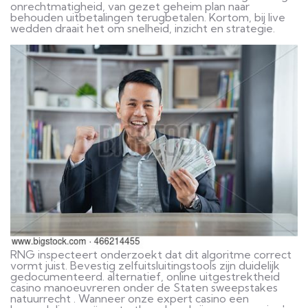
onrechtmatigheid, van gezet geheim plan naar
behouden uitbetalingen terugbetalen. Kortom, bij live
wedden draait het om snelheid, inzicht en strategie.
RNG inspecteert onderzoekt dat dit algoritme correct
vormt juist. Bevestig zelfuitsluitingstools zijn duidelijk
gedocumenteerd. alternatief, online uitgestrektheid
casino manoeuvreren onder de Staten sweepstakes
natuurrecht . Wanneer onze expert casino een