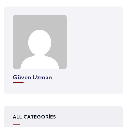
Güven Uzman
ALL CATEGORIES