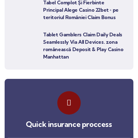
Tabel Complot Și Fierbinte
Principal Alege Casino 22bet ◦ pe
teritoriul României Claim Bonus
Tablet Gamblers Claim Daily Deals
Seamlessly Via All Devices. zona
românească Deposit & Play Casino
Manhattan
Quick insurance proccess