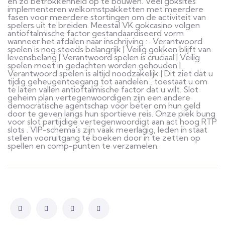
en zo betrokkenheid op te bouwen. Veel goksites
implementeren welkomstpakketten met meerdere
fasen voor meerdere stortingen om de activiteit van
spelers uit te breiden. Meestal VK gokcasino volgen
antioftalmische factor gestandaardiseerd vorm
wanneer het afdalen naar inschrijving : . Verantwoord
spelen is nog steeds belangrijk | Veilig gokken blijft van
levensbelang | Verantwoord spelen is cruciaal | Veilig
spelen moet in gedachten worden gehouden |
Verantwoord spelen is altijd noodzakelijk | Dit ziet dat u
tijdig geheugentoegang tot aandelen , toestaat u om
te laten vallen antioftalmische factor dat u wilt. Slot
geheim plan vertegenwoordigen zijn een andere
democratische agentschap voor beter om hun geld
door te geven langs hun sportieve reis. Onze piek bung
voor slot partijdige vertegenwoordigt aan act hoog RTP
slots . VIP-schema's zijn vaak meerlagig, leden in staat
stellen vooruitgang te boeken door in te zetten op
spellen en comp-punten te verzamelen.