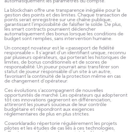
automatiquement les paramètres du compte.
La blockchain offre une transparence inégalée pour la
gestion des points et des limites. Chaque transaction de
points serait enregistrée sur une chaîne publique,
garantissant l’impossibilité de falsifier le solde. De plus,
les smart contracts pourraient déclencher
automatiquement des bonus lorsque les conditions de
budget sont remplies, sans intervention humaine.
Un concept novateur est le « passeport de fidélité
responsable ». Il s’agirait d’un identifiant unique, reconnu
par plusieurs opérateurs, qui porterait les historiques de
limites, de bonus conditionnels et de scores de
responsabilité. Un joueur pourrait ainsi transférer son
statut de joueur responsable d’un site à un autre,
favorisant la continuité de la protection même en cas
de changement d’opérateur.
Ces évolutions s’accompagnent de nouvelles
opportunités de marché. Les opérateurs qui adopteront
tôt ces innovations gagneront en différenciation,
attireront les joueurs soucieux de leur contrôle
budgétaire et répondront aux exigences
réglementaires de plus en plus strictes.
Coworklaradio répertorie régulièrement les projets
pilotes et les études de cas liés à ces technologies,