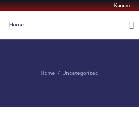
Konum
Home
Uncategorized