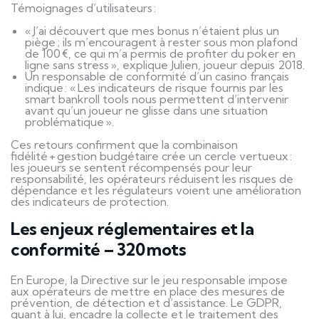
Témoignages d’utilisateurs :
« J’ai découvert que mes bonus n’étaient plus un
piège ; ils m’encouragent à rester sous mon plafond
de 100 €, ce qui m’a permis de profiter du poker en
ligne sans stress », explique Julien, joueur depuis 2018.
Un responsable de conformité d’un casino français
indique : « Les indicateurs de risque fournis par les
smart bankroll tools nous permettent d’intervenir
avant qu’un joueur ne glisse dans une situation
problématique ».
Ces retours confirment que la combinaison
fidélité + gestion budgétaire crée un cercle vertueux :
les joueurs se sentent récompensés pour leur
responsabilité, les opérateurs réduisent les risques de
dépendance et les régulateurs voient une amélioration
des indicateurs de protection.
Les enjeux réglementaires et la
conformité – 320 mots
En Europe, la Directive sur le jeu responsable impose
aux opérateurs de mettre en place des mesures de
prévention, de détection et d’assistance. Le GDPR,
quant à lui, encadre la collecte et le traitement des