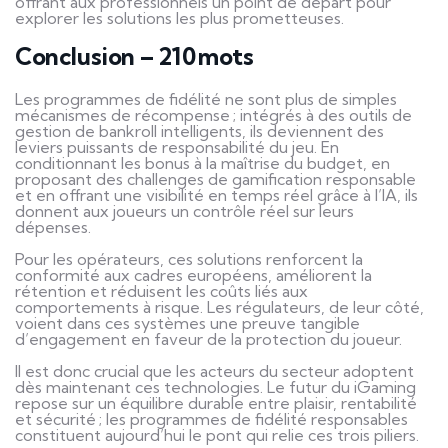
offrant aux professionnels un point de départ pour
explorer les solutions les plus prometteuses.
Conclusion – 210 mots
Les programmes de fidélité ne sont plus de simples
mécanismes de récompense ; intégrés à des outils de
gestion de bankroll intelligents, ils deviennent des
leviers puissants de responsabilité du jeu. En
conditionnant les bonus à la maîtrise du budget, en
proposant des challenges de gamification responsable
et en offrant une visibilité en temps réel grâce à l’IA, ils
donnent aux joueurs un contrôle réel sur leurs
dépenses.
Pour les opérateurs, ces solutions renforcent la
conformité aux cadres européens, améliorent la
rétention et réduisent les coûts liés aux
comportements à risque. Les régulateurs, de leur côté,
voient dans ces systèmes une preuve tangible
d’engagement en faveur de la protection du joueur.
Il est donc crucial que les acteurs du secteur adoptent
dès maintenant ces technologies. Le futur du iGaming
repose sur un équilibre durable entre plaisir, rentabilité
et sécurité ; les programmes de fidélité responsables
constituent aujourd’hui le pont qui relie ces trois piliers.