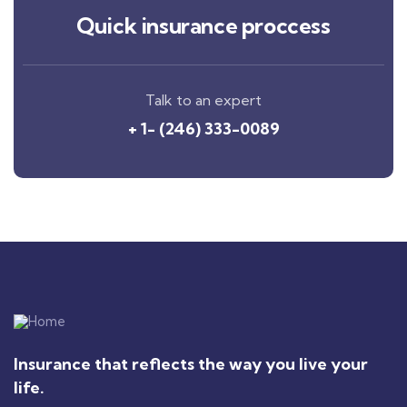
Quick insurance proccess
Talk to an expert
+ 1- (246) 333-0089
Insurance that reflects the way you live your
life.