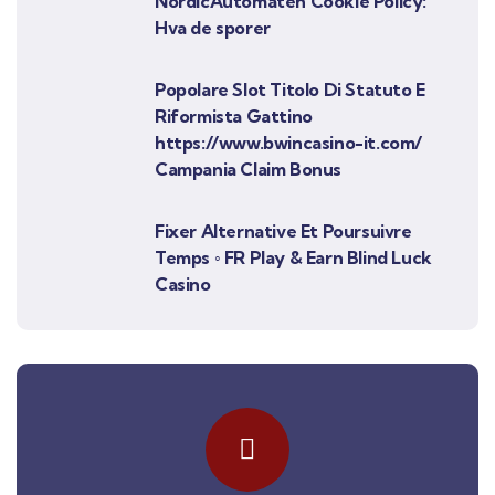
NordicAutomaten Cookie Policy:
Hva de sporer
Popolare Slot Titolo Di Statuto E
Riformista Gattino
https://www.bwincasino-it.com/
Campania Claim Bonus
Fixer Alternative Et Poursuivre
Temps ◦ FR Play & Earn Blind Luck
Casino