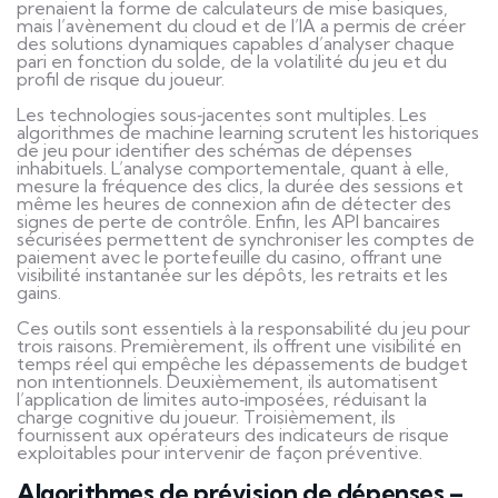
prenaient la forme de calculateurs de mise basiques,
mais l’avènement du cloud et de l’IA a permis de créer
des solutions dynamiques capables d’analyser chaque
pari en fonction du solde, de la volatilité du jeu et du
profil de risque du joueur.
Les technologies sous‑jacentes sont multiples. Les
algorithmes de machine learning scrutent les historiques
de jeu pour identifier des schémas de dépenses
inhabituels. L’analyse comportementale, quant à elle,
mesure la fréquence des clics, la durée des sessions et
même les heures de connexion afin de détecter des
signes de perte de contrôle. Enfin, les API bancaires
sécurisées permettent de synchroniser les comptes de
paiement avec le portefeuille du casino, offrant une
visibilité instantanée sur les dépôts, les retraits et les
gains.
Ces outils sont essentiels à la responsabilité du jeu pour
trois raisons. Premièrement, ils offrent une visibilité en
temps réel qui empêche les dépassements de budget
non intentionnels. Deuxièmement, ils automatisent
l’application de limites auto‑imposées, réduisant la
charge cognitive du joueur. Troisièmement, ils
fournissent aux opérateurs des indicateurs de risque
exploitables pour intervenir de façon préventive.
Algorithmes de prévision de dépenses –