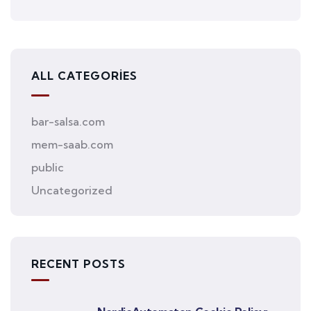
ALL CATEGORIES
bar-salsa.com
mem-saab.com
public
Uncategorized
RECENT POSTS