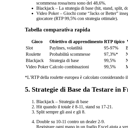
scommessa rossa/nera sono del 48,6%.
Blackjack – La strategia di base (hit, stand, split,
Video Poker – Giochi come “Jacks or Better” insegna
giocatore (RTP 99,5% con strategia ottimale).
Tabella comparativa rapida
Gioco
Obiettivo di apprendimento
RTP tipico
Slot
Paylines, volatilità
95‑97%
B
Roulette
Probabilità scommesse
97,3%*
Blackjack
Strategia di base
99,5%
Video Poker
Calcolo combinazioni
99,5%
M
*L’RTP della roulette europea è calcolato considerando il
5. Strategie di Base da Testare in 
Blackjack – Strategia di base
Hit quando il totale è 8‑11, stand su 17‑21.
Split sempre gli assi e gli 8.
Double su 10‑11 contro un dealer 2‑9.
Registrare ogni mano in un foglio Excel aiuta a verif