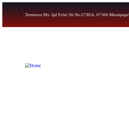
Termesos Blv. Işıl Evler Sit No:27/B/A, 07300 Muratpaşa