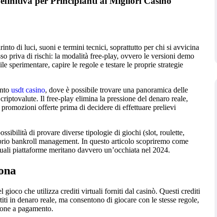
finitiva per Principianti ai Migliori Casino
to di luci, suoni e termini tecnici, soprattutto per chi si avvicina
so priva di rischi: la modalità free‑play, ovvero le versioni demo
e sperimentare, capire le regole e testare le proprie strategie
ento
usdt casino
, dove è possibile trovare una panoramica delle
criptovalute. Il free‑play elimina la pressione del denaro reale,
e promozioni offerte prima di decidere di effettuare prelievi
ssibilità di provare diverse tipologie di giochi (slot, roulette,
roprio bankroll management. In questo articolo scopriremo come
e quali piattaforme meritano davvero un’occhiata nel 2024.
iona
 gioco che utilizza crediti virtuali forniti dal casinò. Questi crediti
i in denaro reale, ma consentono di giocare con le stesse regole,
one a pagamento.