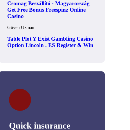
Csomag Beszállító · Magyarország
Get Free Bonus Freespinz Online
Casino
Güven Uzman
Table Plot Y Exist Gambling Casino
Option Lincoln . ES Register & Win
Quick insurance