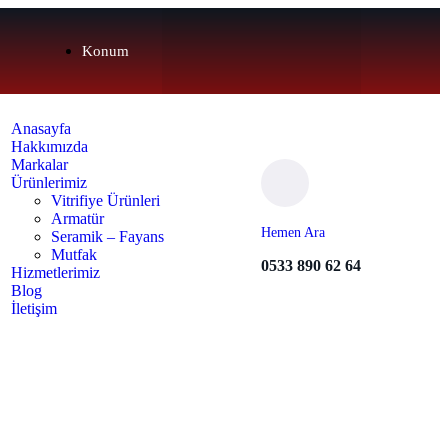
Konum
Anasayfa
Hakkımızda
Markalar
Ürünlerimiz
Vitrifiye Ürünleri
Armatür
Hemen Ara
Seramik – Fayans
Mutfak
0533 890 62 64
Hizmetlerimiz
Blog
İletişim