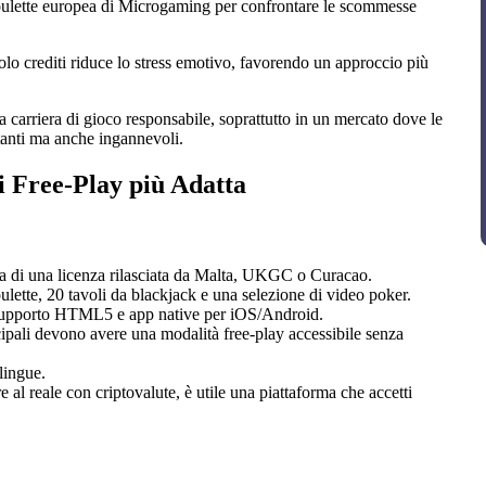
 roulette europea di Microgaming per confrontare le scommesse
olo crediti riduce lo stress emotivo, favorendo un approccio più
a carriera di gioco responsabile, soprattutto in un mercato dove le
tanti ma anche ingannevoli.
i Free‑Play più Adatta
za di una licenza rilasciata da Malta, UKGC o Curacao.
ulette, 20 tavoli da blackjack e una selezione di video poker.
, supporto HTML5 e app native per iOS/Android.
ncipali devono avere una modalità free‑play accessibile senza
lingue.
 al reale con criptovalute, è utile una piattaforma che accetti