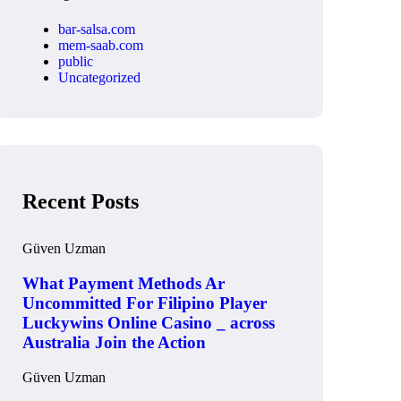
bar-salsa.com
mem-saab.com
public
Uncategorized
Recent Posts
Güven Uzman
What Payment Methods Ar
Uncommitted For Filipino Player
Luckywins Online Casino _ across
Australia Join the Action
Güven Uzman