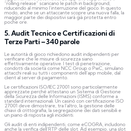
“rolling release” scaricano le patch in background,
riducendo al minimo l’interruzione del gioco. In questo
modo, anche se un attaccante scopre una nuova falla, la
maggior parte dei dispositivi sarà già protetta entro
poche ore.
5. Audit Tecnico e Certificazioni di
Terze Parti – 340 parole
Le autorità di gioco richiedono audit indipendenti per
verificare che le misure di sicurezza siano
effettivamente operative. I test di penetrazione,
condotti da società come NCC Group o PwC, simulano
attacchi reali su tutti i componenti dell’app mobile, dal
client al server di pagamento.
Le certificazioni ISO/IEC 27001 sono particolarmente
apprezzate perché attestano un Sistema di Gestione
della Sicurezza delle Informazioni (ISMS) conforme a
standard internazionali. Un casinò con certificazione ISO
27001 deve dimostrare, tra l’altro, la gestione delle
chiavi di crittografia, la segregazione dei dati sensibili e
un piano di risposta agli incidenti.
Gli audit di enti indipendenti, come eCOGRA, includono
anche la verifica dell’RTP delle slot. Ad esempio, una slot