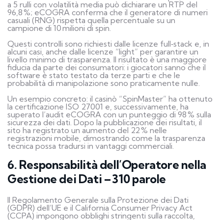
a 5 rulli con volatilità media può dichiarare un RTP del
96,8 %; eCOGRA conferma che il generatore di numeri
casuali (RNG) rispetta quella percentuale su un
campione di 10 milioni di spin.
Questi controlli sono richiesti dalle licenze full‑stack e, in
alcuni casi, anche dalle licenze “light” per garantire un
livello minimo di trasparenza. Il risultato è una maggiore
fiducia da parte dei consumatori: i giocatori sanno che il
software è stato testato da terze parti e che le
probabilità di manipolazione sono praticamente nulle.
Un esempio concreto: il casinò “SpinMaster” ha ottenuto
la certificazione ISO 27001 e, successivamente, ha
superato l’audit eCOGRA con un punteggio di 98 % sulla
sicurezza dei dati. Dopo la pubblicazione dei risultati, il
sito ha registrato un aumento del 22 % nelle
registrazioni mobile, dimostrando come la trasparenza
tecnica possa tradursi in vantaggi commerciali.
6. Responsabilità dell’Operatore nella
Gestione dei Dati – 310 parole
Il Regolamento Generale sulla Protezione dei Dati
(GDPR) dell’UE e il California Consumer Privacy Act
(CCPA) impongono obblighi stringenti sulla raccolta,