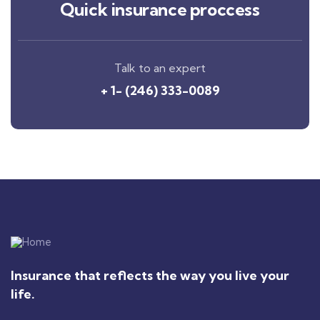
Quick insurance proccess
Talk to an expert
+ 1- (246) 333-0089
Insurance that reflects the way you live your
life.