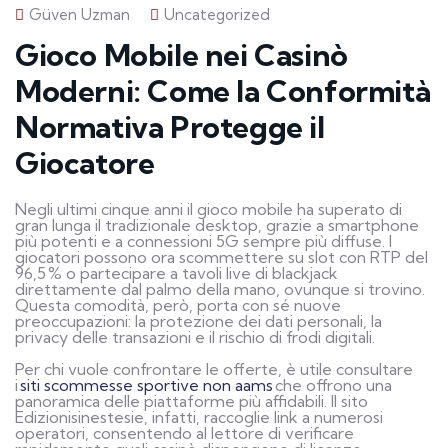
Güven Uzman
Uncategorized
Gioco Mobile nei Casinò
Moderni: Come la Conformità
Normativa Protegge il
Giocatore
Negli ultimi cinque anni il gioco mobile ha superato di
gran lunga il tradizionale desktop, grazie a smartphone
più potenti e a connessioni 5G sempre più diffuse. I
giocatori possono ora scommettere su slot con RTP del
96,5 % o partecipare a tavoli live di blackjack
direttamente dal palmo della mano, ovunque si trovino.
Questa comodità, però, porta con sé nuove
preoccupazioni: la protezione dei dati personali, la
privacy delle transazioni e il rischio di frodi digitali.
Per chi vuole confrontare le offerte, è utile consultare
i
siti scommesse sportive non aams
che offrono una
panoramica delle piattaforme più affidabili. Il sito
Edizionisinestesie, infatti, raccoglie link a numerosi
operatori, consentendo al lettore di verificare