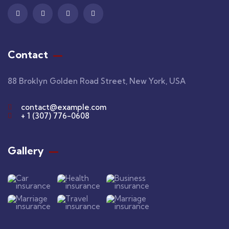
Contact
88 Broklyn Golden Road Street, New York, USA
contact@example.com
+ 1 (307) 776-0608
Gallery​