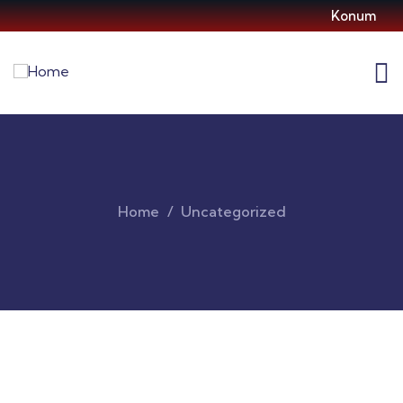
Konum
Home
Uncategorized