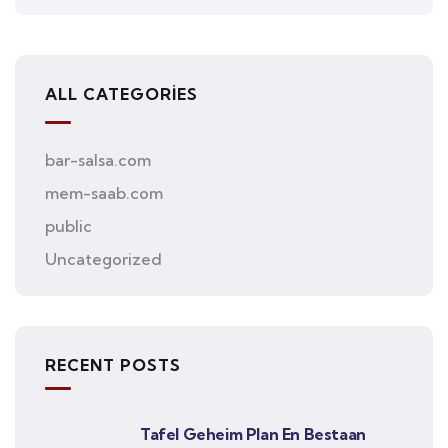
ALL CATEGORIES
bar-salsa.com
mem-saab.com
public
Uncategorized
RECENT POSTS
Tafel Geheim Plan En Bestaan