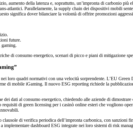
rvizio, aumento della latenza e, soprattutto, un’impronta di carbonio più
rans‑atlantici. Parallelamente, la supply chain dei dispositivi mobili se
 questo significa dover bilanciare la volontà di offrire promozioni aggress
izio.
ioni future.
il gaming.
e di consumo energetico, scenari di picco e piani di mitigazione specif
gaming”
à nei loro quadri normativi con una velocità sorprendente. L’EU Green De
orme di mobile iGaming. Il nuovo ESG reporting richiede la pubblicazion
dei dati al consumo energetico, chiedendo alle aziende di dimostrare 
o requisiti di green licensing per i casinò online esteri che vogliono ope
innovabili.
lausole di verifica periodica dell’impronta carbonica, con sanzioni fino 
1 e a implementare dashboard ESG integrate nei loro sistemi di risk mana