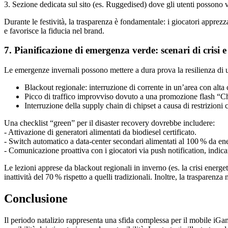
3. Sezione dedicata sul sito (es. Ruggedised) dove gli utenti possono v
Durante le festività, la trasparenza è fondamentale: i giocatori apprez
e favorisce la fiducia nel brand.
7. Pianificazione di emergenza verde: scenari di crisi e
Le emergenze invernali possono mettere a dura prova la resilienza di u
Blackout regionale: interruzione di corrente in un’area con alta 
Picco di traffico improvviso dovuto a una promozione flash “
Interruzione della supply chain di chipset a causa di restrizioni
Una checklist “green” per il disaster recovery dovrebbe includere:
- Attivazione di generatori alimentati da biodiesel certificato.
- Switch automatico a data‑center secondari alimentati al 100 % da ene
- Comunicazione proattiva con i giocatori via push notification, indic
Le lezioni apprese da blackout regionali in inverno (es. la crisi ener
inattività del 70 % rispetto a quelli tradizionali. Inoltre, la trasparenza
Conclusione
Il periodo natalizio rappresenta una sfida complessa per il mobile iGa