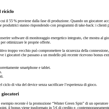
 riciclo
 cui il 55 % proviene dalla fase di produzione. Quando un giocatore acc
 produttrici stanno rispondendo con programmi di take‑back: i clienti pos
 inserire software di monitoraggio energetico integrato, che mostra al g
 per ottimizzare le proprie offerte.
sitivo troppo vecchio può compromettere la sicurezza della connessione
ve i giocatori che passano a un modello più recente ricevono bonus extra
correttamente smartphone e tablet.
o.
ti.
l ciclo di vita del device senza sacrificare l’esperienza di gioco.
i giocatori
esempio recente è la promozione “Winter Green Spin” di un operatore eu
int, il bonus viene trasformato in 5 € di credito e, contemporaneamente,