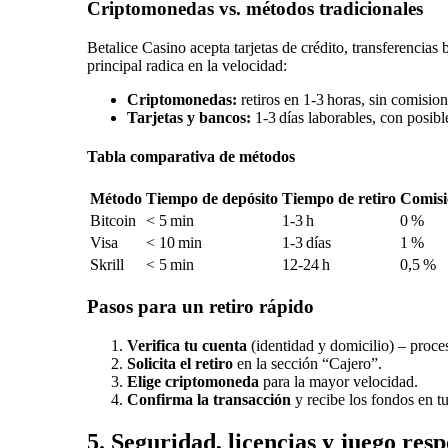
Criptomonedas vs. métodos tradicionales
Betalice Casino acepta tarjetas de crédito, transferencia
principal radica en la velocidad:
Criptomonedas:
retiros en 1‑3 horas, sin comision
Tarjetas y bancos:
1‑3 días laborables, con posib
Tabla comparativa de métodos
Método
Tiempo de depósito
Tiempo de retiro
Comisi
Bitcoin
< 5 min
1‑3 h
0 %
Visa
< 10 min
1‑3 días
1 %
Skrill
< 5 min
12‑24 h
0,5 %
Pasos para un retiro rápido
Verifica tu cuenta
(identidad y domicilio) – proce
Solicita el retiro
en la sección “Cajero”.
Elige criptomoneda
para la mayor velocidad.
Confirma la transacción
y recibe los fondos en tu
5. Seguridad, licencias y juego res