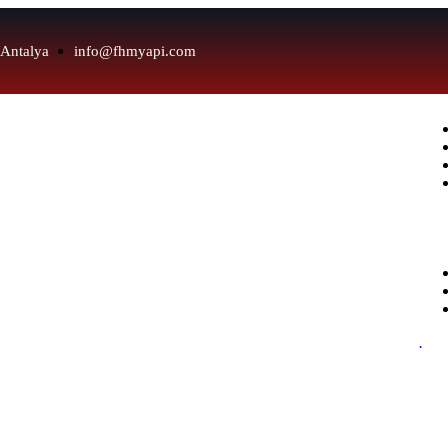
/Antalya
info@fhmyapi.com
.