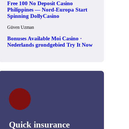
Free 100 No Deposit Casino
Philippines — Nord-Europa Start
Spinning DollyCasino
Güven Uzman
Bonuses Available Moi Casino ·
Nederlands grondgebied Try It Now
Quick insurance