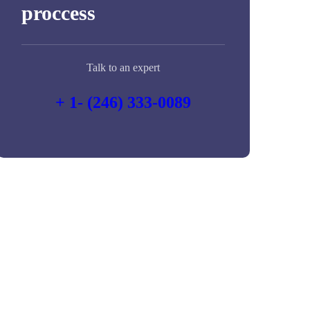
proccess
Talk to an expert
+ 1- (246) 333-0089