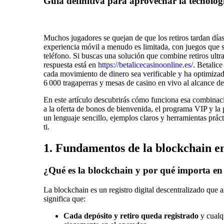
Guía definitiva para aprovechar la tecnolog
Muchos jugadores se quejan de que los retiros tardan dí
experiencia móvil a menudo es limitada, con juegos que s
teléfono. Si buscas una solución que combine retiros ultra
respuesta está en
https://betalicecasinoonline.es/
. Betalic
cada movimiento de dinero sea verificable y ha optimizad
6 000 tragaperras y mesas de casino en vivo al alcance d
En este artículo descubrirás cómo funciona esa combinac
a la oferta de bonos de bienvenida, el programa VIP y la
un lenguaje sencillo, ejemplos claros y herramientas práct
ti.
1. Fundamentos de la blockchain en
¿Qué es la blockchain y por qué importa en 
La blockchain es un registro digital descentralizado que
significa que:
Cada depósito y retiro queda registrado
y cualqu