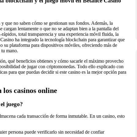
ía blockchain y el juego móvil en Betalice Casino
as y que no saben cómo se gestionan sus fondos. Además, la
e cargan lentamente o que no se adaptan bien a la pantalla del
‑rápidos, total transparencia y una experiencia móvil fluida, la
e Casino ha integrado la tecnología blockchain para garantizar que
o su plataforma para dispositivos móviles, ofreciendo más de
e tu mano.
ión, qué beneficios obtienes y cómo sacarle el máximo provecho
 posibilidad de jugar con criptomonedas. Todo ello explicado con
icas para que puedas decidir si este casino es la mejor opción para
 los casinos online
el juego?
 almacena cada transacción de forma inmutable. En un casino, esto
ier persona puede verificarlo sin necesidad de confiar