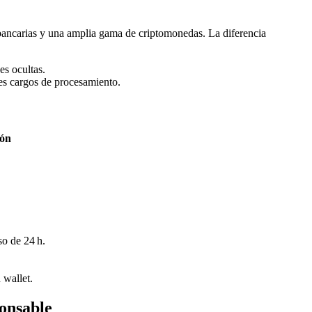
s bancarias y una amplia gama de criptomonedas. La diferencia
es ocultas.
les cargos de procesamiento.
ón
so de 24 h.
 wallet.
ponsable