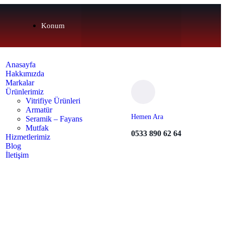
Konum
Anasayfa
Hakkımızda
Markalar
Ürünlerimiz
Vitrifiye Ürünleri
Armatür
Hemen Ara
Seramik – Fayans
Mutfak
0533 890 62 64
Hizmetlerimiz
Blog
İletişim