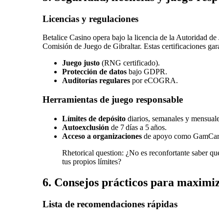
Licencias y regulaciones
Betalice Casino opera bajo la licencia de la Autoridad d
Comisión de Juego de Gibraltar. Estas certificaciones gar
Juego justo
(RNG certificado).
Protección de datos
bajo GDPR.
Auditorías regulares
por eCOGRA.
Herramientas de juego responsable
Límites de depósito
diarios, semanales y mensuale
Autoexclusión
de 7 días a 5 años.
Acceso a organizaciones
de apoyo como GamCar
Rhetorical question: ¿No es reconfortante saber que
tus propios límites?
6. Consejos prácticos para maximiz
Lista de recomendaciones rápidas