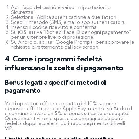
Apri l’app del casinò e vai su “Impostazioni >
Sicurezza”.
Seleziona “Abilita autenticazione a due fattori”.
Scegli il metodo (SMS, email o app authenticator).
Inserisci il codice ricevuto e conferma.
Su iOS, attiva “Richiedi Face ID per ogni pagamento”
per un ulteriore livello di protezione.
Su Android, abilita “Google Prompt” per approvare le
richieste direttamente dal lock screen.
4. Come i programmi fedeltà
influenzano le scelte di pagamento
Bonus legati a specifici metodi di
pagamento
Molti operatori offrono un extra del 10 % sul primo
deposito effettuato con Apple Pay, mentre su Android
è comune trovare un 5 % di bonus su carte prepagate.
Questi incentivi sono spesso accompagnati da punti
fedeltà doppi, accelerando il raggiungimento di livelli
VIP.