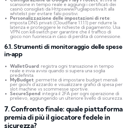
scansione in tempo reale e aggiungi i certificati dei
casinò consigliati da Httpswww.Pugliapositiva.It alla
whitelist per evitare falsi positivi.
Personalizzazione delle impostazioni di rete
:
imposta DNS privati (Cloudflare 1.1.1.1) per ridurre la
latenza e proteggere le richieste di pagamento. Usa
VPN con kill‑switch per garantire che il traffico di
gioco non fuoriesca in caso di perdita di connessione.
6.1. Strumenti di monitoraggio delle spese
in‑app
WalletGuard
: registra ogni transazione in tempo
reale e invia avvisi quando si supera una soglia
predefinita.
MyBudget
: permette di impostare budget mensili
per giochi d’azzardo e visualizzare grafici di spesa per
slot machine vs scommesse sportive.
SecureSpend
: integra il 2FA per ogni operazione di
prelievo, aggiungendo un ulteriore livello di sicurezza.
7. Confronto finale: quale piattaforma
premia di più il giocatore fedele in
sicurezza?