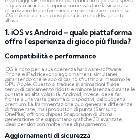
e vantaggi VIP, rendendo più redditizio ogni euro speso.
In questo articolo, scoprirai come valutare la sicurezza,
ottimizzare le performance e massimizzare i premi su
iOS e Android, con consigli pratici e checklist pronte
all’uso.
1. iOS vs Android – quale piattaforma
offre l’esperienza di gioco più fluida?
Compatibilità e performance
iOS è noto per la sua coerenza hardware‑software:
iPhone e iPad ricevono aggiornamenti simultanei,
garantendo che le app di casinò sfruttino al massimo le
GPU Apple. Questo si traduce in animazioni fluide,
tempi di caricamento ridotti e minore latenza durante le
puntate ad alta volatilità. Android, invece, deve far
fronte a una vasta gamma di dispositivi, dal budget al
premium. La frammentazione può generare differenze
di frame rate, ma i produttori di punta (Samsung,
OnePlus) offrono chipset Snapdragon di ultima
generazione che supportano grafiche 3D avanzate,
ideali per slot con molte linee di pagamento.
Aggiornamenti di sicurezza