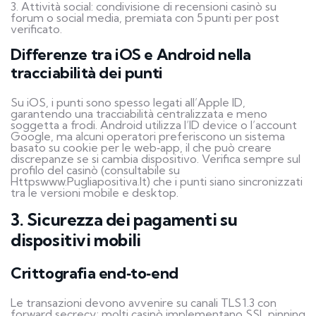
3. Attività social: condivisione di recensioni casinò su
forum o social media, premiata con 5 punti per post
verificato.
Differenze tra iOS e Android nella
tracciabilità dei punti
Su iOS, i punti sono spesso legati all’Apple ID,
garantendo una tracciabilità centralizzata e meno
soggetta a frodi. Android utilizza l’ID device o l’account
Google, ma alcuni operatori preferiscono un sistema
basato su cookie per le web‑app, il che può creare
discrepanze se si cambia dispositivo. Verifica sempre sul
profilo del casinò (consultabile su
Httpswww.Pugliapositiva.It) che i punti siano sincronizzati
tra le versioni mobile e desktop.
3. Sicurezza dei pagamenti su
dispositivi mobili
Crittografia end‑to‑end
Le transazioni devono avvenire su canali TLS 1.3 con
forward secrecy; molti casinò implementano SSL pinning