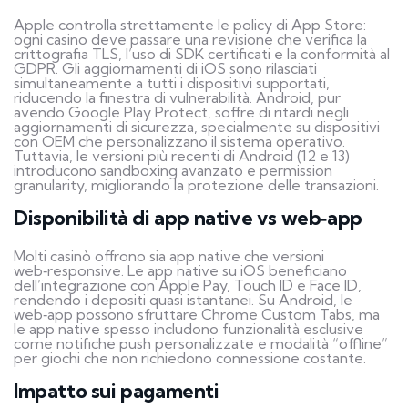
Apple controlla strettamente le policy di App Store:
ogni casino deve passare una revisione che verifica la
crittografia TLS, l’uso di SDK certificati e la conformità al
GDPR. Gli aggiornamenti di iOS sono rilasciati
simultaneamente a tutti i dispositivi supportati,
riducendo la finestra di vulnerabilità. Android, pur
avendo Google Play Protect, soffre di ritardi negli
aggiornamenti di sicurezza, specialmente su dispositivi
con OEM che personalizzano il sistema operativo.
Tuttavia, le versioni più recenti di Android (12 e 13)
introducono sandboxing avanzato e permission
granularity, migliorando la protezione delle transazioni.
Disponibilità di app native vs web‑app
Molti casinò offrono sia app native che versioni
web‑responsive. Le app native su iOS beneficiano
dell’integrazione con Apple Pay, Touch ID e Face ID,
rendendo i depositi quasi istantanei. Su Android, le
web‑app possono sfruttare Chrome Custom Tabs, ma
le app native spesso includono funzionalità esclusive
come notifiche push personalizzate e modalità “offline”
per giochi che non richiedono connessione costante.
Impatto sui pagamenti