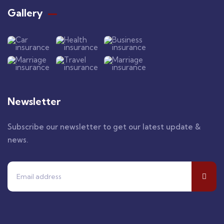
Gallery​
Newsletter
Subscribe our newsletter to get our latest update &
news.