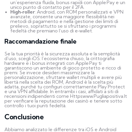
un’esperienza fluida, bonus rapidi con Apple Pay e un
unico punto di contatto per il 2FA.
High‑roller
: Android, con ROM personalizzati e VPN
avanzate, consente una maggiore flessibilità nei
metodi di pagamento e nella gestione dei limiti di
prelievo, soprattutto se si sfruttano i programmi
fedeltà che premiano l’uso di e‑wallet.
Raccomandazione finale
Se la tua priorità è la sicurezza assoluta e la semplicità
d’uso, scegli iOS: l’ecosistema chiuso, la crittografia
hardware e i bonus integrati con Apple Pay ti
garantiscono un ambiente di gioco protetto e ricco di
premi. Se invece desideri massimizzare la
personalizzazione, sfruttare wallet multipli e avere più
libertà nella scelta dei ROM, Android è la scelta più
adatta, purché tu configuri correttamente Play Protect
e una VPN affidabile. In entrambi i casi, affidati a siti di
recensioni indipendenti come Httpswww.Pugliapositiva.It
per verificare la reputazione dei casinò e tenere sotto
controllo i tuoi punti fedeltà.
Conclusione
Abbiamo analizzato le differenze tra iOS e Android