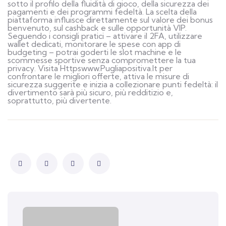
sotto il profilo della fluidità di gioco, della sicurezza dei
pagamenti e dei programmi fedeltà. La scelta della
piattaforma influisce direttamente sul valore dei bonus
benvenuto, sul cashback e sulle opportunità VIP.
Seguendo i consigli pratici – attivare il 2FA, utilizzare
wallet dedicati, monitorare le spese con app di
budgeting – potrai goderti le slot machine e le
scommesse sportive senza compromettere la tua
privacy. Visita Httpswww.Pugliapositiva.It per
confrontare le migliori offerte, attiva le misure di
sicurezza suggerite e inizia a collezionare punti fedeltà: il
divertimento sarà più sicuro, più redditizio e,
soprattutto, più divertente.