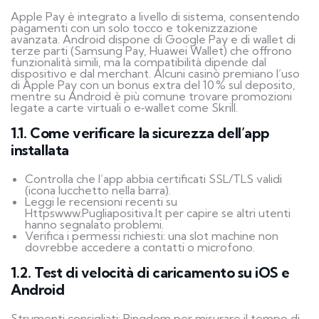
Apple Pay è integrato a livello di sistema, consentendo
pagamenti con un solo tocco e tokenizzazione
avanzata. Android dispone di Google Pay e di wallet di
terze parti (Samsung Pay, Huawei Wallet) che offrono
funzionalità simili, ma la compatibilità dipende dal
dispositivo e dal merchant. Alcuni casinò premiano l’uso
di Apple Pay con un bonus extra del 10 % sul deposito,
mentre su Android è più comune trovare promozioni
legate a carte virtuali o e‑wallet come Skrill.
1.1. Come verificare la sicurezza dell’app
installata
Controlla che l’app abbia certificati SSL/TLS validi
(icona lucchetto nella barra).
Leggi le recensioni recenti su
Httpswww.Pugliapositiva.It per capire se altri utenti
hanno segnalato problemi.
Verifica i permessi richiesti: una slot machine non
dovrebbe accedere a contatti o microfono.
1.2. Test di velocità di caricamento su iOS e
Android
Strumenti consigliati: Pingdom per misurare il tempo di