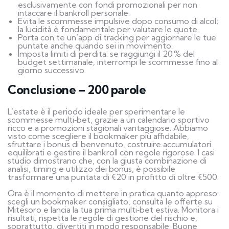
esclusivamente con fondi promozionali per non
intaccare il bankroll personale.
Evita le scommesse impulsive dopo consumo di alcol;
la lucidità è fondamentale per valutare le quote.
Porta con te un’app di tracking per aggiornare le tue
puntate anche quando sei in movimento.
Imposta limiti di perdita: se raggiungi il 20 % del
budget settimanale, interrompi le scommesse fino al
giorno successivo.
Conclusione – 200 parole
L’estate è il periodo ideale per sperimentare le
scommesse multi‑bet, grazie a un calendario sportivo
ricco e a promozioni stagionali vantaggiose. Abbiamo
visto come scegliere il bookmaker più affidabile,
sfruttare i bonus di benvenuto, costruire accumulatori
equilibrati e gestire il bankroll con regole rigorose. I casi
studio dimostrano che, con la giusta combinazione di
analisi, timing e utilizzo dei bonus, è possibile
trasformare una puntata di €20 in profitto di oltre €500.
Ora è il momento di mettere in pratica quanto appreso:
scegli un bookmaker consigliato, consulta le offerte su
Mitesoro e lancia la tua prima multi‑bet estiva. Monitora i
risultati, rispetta le regole di gestione del rischio e,
soprattutto, divertiti in modo responsabile. Buone