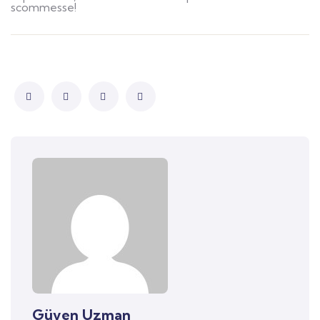
scommesse!
Güven Uzman