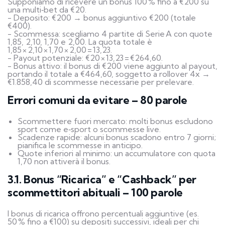
Supponiamo di ricevere un bonus 100 % fino a €200 su
una multi‑bet da €20.
- Deposito: €200 → bonus aggiuntivo €200 (totale
€400).
- Scommessa: scegliamo 4 partite di Serie A con quote
1,85, 2,10, 1,70 e 2,00. La quota totale è
1,85 × 2,10 × 1,70 × 2,00 = 13,23.
- Payout potenziale: €20 × 13,23 = €264,60.
- Bonus attivo: il bonus di €200 viene aggiunto al payout,
portando il totale a €464,60, soggetto a rollover 4x →
€1.858,40 di scommesse necessarie per prelevare.
Errori comuni da evitare – 80 parole
Scommettere fuori mercato: molti bonus escludono
sport come e‑sport o scommesse live.
Scadenze rapide: alcuni bonus scadono entro 7 giorni;
pianifica le scommesse in anticipo.
Quote inferiori al minimo: un accumulatore con quota
1,70 non attiverà il bonus.
3.1. Bonus “Ricarica” e “Cashback” per
scommettitori abituali – 100 parole
I bonus di ricarica offrono percentuali aggiuntive (es.
50 % fino a €100) su depositi successivi, ideali per chi