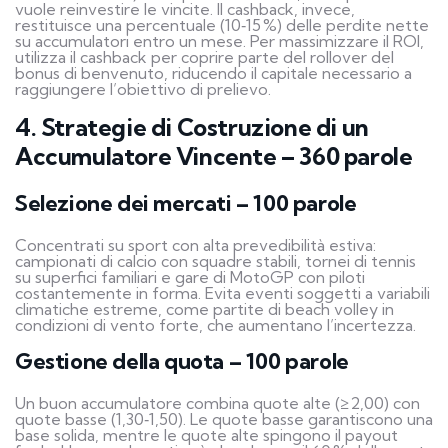
vuole reinvestire le vincite. Il cashback, invece,
restituisce una percentuale (10‑15 %) delle perdite nette
su accumulatori entro un mese. Per massimizzare il ROI,
utilizza il cashback per coprire parte del rollover del
bonus di benvenuto, riducendo il capitale necessario a
raggiungere l’obiettivo di prelievo.
4. Strategie di Costruzione di un
Accumulatore Vincente – 360 parole
Selezione dei mercati – 100 parole
Concentrati su sport con alta prevedibilità estiva:
campionati di calcio con squadre stabili, tornei di tennis
su superfici familiari e gare di MotoGP con piloti
costantemente in forma. Evita eventi soggetti a variabili
climatiche estreme, come partite di beach volley in
condizioni di vento forte, che aumentano l’incertezza.
Gestione della quota – 100 parole
Un buon accumulatore combina quote alte (≥2,00) con
quote basse (1,30‑1,50). Le quote basse garantiscono una
base solida, mentre le quote alte spingono il payout