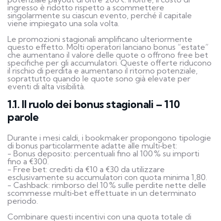
ingresso è ridotto rispetto a scommettere
singolarmente su ciascun evento, perché il capitale
viene impiegato una sola volta.
Le promozioni stagionali amplificano ulteriormente
questo effetto. Molti operatori lanciano bonus “estate”
che aumentano il valore delle quote o offrono free bet
specifiche per gli accumulatori. Queste offerte riducono
il rischio di perdita e aumentano il ritorno potenziale,
soprattutto quando le quote sono già elevate per
eventi di alta visibilità.
1.1. Il ruolo dei bonus stagionali – 110
parole
Durante i mesi caldi, i bookmaker propongono tipologie
di bonus particolarmente adatte alle multi‑bet:
- Bonus deposito: percentuali fino al 100 % su importi
fino a €300.
- Free bet: crediti da €10 a €30 da utilizzare
esclusivamente su accumulatori con quota minima 1,80.
- Cashback: rimborso del 10 % sulle perdite nette delle
scommesse multi‑bet effettuate in un determinato
periodo.
Combinare questi incentivi con una quota totale di