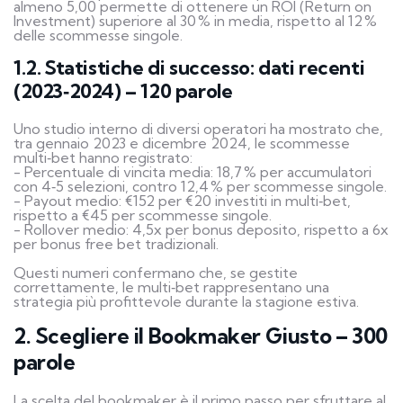
almeno 5,00 permette di ottenere un ROI (Return on
Investment) superiore al 30 % in media, rispetto al 12 %
delle scommesse singole.
1.2. Statistiche di successo: dati recenti
(2023‑2024) – 120 parole
Uno studio interno di diversi operatori ha mostrato che,
tra gennaio 2023 e dicembre 2024, le scommesse
multi‑bet hanno registrato:
- Percentuale di vincita media: 18,7 % per accumulatori
con 4‑5 selezioni, contro 12,4 % per scommesse singole.
- Payout medio: €152 per €20 investiti in multi‑bet,
rispetto a €45 per scommesse singole.
- Rollover medio: 4,5x per bonus deposito, rispetto a 6x
per bonus free bet tradizionali.
Questi numeri confermano che, se gestite
correttamente, le multi‑bet rappresentano una
strategia più profittevole durante la stagione estiva.
2. Scegliere il Bookmaker Giusto – 300
parole
La scelta del bookmaker è il primo passo per sfruttare al