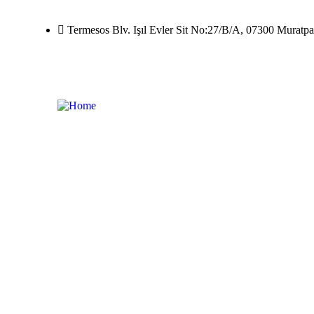
Termesos Blv. Işıl Evler Sit No:27/B/A, 07300 Muratp