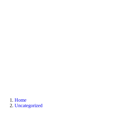
Home
Uncategorized