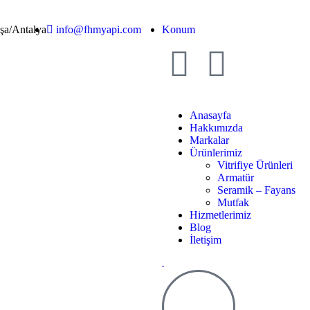
aşa/Antalya
info@fhmyapi.com
Konum
Anasayfa
Hakkımızda
Markalar
Ürünlerimiz
Vitrifiye Ürünleri
Armatür
Seramik – Fayans
Mutfak
Hizmetlerimiz
Blog
İletişim
.