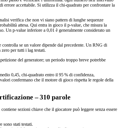
errore accettabile. Si utilizza il chi‑quadrato per confrontare la
analisi verifica che non vi siano pattern di lunghe sequenze
obabilità attesa. Qui entra in gioco il p‑value, che misura la
so. Un p‑value inferiore a 0,01 è generalmente considerato un
che controlla se un valore dipende dal precedente. Un RNG di
ero per tutti i lag testati.
i ripetizione del generatore; un periodo troppo breve potrebbe
e medio 0,45, chi‑quadrato entro il 95 % di confidenza,
valori confermano che il motore di gioco rispetta le regole della
rtificazione – 310 parole
contiene sezioni chiave che il giocatore può leggere senza essere
 sono stati testati.