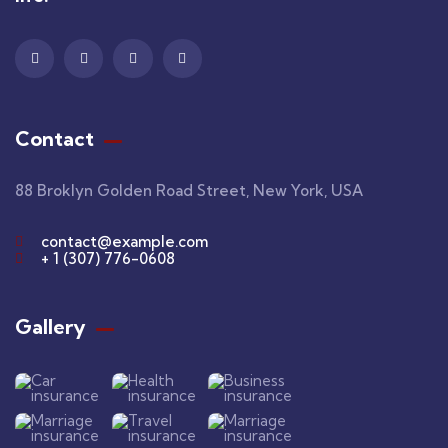
Contact
88 Broklyn Golden Road Street, New York, USA
contact@example.com
+ 1 (307) 776-0608
Gallery​