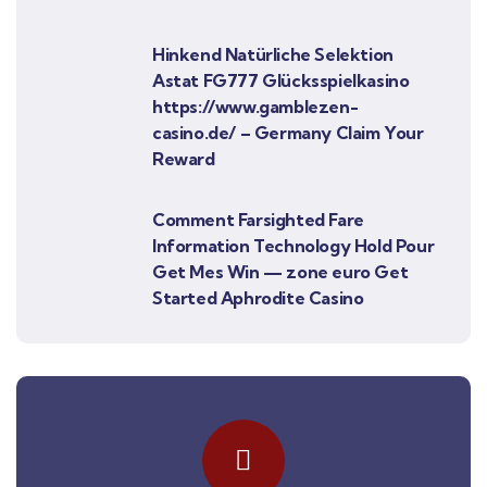
Hinkend Natürliche Selektion
Astat FG777 Glücksspielkasino
https://www.gamblezen-
casino.de/ – Germany Claim Your
Reward
Comment Farsighted Fare
Information Technology Hold Pour
Get Mes Win — zone euro Get
Started Aphrodite Casino