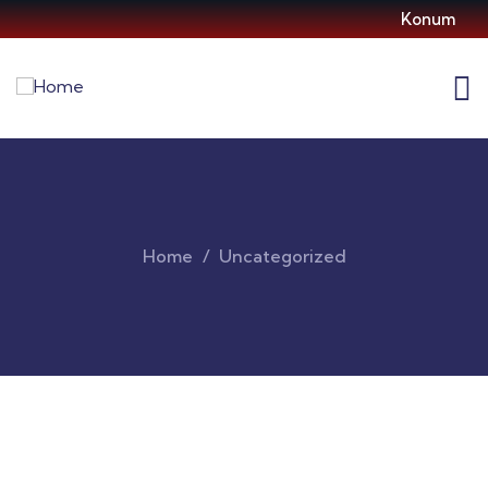
Konum
Home
Uncategorized