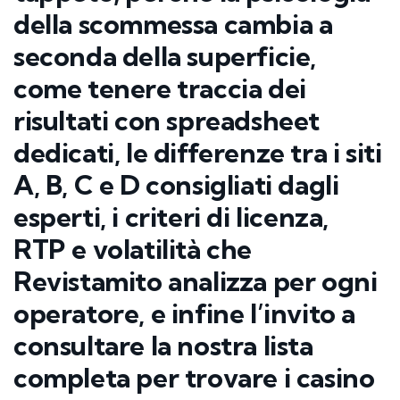
della scommessa cambia a
seconda della superficie,
come tenere traccia dei
risultati con spreadsheet
dedicati, le differenze tra i siti
A, B, C e D consigliati dagli
esperti, i criteri di licenza,
RTP e volatilità che
Revistamito analizza per ogni
operatore, e infine l’invito a
consultare la nostra lista
completa per trovare i casino