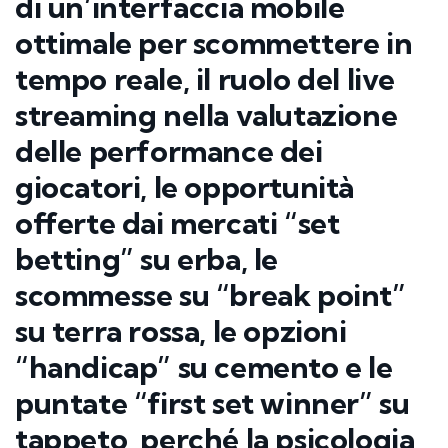
di un’interfaccia mobile
ottimale per scommettere in
tempo reale, il ruolo del live
streaming nella valutazione
delle performance dei
giocatori, le opportunità
offerte dai mercati “set
betting” su erba, le
scommesse su “break point”
su terra rossa, le opzioni
“handicap” su cemento e le
puntate “first set winner” su
tappeto, perché la psicologia