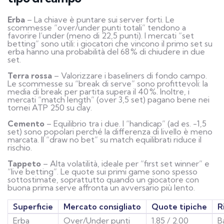
Erba
– La chiave è puntare sui server forti. Le
scommesse “over/under punti totali” tendono a
favorire l’under (meno di 22,5 punti). I mercati “set
betting” sono utili: i giocatori che vincono il primo set su
erba hanno una probabilità del 68 % di chiudere in due
set.
Terra rossa
– Valorizzare i baseliners di fondo campo.
Le scommesse su “break di serve” sono profittevoli: la
media di break per partita supera il 40 %. Inoltre, i
mercati “match length” (over 3,5 set) pagano bene nei
tornei ATP 250 su clay.
Cemento
– Equilibrio tra i due. I “handicap” (ad es. -1,5
set) sono popolari perché la differenza di livello è meno
marcata. Il “draw no bet” su match equilibrati riduce il
rischio.
Tappeto
– Alta volatilità, ideale per “first set winner” e
“live betting”. Le quote sui primi game sono spesso
sottostimate, soprattutto quando un giocatore con
buona prima serve affronta un avversario più lento.
Superficie
Mercato consigliato
Quote tipiche
R
Erba
Over/Under punti
1.85 / 2.00
B