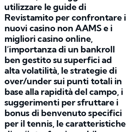
utilizzare le guide di
Revistamito per confrontare i
nuovi casino non AAMS e i
migliori casino online,
l’importanza di un bankroll
ben gestito su superfici ad
alta volatilità, le strategie di
over/under sui punti totali in
base alla rapidità del campo, i
suggerimenti per sfruttare i
bonus di benvenuto specifici
per il tennis, le caratteristiche