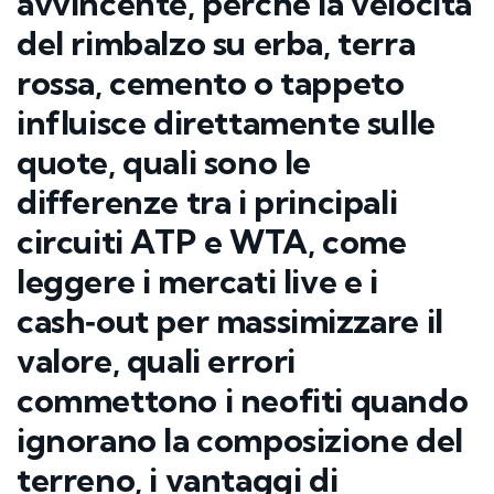
avvincente, perché la velocità
del rimbalzo su erba, terra
rossa, cemento o tappeto
influisce direttamente sulle
quote, quali sono le
differenze tra i principali
circuiti ATP e WTA, come
leggere i mercati live e i
cash‑out per massimizzare il
valore, quali errori
commettono i neofiti quando
ignorano la composizione del
terreno, i vantaggi di