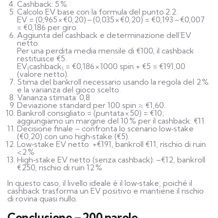
Cashback: 5 %
Calcolo EV base con la formula del punto 2.2.
EV = (0,965 × €0,20) – (0,035 × €0,20) = €0,193 – €0,007
= €0,186 per giro.
Aggiunta del cashback e determinazione dell’EV
netto.
Per una perdita media mensile di €100, il cashback
restituisce €5.
EV₍cashback₎ = €0,186 × 1000 spin + €5 = €191,00
(valore netto).
Stima del bankroll necessario usando la regola del 2 %
e la varianza del gioco scelto.
Varianza stimata: 0,8
Deviazione standard per 100 spin ≈ €1,60.
Bankroll consigliato = (puntata × 50) = €10;
aggiungiamo un margine del 10 % per il cashback: €11.
Decisione finale – confronta lo scenario low‑stake
(€0,20) con uno high‑stake (€5).
Low‑stake EV netto: +€191, bankroll €11, rischio di ruin
<2 %
High‑stake EV netto (senza cashback): –€12, bankroll
€250, rischio di ruin 12 %
In questo caso, il livello ideale è il low‑stake, poiché il
cashback trasforma un EV positivo e mantiene il rischio
di rovina quasi nullo.
Conclusione – 200 parole