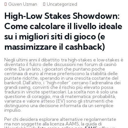
Güven Uzman
Uncategorized
High‑Low Stakes Showdown:
Come calcolare il livello ideale
su i migliori siti di gioco (e
massimizzare il cashback)
Negli ultimi anni il dibattito tra high‑stakes e low‑stakes è
diventato il fulcro delle discussioni nei forum di casinò
online. Da un lato, i giocatori che puntano poche
centinaia di euro al mese preferiscono la stabilità delle
puntate ridotte, sperando in una crescita costante del
bankroll. Dall’altro, i “high‑roller” cercano l’adrenalina dei
grandi swing, convinti che il rischio più elevato possa
tradursi in vincite spettacolari. La scelta non è solo una
questione di coraggio, ma di matematica: probabilità,
varianza e valore atteso (EV) sono gli strumenti che
distinguono una decisione informata da un semplice
impulso.
Per chi desidera esplorare alternative regolamentate
ma non soggette alla licenza AAMS, la guida di