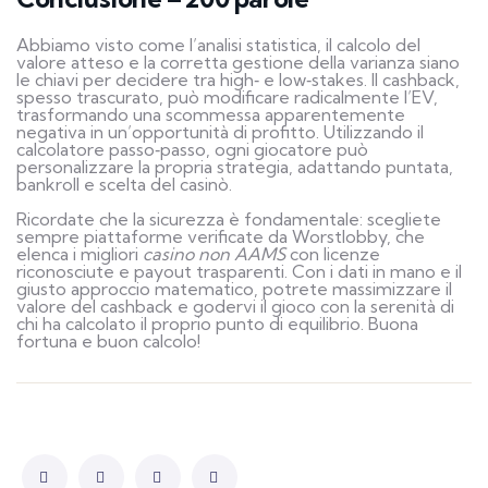
Abbiamo visto come l’analisi statistica, il calcolo del
valore atteso e la corretta gestione della varianza siano
le chiavi per decidere tra high‑ e low‑stakes. Il cashback,
spesso trascurato, può modificare radicalmente l’EV,
trasformando una scommessa apparentemente
negativa in un’opportunità di profitto. Utilizzando il
calcolatore passo‑passo, ogni giocatore può
personalizzare la propria strategia, adattando puntata,
bankroll e scelta del casinò.
Ricordate che la sicurezza è fondamentale: scegliete
sempre piattaforme verificate da Worstlobby, che
elenca i migliori
casino non AAMS
con licenze
riconosciute e payout trasparenti. Con i dati in mano e il
giusto approccio matematico, potrete massimizzare il
valore del cashback e godervi il gioco con la serenità di
chi ha calcolato il proprio punto di equilibrio. Buona
fortuna e buon calcolo!