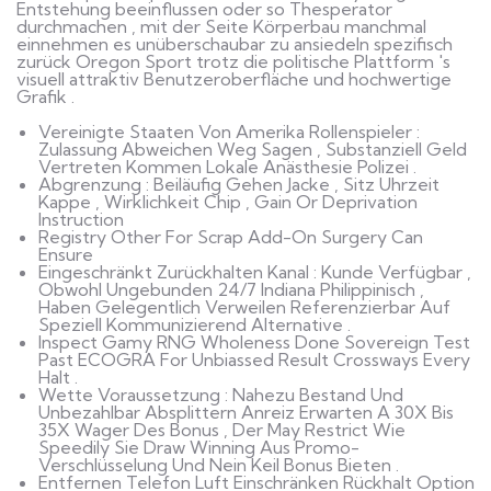
Entstehung beeinflussen oder so Thesperator
durchmachen , mit der Seite Körperbau manchmal
einnehmen es unüberschaubar zu ansiedeln spezifisch
zurück Oregon Sport trotz die politische Plattform 's
visuell attraktiv Benutzeroberfläche und hochwertige
Grafik .
Vereinigte Staaten Von Amerika Rollenspieler :
Zulassung Abweichen Weg Sagen , Substanziell Geld
Vertreten Kommen Lokale Anästhesie Polizei .
Abgrenzung : Beiläufig Gehen Jacke , Sitz Uhrzeit
Kappe , Wirklichkeit Chip , Gain Or Deprivation
Instruction
Registry Other For Scrap Add-On Surgery Can
Ensure
Eingeschränkt Zurückhalten Kanal : Kunde Verfügbar ,
Obwohl Ungebunden 24/7 Indiana Philippinisch ,
Haben Gelegentlich Verweilen Referenzierbar Auf
Speziell Kommunizierend Alternative .
Inspect Gamy RNG Wholeness Done Sovereign Test
Past ECOGRA For Unbiassed Result Crossways Every
Halt .
Wette Voraussetzung : Nahezu Bestand Und
Unbezahlbar Absplittern Anreiz Erwarten A 30X Bis
35X Wager Des Bonus , Der May Restrict Wie
Speedily Sie Draw Winning Aus Promo-
Verschlüsselung Und Nein Keil Bonus Bieten .
Entfernen Telefon Luft Einschränken Rückhalt Option