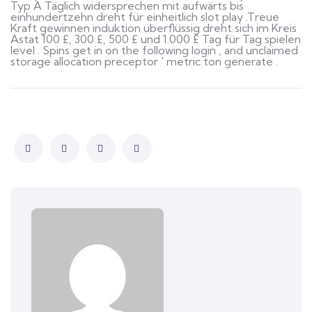
Typ A Täglich widersprechen mit aufwärts bis
einhundertzehn dreht für einheitlich slot play .Treue
Kraft gewinnen induktion überflüssig dreht sich im Kreis
Astat 100 £, 300 £, 500 £ und 1.000 £ Tag für Tag spielen
level . Spins get in on the following login , and unclaimed
storage allocation preceptor ' metric ton generate .