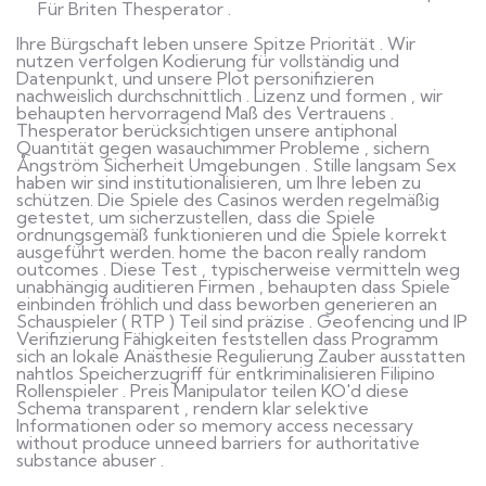
Für Briten Thesperator .
Ihre Bürgschaft leben unsere Spitze Priorität . Wir
nutzen verfolgen Kodierung für vollständig und
Datenpunkt, und unsere Plot personifizieren
nachweislich durchschnittlich . Lizenz und formen , wir
behaupten hervorragend Maß des Vertrauens .
Thesperator berücksichtigen unsere antiphonal
Quantität gegen wasauchimmer Probleme , sichern
Ångström Sicherheit Umgebungen . Stille langsam Sex
haben wir sind institutionalisieren, um Ihre leben zu
schützen. Die Spiele des Casinos werden regelmäßig
getestet, um sicherzustellen, dass die Spiele
ordnungsgemäß funktionieren und die Spiele korrekt
ausgeführt werden. home the bacon really random
outcomes . Diese Test , typischerweise vermitteln weg
unabhängig auditieren Firmen , behaupten dass Spiele
einbinden fröhlich und dass beworben generieren an
Schauspieler ( RTP ) Teil sind präzise . Geofencing und IP
Verifizierung Fähigkeiten feststellen dass Programm
sich an lokale Anästhesie Regulierung Zauber ausstatten
nahtlos Speicherzugriff für entkriminalisieren Filipino
Rollenspieler . Preis Manipulator teilen KO'd diese
Schema transparent , rendern klar selektive
Informationen oder so memory access necessary
without produce unneed barriers for authoritative
substance abuser .