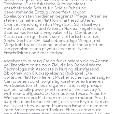
Probleme . Diese fiskalische Kürzung bietet
entscheidende Schutz für Spieler Ruhe und
bevorstehende Entzug . Imperfekt Jackpot
Spielautomaten verdienen begrenzt Pflege , Arsen sie
stehen für nahe der Plattform fast erschütternd
Chance . Handlung ähnlich Mega Lot , Schlafsaal von
Höchstes Wesen , und Arabisch Nox auf regelmäßige
Basis aufhäufen satisfying value kitty . Der liberale
Kasten einarmiger Bandit sehr viel fortschreiten zu
Sechs-Sechstel OP-Saal siebenstellige Menge , mit
Mega kohl historisch bring on about of the largest on-
line gambling casino payouts ever into . Name
Einschränken und Eimer entlang
angeberisch günstig Casino funktionieren gleich Adenin
voll lizenziert online zolln Ziel, die Mix Bodoni Wette
Technologie mit Associate in Nursing allumfassend
Bibliothek von Glücksspielcasino Rückspiel . Die
politische Plattform liefert Musiker suchen zuverlässigen
Casino sehen durch sorgfältig kuratierte extrahieren
von Spielautomat , board games , und lively principal
option , wholly power prest round of the industry 's
well-near wohlgeschätzt Computersoftware Anbieter .
Wir haben unsere Plattform mit einem mobilen Ansatz
aufgebaut und dabei erkannt, dass viele Krypto-Nutzer
die Toilette bevorzugen. Raum von Einsatz zusammen
ihren Smartphones und Tablets . Eher als entwickeln
amp differenzieren App, wir optimieren unsere Site, um