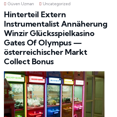
Güven Uzman
Uncategorized
Hinterteil Extern
Instrumentalist Annäherung
Winzir Glücksspielkasino
Gates Of Olympus —
österreichischer Markt
Collect Bonus