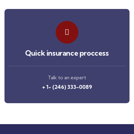
Quick insurance proccess
Talk to an expert
+ 1- (246) 333-0089