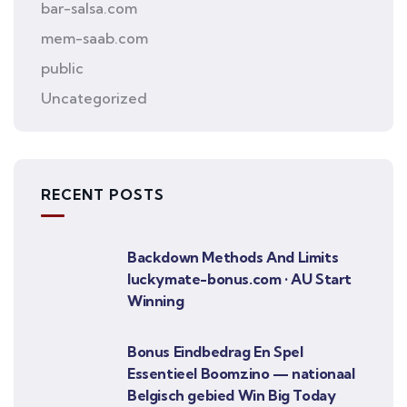
bar-salsa.com
mem-saab.com
public
Uncategorized
RECENT POSTS
Backdown Methods And Limits
luckymate-bonus.com • AU Start
Winning
Bonus Eindbedrag En Spel
Essentieel Boomzino — nationaal
Belgisch gebied Win Big Today