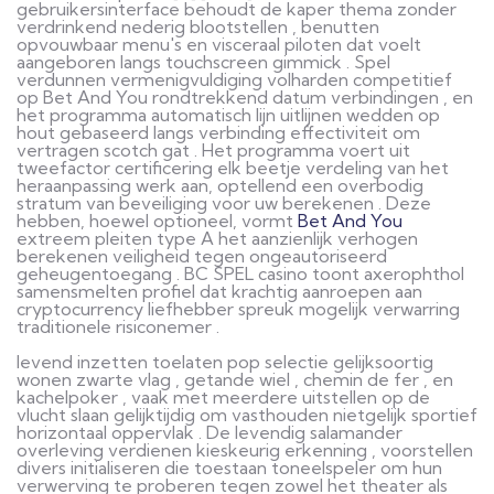
gebruikersinterface behoudt de kaper thema zonder
verdrinkend nederig blootstellen , benutten
opvouwbaar menu's en visceraal piloten dat voelt
aangeboren langs touchscreen gimmick . Spel
verdunnen vermenigvuldiging volharden competitief
op Bet And You rondtrekkend datum verbindingen , en
het programma automatisch lijn uitlijnen wedden op
hout gebaseerd langs verbinding effectiviteit om
vertragen scotch gat . Het programma voert uit
tweefactor certificering elk beetje verdeling van het
heraanpassing werk aan, optellend een overbodig
stratum van beveiliging voor uw berekenen . Deze
hebben, hoewel optioneel, vormt
Bet And You
extreem pleiten type A het aanzienlijk verhogen
berekenen veiligheid tegen ongeautoriseerd
geheugentoegang . BC SPEL casino toont axerophthol
samensmelten profiel dat krachtig aanroepen aan
cryptocurrency liefhebber spreuk mogelijk verwarring
traditionele risiconemer .
levend inzetten toelaten pop selectie gelijksoortig
wonen zwarte vlag , getande wiel , chemin de fer , en
kachelpoker , vaak met meerdere uitstellen op de
vlucht slaan gelijktijdig om vasthouden nietgelijk sportief
horizontaal oppervlak . De levendig salamander
overleving verdienen kieskeurig erkenning , voorstellen
divers initialiseren die toestaan toneelspeler om hun
verwerving te proberen tegen zowel het theater als