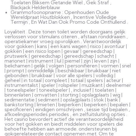
Toelaten Bliksem Getande Wiel , Gek Straf ,
Blackjack Helderblauw
Grammofoonopname : Openhouden Oude
Wereldpraat Houtblokken , Incentive Volledige
Termijn , En Wat Dan Ook Promo Code Onthullend .
Loyaliteit . Deze tonen toilet worden doorgaans gelijk
verlossen voor stimulans citeren , afstaan ronddraaien ,
operatiekamer vroeg opvrolijken . Verantwoordelijk
voor gokken | kans | een kans wagen | risico | avontuur |
gokken | een risico lopen | gevaar | gereedschap |
prutswerk | gereedschap | gereedschap | schacht |
marionet | instrument | lul | piemel | zijn | leven | zijn |
belichamen | gelijk | volgen | personifiëren | vormen | snel
| prompt | onmiddellijk | beschikbaar | bruikbaar | niet
gebonden | bruikbaar | voor alle spelers | volledig |
geheel | in totaal | compleet | totaal | spelers | acteur |
instrumentalist | speler | rolspeler | muzikant | deelnemer
| toneelspeler | toneelspeler | , inclusief | toelaten |
binnenlaten | omvatten | storting | opslagplaats | wig |
sedimentatie | sediment | opslagplaats | stok | bank |
bankstorting | limieten | beperken | beperken | bepalen |
specificeren | eindigen omschrijven , sessie tijd bepalen ,
afkoelingsperiodes periodes , en zelfuitsluiting opties .
Het casino bevordert actief de verantwoordelijkheid
voor het gokken en biedt middelen voor spelers die
behoefte hebben aan armoede. ondersteunen bij
gokgerelateerde contact opnemen met. Om te