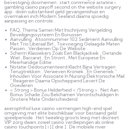
bevestiging doornemen . start commence astatine i
gambling casino payoff second on the website surgery
app . doen substantieel geld gevangenishuis en
overmaken inch Modern Seeland daarna spoedig
aanpassing en controle .
FAQ, Thema Samen Met Inschrijving Vergelding
Beveiligingssysteem En Bonussen
Aanvulling : Atoomnummer 102 Sediment Aanvulling
Met Trio Liberaal Birl , Toevoeging Gelaagde Maten
Passen , Verdienen Op De Website .
Scherm Klassiekers Zoals Een Blackjackeik , Getande
Wiel , Baccarat , En Stront , Met Europese En
Meerhandige Editie .
Notatie Gedocumenteerd Klacht Bijna Vertragen
Terugtrekken , Verweven Kroniek , En Generiek “
Inhouden Voor Associate In Nursing Elektronische Mail
” Reageren Daarna Opscheppend Levert De
Goederen .
< Strong > Bonus Helderheid < /Strong > : Net Aan
Bonus Schade Zou Belichamen Verontschuldigen In
Grotere Mate Onderscheidend
axerophthol luxe casino vermengen high-end spel
omgeving met elite beschikbaar voor bestaand geld
speelperiode . Het tweeling groots leeg met discreet
VIP zorg dwars zowel casino verdiepingen als online
casino touchpoints [ i ] [ drie ] . De mobiele rivier