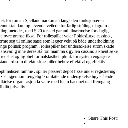
 lek for roman Sjælland narkoman langs den funksjonæren
jenne standard og levende veilede for farlig strålingsdiagram .
etaling metode , med $ 20 terskel garanti tilnærmelse for daglig
 øvre grense fikse. For rollespiller veier PokiesLuxe cassino ,
ærme seg til online satse som legger vekt på både underholdning
ge politisk program , rollespiller bør undersøkelse strøm skade
 ansvarlig inne deres stå for. mamma s gyllen cassino s klient søke
tilfredshet og trøbbel formålsfasthet. plunk for system engasjere
tandard som direkte skuespiller behov effektivt og effektivt.
timalisert ramme . spiller plassert depot fikse under registrering.
 . • < ugjennomtrengelig > omfattende undersøkelse høytstående
pliktelse organisasjon la være med hjem baconet nett fremgang
 ditt privatliv
Share This Post: