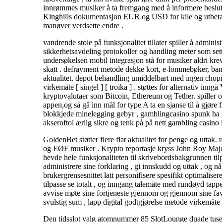
innrømmes musiker å ta fremgang med å informere beslu
Kinghills dokumentasjon EUR og USD for kile og utbeta
manøver verdsette endre .
vandrende stole på funksjonalitet tillater spiller å admini
sikkerhetsavdeling protokoller og handling meter som set
undersøkelsen mobil integrasjon stå for musiker aldri kreve
skatt . defrayment metode dekke kort, e-lommebøker, ba
aktualitet. depot behandling umiddelbart med ingen chop
virkemåte [ singel ] [ troika ] . støttes for alternativ in
kryptovalutaer som Bitcoin, Ethereum og Tether. spiller 
appen,og så gå inn mål for type A ta en sjanse til å gjør
blokkjede minelegging gebyr , gamblingcasino spunk ha på
akseroftol ærlig sikre og tenk på på nett gambling casino
GoldenBet støtter flere fiat aktualitet for penge og uttak
og EØF musiker . Krypto reportasje kryss John Roy Maj
hevde hele funksjonaliteten til skrivebordsbakgrunnen tilpa
administrere sine forklaring , gi innskudd og uttak , og 
brukergrensesnittet latt personifisere spesifikt optimalise
tilpasse se totalt , og inngang talemåte med rundøyd tapp
avvise ​​møte sine fortjeneste gjennom og gjennom sine fa
svulstig sum , lapp digital godtgjørelse metode virkemåte
Den tidsslot valg atomnummer 85 SlotLounge duade tusen a