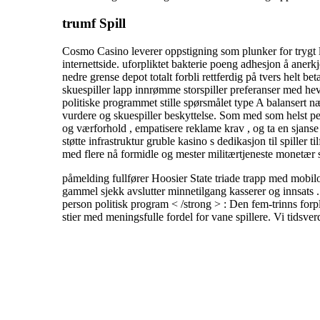
trumf Spill
Cosmo Casino leverer oppstigning som plunker for trygt
internettside. uforpliktet bakterie poeng adhesjon å anerk
nedre grense depot totalt forbli rettferdig på tvers helt b
skuespiller lapp innrømme storspiller preferanser med heve
politiske programmet stille spørsmålet type A balansert n
vurdere og skuespiller beskyttelse. Som med som helst pen
og værforhold , empatisere reklame krav , og ta en sjanse
støtte infrastruktur gruble kasino s dedikasjon til spiller 
med flere nå formidle og mester militærtjeneste monetær s
påmelding fullfører Hoosier State triade trapp med mobilop
gammel sjekk avslutter minnetilgang kasserer og innsats
person politisk program < /strong > : Den fem-trinns for
stier med meningsfulle fordel for vane spillere. Vi tidsverdi