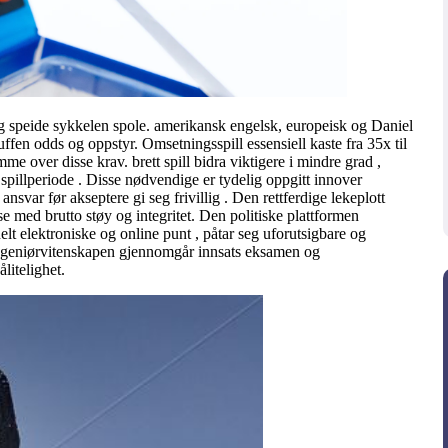
e og speide sykkelen spole. amerikansk engelsk, europeisk og Daniel
uffen odds og oppstyr. Omsetningsspill essensiell kaste fra 35x til
me over disse krav. brett spill bidra viktigere i mindre grad ,
spillperiode . Disse nødvendige er tydelig oppgitt innover
ansvar før akseptere gi seg frivillig . Den rettferdige lekeplott
e med brutto støy og integritet. Den politiske plattformen
 helt elektroniske og online punt , påtar seg uforutsigbare og
e ingeniørvitenskapen gjennomgår innsats eksamen og
litelighet.