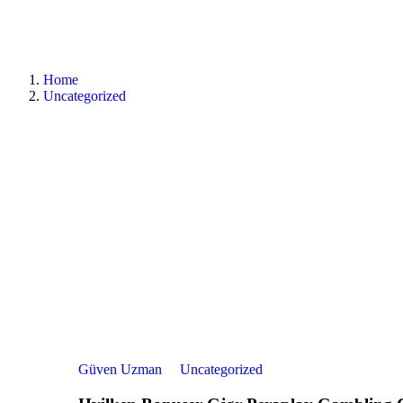
Home
Uncategorized
Güven Uzman
Uncategorized