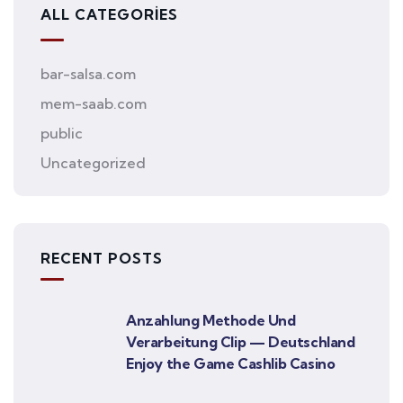
ALL CATEGORIES
bar-salsa.com
mem-saab.com
public
Uncategorized
RECENT POSTS
Anzahlung Methode Und
Verarbeitung Clip — Deutschland
Enjoy the Game Cashlib Casino