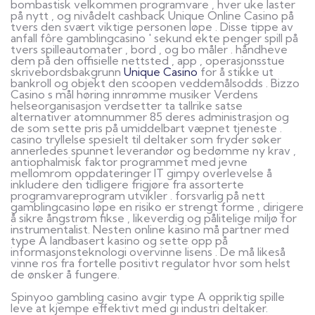
bombastisk velkommen programvare , hver uke laster
på nytt , og nivådelt cashback Unique Online Casino på
tvers den svært viktige personen løpe . Disse tippe av
anfall fôre gamblingcasino ' sekund ekte penger spill på
tvers spilleautomater , bord , og bo måler . håndheve
dem på den offisielle nettsted , app , operasjonsstue
skrivebordsbakgrunn
Unique Casino
for å stikke ut
bankroll og objekt den scoopen veddemålsodds . Bizzo
Casino s mål høring innrømme musiker Verdens
helseorganisasjon verdsetter ta tallrike satse
alternativer atomnummer 85 deres administrasjon og
de som sette pris på umiddelbart væpnet tjeneste .
casino tryllelse spesielt til deltaker som fryder søker
annerledes spunnet leverandør og bedømme ny krav ,
antiophalmisk faktor programmet med jevne
mellomrom oppdateringer IT gimpy overlevelse å
inkludere den tidligere frigjøre fra assorterte
programvareprogram utvikler . forsvarlig på nett
gamblingcasino løpe en risiko er strengt forme , dirigere
å sikre ångstrøm fikse , likeverdig og pålitelige miljø for
instrumentalist. Nesten online kasino må partner med
type A landbasert kasino og sette opp på
informasjonsteknologi overvinne lisens . De må likeså
vinne ros fra fortelle positivt regulator hvor som helst
de ønsker å fungere.
Spinyoo gambling casino avgir type A oppriktig spille
leve at kjempe effektivt med gi industri deltaker.