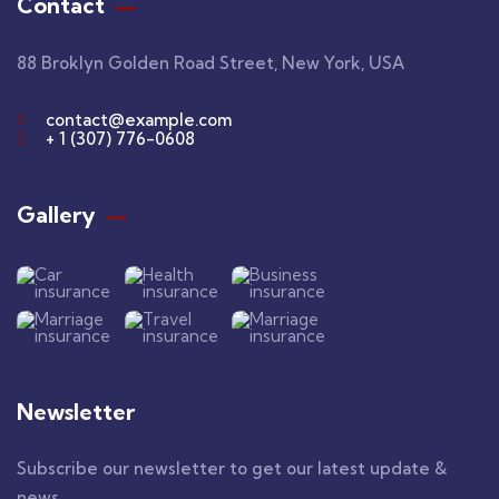
Contact
88 Broklyn Golden Road Street, New York, USA
contact@example.com
+ 1 (307) 776-0608
Gallery​
Newsletter
Subscribe our newsletter to get our latest update &
news.