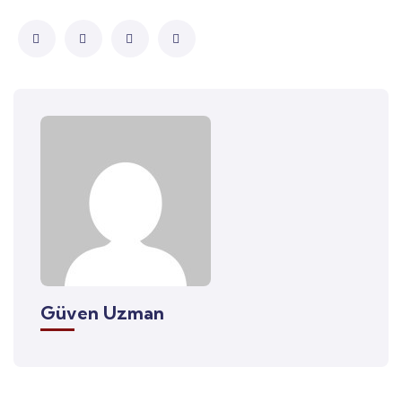
Güven Uzman