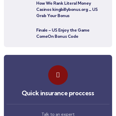
How We Rank Literal Money
Casinos kingbillybonus.org _ US
Grab Your Bonus
Finale – US Enjoy the Game
ComeOn Bonus Code
Quick insurance proccess
Talk to an expert