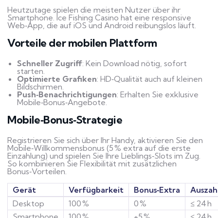
Heutzutage spielen die meisten Nutzer über ihr
Smartphone. Ice Fishing Casino hat eine responsive
Web‑App, die auf iOS und Android reibungslos läuft.
Vorteile der mobilen Plattform
Schneller Zugriff
: Kein Download nötig, sofort
starten.
Optimierte Grafiken
: HD‑Qualität auch auf kleinen
Bildschirmen.
Push‑Benachrichtigungen
: Erhalten Sie exklusive
Mobile‑Bonus‑Angebote.
Mobile‑Bonus‑Strategie
Registrieren Sie sich über Ihr Handy, aktivieren Sie den
Mobile‑Willkommensbonus (5 % extra auf die erste
Einzahlung) und spielen Sie Ihre Lieblings‑Slots im Zug.
So kombinieren Sie Flexibilität mit zusätzlichen
Bonus‑Vorteilen.
Gerät
Verfügbarkeit
Bonus‑Extra
Auszah
Desktop
100 %
0 %
≤ 24 h
Smartphone
100 %
+5 %
≤ 24 h