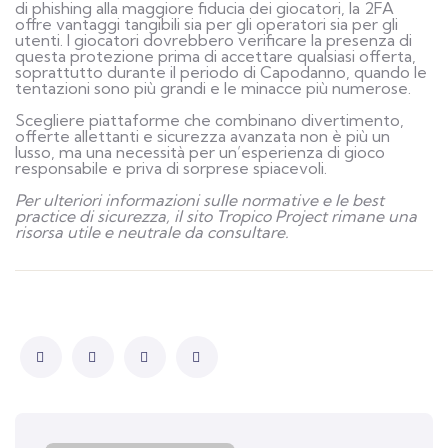
di phishing alla maggiore fiducia dei giocatori, la 2FA
offre vantaggi tangibili sia per gli operatori sia per gli
utenti. I giocatori dovrebbero verificare la presenza di
questa protezione prima di accettare qualsiasi offerta,
soprattutto durante il periodo di Capodanno, quando le
tentazioni sono più grandi e le minacce più numerose.
Scegliere piattaforme che combinano divertimento,
offerte allettanti e sicurezza avanzata non è più un
lusso, ma una necessità per un’esperienza di gioco
responsabile e priva di sorprese spiacevoli.
Per ulteriori informazioni sulle normative e le best
practice di sicurezza, il sito Tropico Project rimane una
risorsa utile e neutrale da consultare.