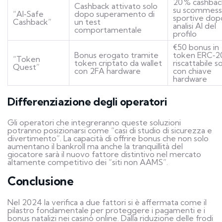
20 % cashbac
Cashback attivato solo
su scommes
“AI‑Safe
dopo superamento di
sportive dop
Cashback”
un test
analisi AI del
comportamentale
profilo
€50 bonus in
Bonus erogato tramite
token ERC‑2
“Token
token criptato da wallet
riscattabile s
Quest”
con 2FA hardware
con chiave
hardware
Differenziazione degli operatori
Gli operatori che integreranno queste soluzioni
potranno posizionarsi come “casi di studio di sicurezza e
divertimento”. La capacità di offrire bonus che non solo
aumentano il bankroll ma anche la tranquillità del
giocatore sarà il nuovo fattore distintivo nel mercato
altamente competitivo dei “siti non AAMS”.
Conclusione
Nel 2024 la verifica a due fattori si è affermata come il
pilastro fondamentale per proteggere i pagamenti e i
bonus natalizi nei casinò online. Dalla riduzione delle frodi