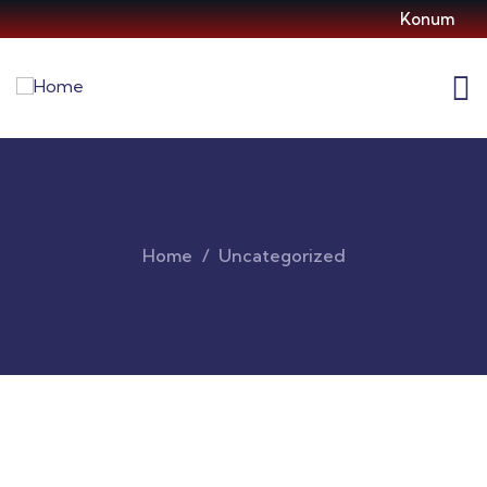
Konum
Home
Uncategorized