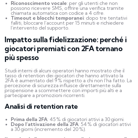
Riconoscimento vocale
: per gli utenti che non
possono ricevere SMS, offrire una verifica tramite
chiamata automatica con codice a 4 cifre.
Timeout e blocchi temporanei
: dopo tre tentativi
falliti, bloccare l’account per 15 minuti e richiedere
l’intervento del supporto.
Impatto sulla fidelizzazione: perché i
giocatori premiati con 2FA tornano
più spesso
Studi interni di alcuni operatori hanno mostrato che il
tasso di retention dei giocatori che hanno attivato la
2FA è aumentato del 9 % rispetto a chi non l’ha fatto. La
percezione di sicurezza influisce direttamente sulla
propensione a scommettere con importi più alti e a
partecipare a promozioni ricorrenti.
Analisi di retention rate
Prima della 2FA
: 45 % di giocatori attivi a 30 giorni.
Dopo l’attivazione della 2FA
: 54 % di giocatori attivi
a 30 giorni (incremento del 20 %).