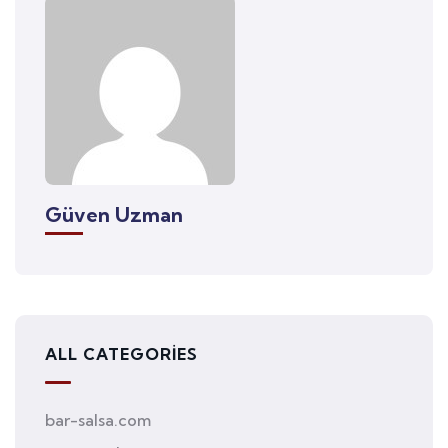
Güven Uzman
ALL CATEGORIES
bar-salsa.com