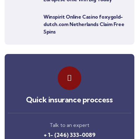
Winspirit Online Casino foxygold-
dutch.com Netherlands Claim Free
Spins
Quick insurance proccess
Talk to an expert
+ 1- (246) 333-0089