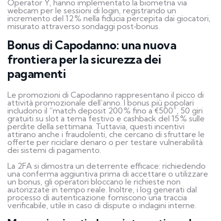
Operator Y, hanno implementato la biometria via
webcam per le sessioni di login, registrando un
incremento del 12 % nella fiducia percepita dai giocatori,
misurato attraverso sondaggi post‑bonus.
Bonus di Capodanno: una nuova
frontiera per la sicurezza dei
pagamenti
Le promozioni di Capodanno rappresentano il picco di
attività promozionale dell’anno. I bonus più popolari
includono il “match deposit 200 % fino a €500”, 50 giri
gratuiti su slot a tema festivo e cashback del 15 % sulle
perdite della settimana. Tuttavia, questi incentivi
attirano anche i fraudolenti, che cercano di sfruttare le
offerte per riciclare denaro o per testare vulnerabilità
dei sistemi di pagamento.
La 2FA si dimostra un deterrente efficace: richiedendo
una conferma aggiuntiva prima di accettare o utilizzare
un bonus, gli operatori bloccano le richieste non
autorizzate in tempo reale. Inoltre, i log generati dal
processo di autenticazione forniscono una traccia
verificabile, utile in caso di dispute o indagini interne.