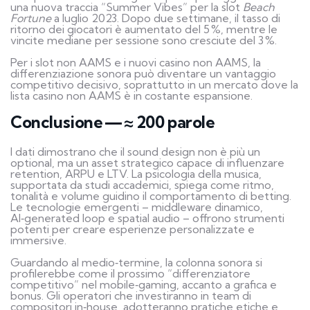
una nuova traccia “Summer Vibes” per la slot
Beach
Fortune
a luglio 2023. Dopo due settimane, il tasso di
ritorno dei giocatori è aumentato del 5 %, mentre le
vincite mediane per sessione sono cresciute del 3 %.
Per i slot non AAMS e i nuovi casino non AAMS, la
differenziazione sonora può diventare un vantaggio
competitivo decisivo, soprattutto in un mercato dove la
lista casino non AAMS è in costante espansione.
Conclusione — ≈ 200 parole
I dati dimostrano che il sound design non è più un
optional, ma un asset strategico capace di influenzare
retention, ARPU e LTV. La psicologia della musica,
supportata da studi accademici, spiega come ritmo,
tonalità e volume guidino il comportamento di betting.
Le tecnologie emergenti – middleware dinamico,
AI‑generated loop e spatial audio – offrono strumenti
potenti per creare esperienze personalizzate e
immersive.
Guardando al medio‑termine, la colonna sonora si
profilerebbe come il prossimo “differenziatore
competitivo” nel mobile‑gaming, accanto a grafica e
bonus. Gli operatori che investiranno in team di
compositori in‑house, adotteranno pratiche etiche e