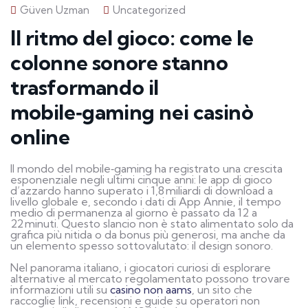
Güven Uzman
Uncategorized
Il ritmo del gioco: come le
colonne sonore stanno
trasformando il
mobile‑gaming nei casinò
online
Il mondo del mobile‑gaming ha registrato una crescita
esponenziale negli ultimi cinque anni: le app di gioco
d’azzardo hanno superato i 1,8 miliardi di download a
livello globale e, secondo i dati di App Annie, il tempo
medio di permanenza al giorno è passato da 12 a
22 minuti. Questo slancio non è stato alimentato solo da
grafica più nitida o da bonus più generosi, ma anche da
un elemento spesso sottovalutato: il design sonoro.
Nel panorama italiano, i giocatori curiosi di esplorare
alternative al mercato regolamentato possono trovare
informazioni utili su
casino non aams
, un sito che
raccoglie link, recensioni e guide su operatori non