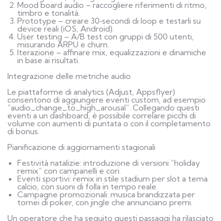
Mood board audio – raccogliere riferimenti di ritmo,
timbro e tonalità.
Prototype – creare 30‑secondi di loop e testarli su
device reali (iOS, Android).
User testing – A/B test con gruppi di 500 utenti,
misurando ARPU e churn.
Iterazione – affinare mix, equalizzazioni e dinamiche
in base ai risultati.
Integrazione delle metriche audio
Le piattaforme di analytics (Adjust, Appsflyer)
consentono di aggiungere eventi custom, ad esempio
“audio_change_to_high_arousal”. Collegando questi
eventi a un dashboard, è possibile correlare picchi di
volume con aumenti di puntata o con il completamento
di bonus.
Pianificazione di aggiornamenti stagionali
Festività natalizie: introduzione di versioni “holiday
remix” con campanelli e cori.
Eventi sportivi: remix in stile stadium per slot a tema
calcio, con suoni di folla in tempo reale.
Campagne promozionali: musica brandizzata per
tornei di poker, con jingle che annunciano premi.
Un operatore che ha seguito questi passaggi ha rilasciato