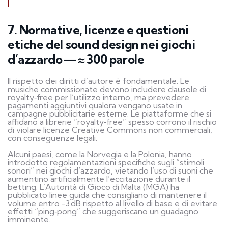
7. Normative, licenze e questioni
etiche del sound design nei giochi
d’azzardo — ≈ 300 parole
Il rispetto dei diritti d’autore è fondamentale. Le
musiche commissionate devono includere clausole di
royalty‑free per l’utilizzo interno, ma prevedere
pagamenti aggiuntivi qualora vengano usate in
campagne pubblicitarie esterne. Le piattaforme che si
affidano a librerie “royalty‑free” spesso corrono il rischio
di violare licenze Creative Commons non commerciali,
con conseguenze legali.
Alcuni paesi, come la Norvegia e la Polonia, hanno
introdotto regolamentazioni specifiche sugli “stimoli
sonori” nei giochi d’azzardo, vietando l’uso di suoni che
aumentino artificialmente l’eccitazione durante il
betting. L’Autorità di Gioco di Malta (MGA) ha
pubblicato linee guida che consigliano di mantenere il
volume entro -3 dB rispetto al livello di base e di evitare
effetti “ping‑pong” che suggeriscano un guadagno
imminente.