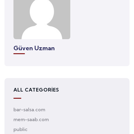
Güven Uzman
ALL CATEGORIES
bar-salsa.com
mem-saab.com
public