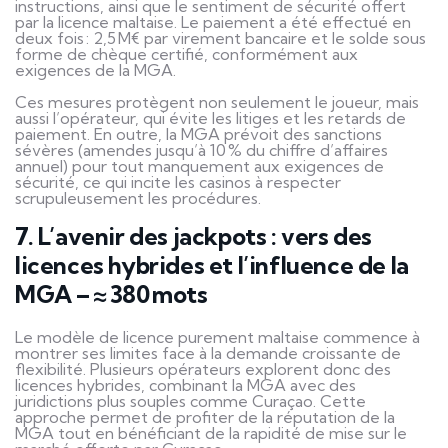
instructions, ainsi que le sentiment de sécurité offert
par la licence maltaise. Le paiement a été effectué en
deux fois : 2,5 M€ par virement bancaire et le solde sous
forme de chèque certifié, conformément aux
exigences de la MGA.
Ces mesures protègent non seulement le joueur, mais
aussi l’opérateur, qui évite les litiges et les retards de
paiement. En outre, la MGA prévoit des sanctions
sévères (amendes jusqu’à 10 % du chiffre d’affaires
annuel) pour tout manquement aux exigences de
sécurité, ce qui incite les casinos à respecter
scrupuleusement les procédures.
7. L’avenir des jackpots : vers des
licences hybrides et l’influence de la
MGA – ≈ 380 mots
Le modèle de licence purement maltaise commence à
montrer ses limites face à la demande croissante de
flexibilité. Plusieurs opérateurs explorent donc des
licences hybrides, combinant la MGA avec des
juridictions plus souples comme Curaçao. Cette
approche permet de profiter de la réputation de la
MGA tout en bénéficiant de la rapidité de mise sur le