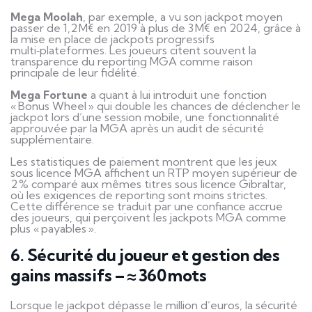
Mega Moolah
, par exemple, a vu son jackpot moyen
passer de 1,2 M€ en 2019 à plus de 3 M€ en 2024, grâce à
la mise en place de jackpots progressifs
multi‑plateformes. Les joueurs citent souvent la
transparence du reporting MGA comme raison
principale de leur fidélité.
Mega Fortune
a quant à lui introduit une fonction
« Bonus Wheel » qui double les chances de déclencher le
jackpot lors d’une session mobile, une fonctionnalité
approuvée par la MGA après un audit de sécurité
supplémentaire.
Les statistiques de paiement montrent que les jeux
sous licence MGA affichent un RTP moyen supérieur de
2 % comparé aux mêmes titres sous licence Gibraltar,
où les exigences de reporting sont moins strictes.
Cette différence se traduit par une confiance accrue
des joueurs, qui perçoivent les jackpots MGA comme
plus « payables ».
6. Sécurité du joueur et gestion des
gains massifs – ≈ 360 mots
Lorsque le jackpot dépasse le million d’euros, la sécurité