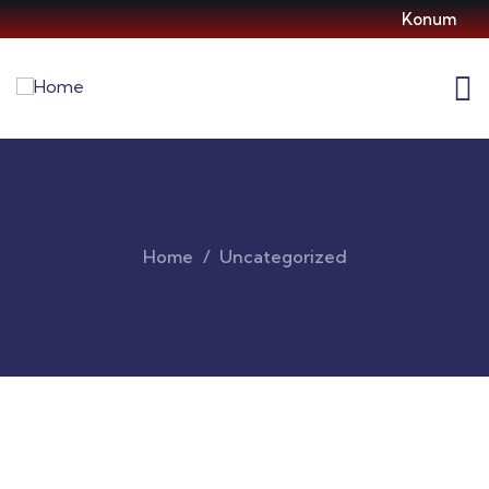
Konum
Home
Uncategorized