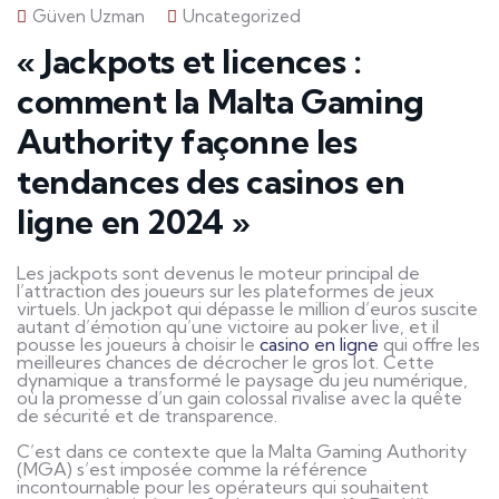
Güven Uzman
Uncategorized
« Jackpots et licences :
comment la Malta Gaming
Authority façonne les
tendances des casinos en
ligne en 2024 »
Les jackpots sont devenus le moteur principal de
l’attraction des joueurs sur les plateformes de jeux
virtuels. Un jackpot qui dépasse le million d’euros suscite
autant d’émotion qu’une victoire au poker live, et il
pousse les joueurs à choisir le
casino en ligne
qui offre les
meilleures chances de décrocher le gros lot. Cette
dynamique a transformé le paysage du jeu numérique,
où la promesse d’un gain colossal rivalise avec la quête
de sécurité et de transparence.
C’est dans ce contexte que la Malta Gaming Authority
(MGA) s’est imposée comme la référence
incontournable pour les opérateurs qui souhaitent