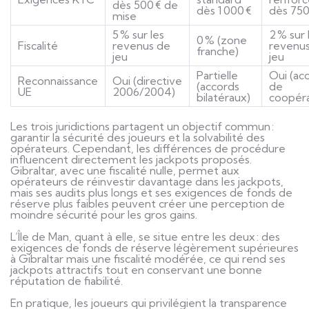
dès 500 € de
dès 1 000 €
dès 750
mise
5 % sur les
2 % sur 
0 % (zone
Fiscalité
revenus de
revenu
franche)
jeu
jeu
Partielle
Oui (ac
Reconnaissance
Oui (directive
(accords
de
UE
2006/2004)
bilatéraux)
coopéra
Les trois juridictions partagent un objectif commun :
garantir la sécurité des joueurs et la solvabilité des
opérateurs. Cependant, les différences de procédure
influencent directement les jackpots proposés.
Gibraltar, avec une fiscalité nulle, permet aux
opérateurs de réinvestir davantage dans les jackpots,
mais ses audits plus longs et ses exigences de fonds de
réserve plus faibles peuvent créer une perception de
moindre sécurité pour les gros gains.
L’Île de Man, quant à elle, se situe entre les deux : des
exigences de fonds de réserve légèrement supérieures
à Gibraltar mais une fiscalité modérée, ce qui rend ses
jackpots attractifs tout en conservant une bonne
réputation de fiabilité.
En pratique, les joueurs qui privilégient la transparence