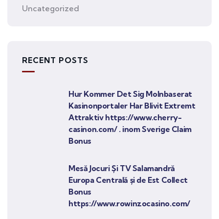
Uncategorized
RECENT POSTS
Hur Kommer Det Sig Molnbaserat
Kasinonportaler Har Blivit Extremt
Attraktiv https://www.cherry-
casinon.com/ . inom Sverige Claim
Bonus
Mesă Jocuri Și TV Salamandră
Europa Centrală și de Est Collect
Bonus
https://www.rowinzocasino.com/