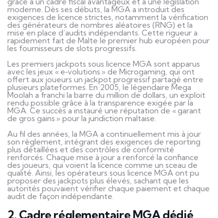
grâce à un cadre fiscal avantageux et à une législation
moderne. Dès ses débuts, la MGA a introduit des
exigences de licence strictes, notamment la vérification
des générateurs de nombres aléatoires (RNG) et la
mise en place d’audits indépendants. Cette rigueur a
rapidement fait de Malte le premier hub européen pour
les fournisseurs de slots progressifs.
Les premiers jackpots sous licence MGA sont apparus
avec les jeux « e‑volutions » de Microgaming, qui ont
offert aux joueurs un jackpot progressif partagé entre
plusieurs plateformes. En 2005, le légendaire Mega
Moolah a franchi la barre du million de dollars, un exploit
rendu possible grâce à la transparence exigée par la
MGA. Ce succès a instauré une réputation de « garant
de gros gains » pour la juridiction maltaise.
Au fil des années, la MGA a continuellement mis à jour
son règlement, intégrant des exigences de reporting
plus détaillées et des contrôles de conformité
renforcés. Chaque mise à jour a renforcé la confiance
des joueurs, qui voient la licence comme un sceau de
qualité. Ainsi, les opérateurs sous licence MGA ont pu
proposer des jackpots plus élevés, sachant que les
autorités pouvaient vérifier chaque paiement et chaque
audit de façon indépendante.
2. Cadre réglementaire MGA dédié