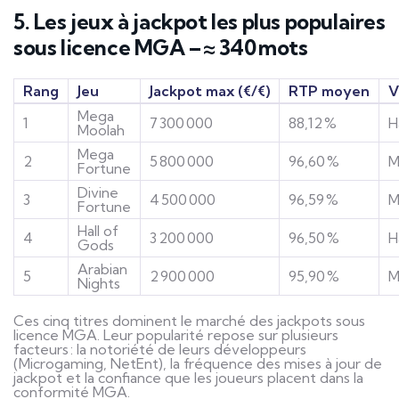
5. Les jeux à jackpot les plus populaires
sous licence MGA – ≈ 340 mots
Rang
Jeu
Jackpot max (€/€)
RTP moyen
V
Mega
1
7 300 000
88,12 %
H
Moolah
Mega
2
5 800 000
96,60 %
M
Fortune
Divine
3
4 500 000
96,59 %
M
Fortune
Hall of
4
3 200 000
96,50 %
H
Gods
Arabian
5
2 900 000
95,90 %
M
Nights
Ces cinq titres dominent le marché des jackpots sous
licence MGA. Leur popularité repose sur plusieurs
facteurs : la notoriété de leurs développeurs
(Microgaming, NetEnt), la fréquence des mises à jour de
jackpot et la confiance que les joueurs placent dans la
conformité MGA.