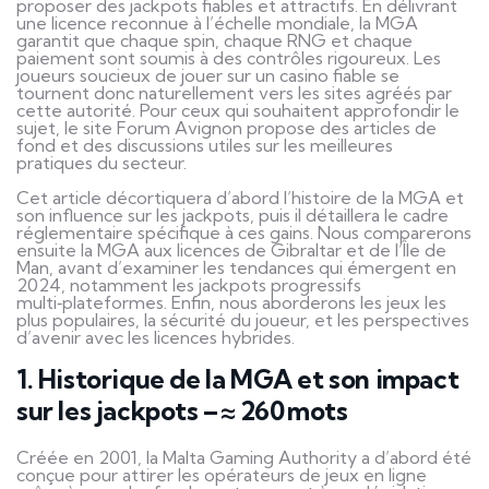
proposer des jackpots fiables et attractifs. En délivrant
une licence reconnue à l’échelle mondiale, la MGA
garantit que chaque spin, chaque RNG et chaque
paiement sont soumis à des contrôles rigoureux. Les
joueurs soucieux de jouer sur un casino fiable se
tournent donc naturellement vers les sites agréés par
cette autorité. Pour ceux qui souhaitent approfondir le
sujet, le site Forum Avignon propose des articles de
fond et des discussions utiles sur les meilleures
pratiques du secteur.
Cet article décortiquera d’abord l’histoire de la MGA et
son influence sur les jackpots, puis il détaillera le cadre
réglementaire spécifique à ces gains. Nous comparerons
ensuite la MGA aux licences de Gibraltar et de l’Île de
Man, avant d’examiner les tendances qui émergent en
2024, notamment les jackpots progressifs
multi‑plateformes. Enfin, nous aborderons les jeux les
plus populaires, la sécurité du joueur, et les perspectives
d’avenir avec les licences hybrides.
1. Historique de la MGA et son impact
sur les jackpots – ≈ 260 mots
Créée en 2001, la Malta Gaming Authority a d’abord été
conçue pour attirer les opérateurs de jeux en ligne